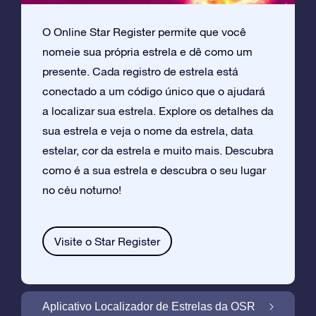
O Online Star Register permite que você
nomeie sua própria estrela e dê como um
presente. Cada registro de estrela está
conectado a um código único que o ajudará
a localizar sua estrela. Explore os detalhes da
sua estrela e veja o nome da estrela, data
estelar, cor da estrela e muito mais. Descubra
como é a sua estrela e descubra o seu lugar
no céu noturno!
Visite o Star Register
Aplicativo Localizador de Estrelas da OSR