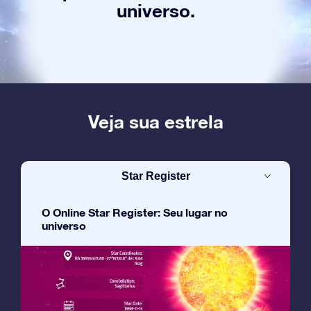
universo.
Veja sua estrela
Star Register
O Online Star Register: Seu lugar no
universo