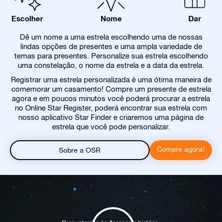
Escolher
Nome
Dar
Dê um nome a uma estrela escolhendo uma de nossas
lindas opções de presentes e uma ampla variedade de
temas para presentes. Personalize sua estrela escolhendo
uma constelação, o nome da estrela e a data da estrela.
Registrar uma estrela personalizada é uma ótima maneira de
comemorar um casamento! Compre um presente de estrela
agora e em poucos minutos você poderá procurar a estrela
no Online Star Register, poderá encontrar sua estrela com
nosso aplicativo Star Finder e criaremos uma página de
estrela que você pode personalizar.
Compre agora!
Sobre a OSR