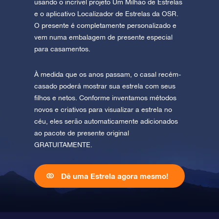
usando o incrível projeto Um Milhão de Estrelas
e o aplicativo Localizador de Estrelas da OSR.
O presente é completamente personalizado e
vem numa embalagem de presente especial
para casamentos.
À medida que os anos passam, o casal recém-
casado poderá mostrar sua estrela com seus
filhos e netos. Conforme inventamos métodos
novos e criativos para visualizar a estrela no
céu, eles serão automaticamente adicionados
ao pacote de presente original
GRATUITAMENTE.
Dê uma Estrela agora mesmo!