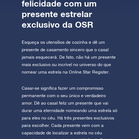
felicidade com um
presente estrelar
exclusivo da OSR
Esqueça os utensílios de cozinha e dê um
presente de casamento sincero que o casal
jamais esquecerá. De fato, não há um presente
mais exclusivo ou incrível no universo do que
nomear uma estrela na Online Star Register.
Casar-se significa fazer um compromisso
permanente com o seu único e verdadeiro
amor. Dê ao casal feliz um presente que vai
durar uma eternidade nomeando uma estrela só
para eles no céu. Há três presentes exclusivos
para escolher. Cada presente vem com a
capacidade de localizar a estrela no céu