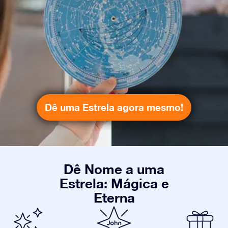
Dê uma Estrela agora mesmo!
Dê Nome a uma
Estrela: Mágica e
Eterna