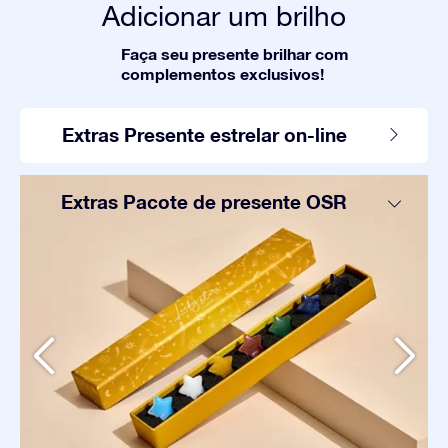
Adicionar um brilho
Faça seu presente brilhar com
complementos exclusivos!
Extras Presente estrelar on-line
Extras Pacote de presente OSR