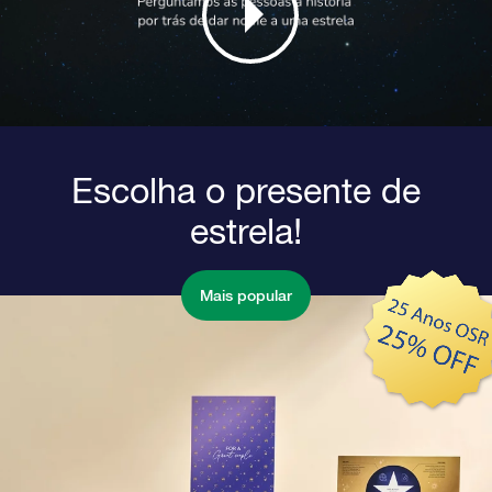
Escolha o presente de
estrela!
Mais popular