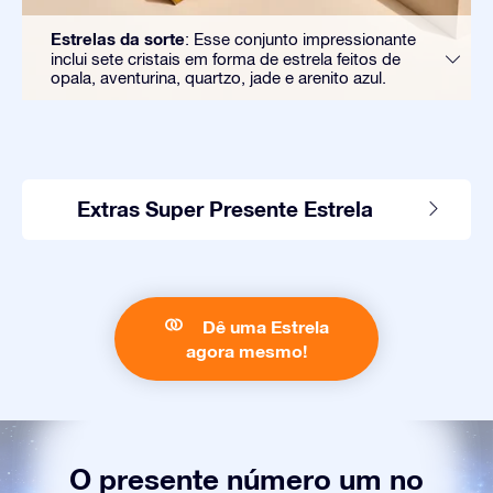
Estrelas da sorte
: Esse conjunto impressionante
inclui sete cristais em forma de estrela feitos de
opala, aventurina, quartzo, jade e arenito azul.
Extras Super Presente Estrela
Dê uma Estrela
agora mesmo!
O presente número um no