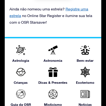
Ainda não nomeou uma estrela?
Registre uma
estrela
no Online Star Register e ilumine sua tela
com o OSR Starsaver!
Astrologia
Astronomia
Bem-estar
Crianças
Dicas & Presentes
Exoterismo
Guia da OSR
Misticismo
Notícias