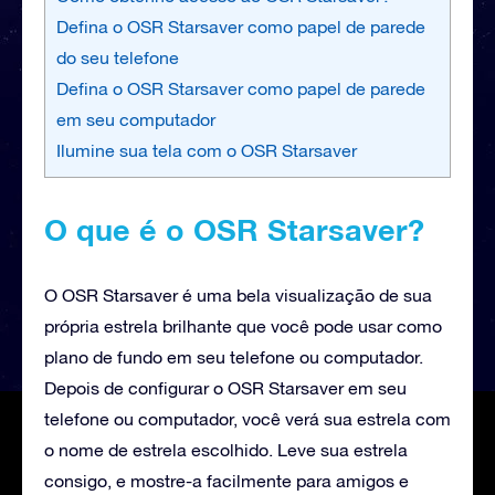
Defina o OSR Starsaver como papel de parede
do seu telefone
Defina o OSR Starsaver como papel de parede
em seu computador
Ilumine sua tela com o OSR Starsaver
O que é o OSR Starsaver?
O OSR Starsaver é uma bela visualização de sua
própria estrela brilhante que você pode usar como
plano de fundo em seu telefone ou computador.
Depois de configurar o OSR Starsaver em seu
telefone ou computador, você verá sua estrela com
o nome de estrela escolhido. Leve sua estrela
consigo, e mostre-a facilmente para amigos e