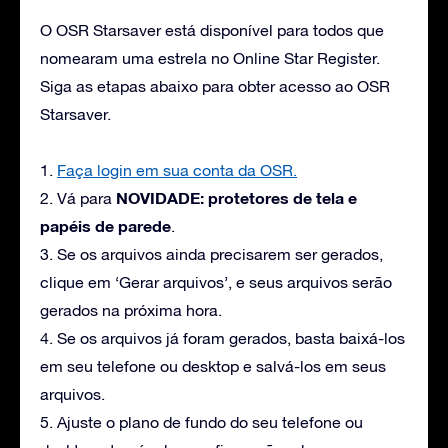
O OSR Starsaver está disponível para todos que
nomearam uma estrela no Online Star Register.
Siga as etapas abaixo para obter acesso ao OSR
Starsaver.
1.
Faça login em sua conta da OSR.
NOVIDADE: protetores de tela e
2. Vá para
papéis de parede
.
3. Se os arquivos ainda precisarem ser gerados,
clique em ‘Gerar arquivos’, e seus arquivos serão
gerados na próxima hora.
4. Se os arquivos já foram gerados, basta baixá-los
em seu telefone ou desktop e salvá-los em seus
arquivos.
5. Ajuste o plano de fundo do seu telefone ou