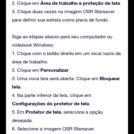
Área de trabalho e proteção de tela
2. Clique em
.
3. Clique duas vezes na imagem OSR Starsaver
para definir sua estrela como plano de fundo.
Siga as etapas abaixo para seu
computador ou
notebook Windows
:
1. Clique com o botão direito em um local vazio da
área de trabalho.
Personalizar
2. Clique em
.
Bloquear
3. Uma nova tela será aberta. Clique em
tela
.
4. Na parte inferior da tela, clique em
Configurações do protetor de tela
.
Protetor de tela
5. Em
, selecione a opção
desejada.
6. Selecione a imagem OSR Starsaver.