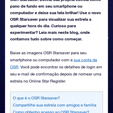
pano de fundo em seu smartphone ou
computador e deixe sua tela brilhar! Use o novo
OSR Starsaver para visualizar sua estrela a
qualquer hora do dia. Curioso para
experimentar? Leia mais neste blog, onde
contamos tudo sobre como começar.
Baixe as imagens OSR Starsaver para seu
smartphone ou computador com a
sua conta da
OSR
. Você pode encontrar os detalhes de login em
seu e-mail de confirmação depois de nomear uma
estrela no Online Star Register.
O que é o OSR Starsaver?
Compartilhe sua estrela com amigos e família
Como obtenho acesso ao OSR Starsaver?