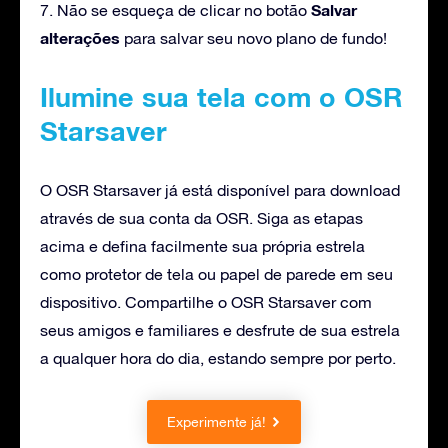
Salvar
7. Não se esqueça de clicar no botão
alterações
para salvar seu novo plano de fundo!
Ilumine sua tela com o OSR
Starsaver
O OSR Starsaver já está disponível para download
através de sua conta da OSR. Siga as etapas
acima e defina facilmente sua própria estrela
como protetor de tela ou papel de parede em seu
dispositivo. Compartilhe o OSR Starsaver com
seus amigos e familiares e desfrute de sua estrela
a qualquer hora do dia, estando sempre por perto.
Experimente já!