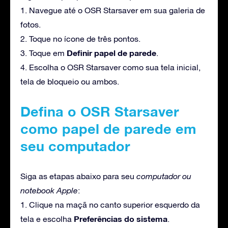
1. Navegue até o OSR Starsaver em sua galeria de
fotos.
2. Toque no ícone de três pontos.
Definir papel de parede
3. Toque em
.
4. Escolha o OSR Starsaver como sua tela inicial,
tela de bloqueio ou ambos.
Defina o OSR Starsaver
como papel de parede em
seu computador
Siga as etapas abaixo para seu
computador ou
notebook Apple
:
1. Clique na maçã no canto superior esquerdo da
Preferências do sistema
tela e escolha
.