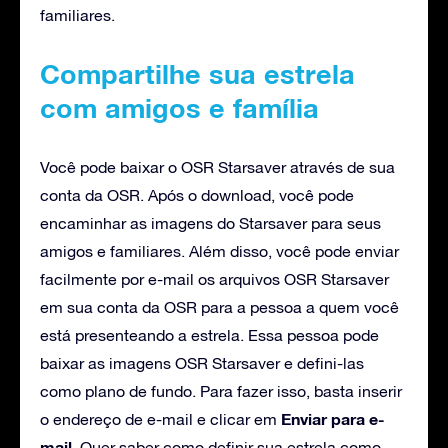
familiares.
Compartilhe sua estrela
com amigos e família
Você pode baixar o OSR Starsaver através de sua
conta da OSR. Após o download, você pode
encaminhar as imagens do Starsaver para seus
amigos e familiares. Além disso, você pode enviar
facilmente por e-mail os arquivos OSR Starsaver
em sua conta da OSR para a pessoa a quem você
está presenteando a estrela. Essa pessoa pode
baixar as imagens OSR Starsaver e defini-las
como plano de fundo. Para fazer isso, basta inserir
Enviar para e-
o endereço de e-mail e clicar em
mail
. Quer saber como definir sua estrela como