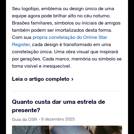
Seu logotipo, emblema ou design único de uma
equipe agora pode brilhar alto no céu noturno.
Brasões familiares, símbolos ou iniciais de amigos
também podem ser imortalizados desta forma.
Com sua
própria constelação do Online Star
Register
, cada design é transformado em uma
constelação única. Uma obra visual que inspirará
por gerações. Cada marco, memória ou símbolo se
torna visível e inesquecível.
Leia o artigo completo
Quanto custa dar uma estrela de
presente?
- 9 dezembro 2025
Guia da OSR