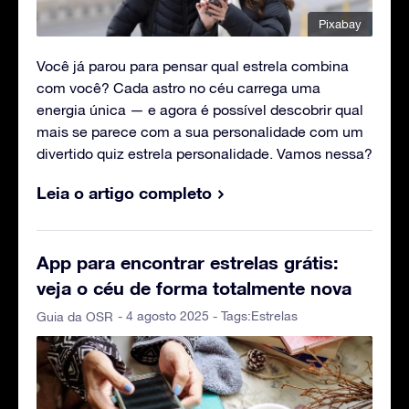
Pixabay
Você já parou para pensar qual estrela combina
com você? Cada astro no céu carrega uma
energia única — e agora é possível descobrir qual
mais se parece com a sua personalidade com um
divertido quiz estrela personalidade. Vamos nessa?
Leia o artigo completo
App para encontrar estrelas grátis:
veja o céu de forma totalmente nova
- 4 agosto 2025 - Tags:
Estrelas
Guia da OSR