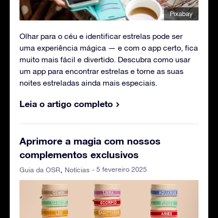
Pixabay
Olhar para o céu e identificar estrelas pode ser
uma experiência mágica — e com o app certo, fica
muito mais fácil e divertido. Descubra como usar
um app para encontrar estrelas e torne as suas
noites estreladas ainda mais especiais.
Leia o artigo completo
Aprimore a magia com nossos
complementos exclusivos
- 5 fevereiro 2025
Guia da OSR
Notícias