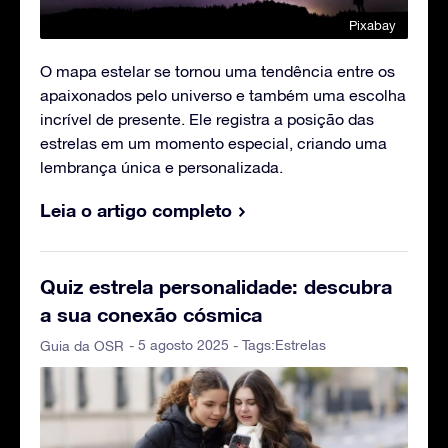
Pixabay
O mapa estelar se tornou uma tendência entre os
apaixonados pelo universo e também uma escolha
incrível de presente. Ele registra a posição das
estrelas em um momento especial, criando uma
lembrança única e personalizada.
Leia o artigo completo
Quiz estrela personalidade: descubra
a sua conexão cósmica
- 5 agosto 2025 - Tags:
Estrelas
Guia da OSR