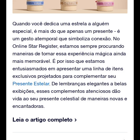
Quando você dedica uma estrela a alguém
especial, é mais do que apenas um presente - é
um gesto atemporal que simboliza conexão. No
Online Star Register, estamos sempre procurando
maneiras de tornar essa experiência mágica ainda
mais memorável. É por isso que estamos
entusiasmados em apresentar uma linha de itens
exclusivos projetados para complementar seu
Presente Estelar
. De lembranças elegantes a belas
exibições, esses complementos atenciosos dão
vida ao seu presente celestial de maneiras novas e
encantadoras.
Leia o artigo completo