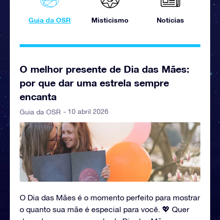
Guia da OSR
Misticismo
Notícias
O melhor presente de Dia das Mães:
por que dar uma estrela sempre
encanta
- 10 abril 2026
Guia da OSR
O Dia das Mães é o momento perfeito para mostrar
o quanto sua mãe é especial para você. 💖 Quer