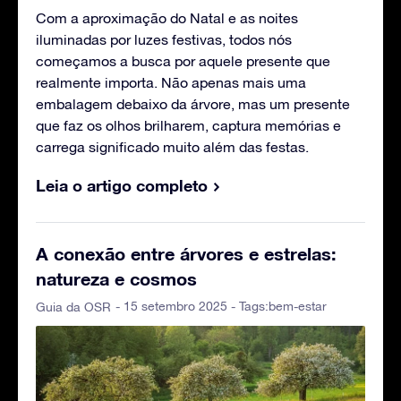
Com a aproximação do Natal e as noites
iluminadas por luzes festivas, todos nós
começamos a busca por aquele presente que
realmente importa. Não apenas mais uma
embalagem debaixo da árvore, mas um presente
que faz os olhos brilharem, captura memórias e
carrega significado muito além das festas.
Leia o artigo completo
A conexão entre árvores e estrelas:
natureza e cosmos
- 15 setembro 2025 - Tags:
bem-estar
Guia da OSR