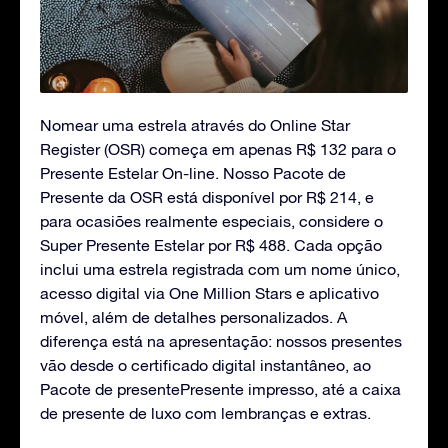
Nomear uma estrela através do Online Star
Register (OSR) começa em apenas R$ 132 para o
Presente Estelar On-line. Nosso Pacote de
Presente da OSR está disponível por R$ 214, e
para ocasiões realmente especiais, considere o
Super Presente Estelar por R$ 488. Cada opção
inclui uma estrela registrada com um nome único,
acesso digital via One Million Stars e aplicativo
móvel, além de detalhes personalizados. A
diferença está na apresentação: nossos presentes
vão desde o certificado digital instantâneo, ao
Pacote de presentePresente impresso, até a caixa
de presente de luxo com lembranças e extras.