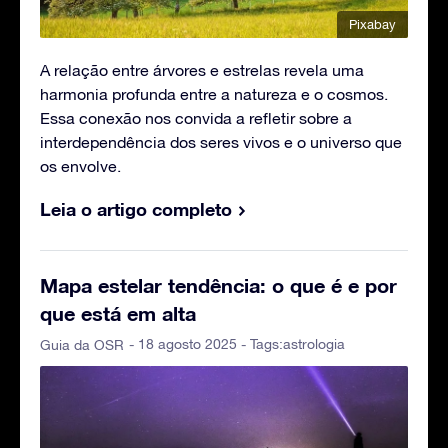
Pixabay
A relação entre árvores e estrelas revela uma
harmonia profunda entre a natureza e o cosmos.
Essa conexão nos convida a refletir sobre a
interdependência dos seres vivos e o universo que
os envolve.
Leia o artigo completo
Mapa estelar tendência: o que é e por
que está em alta
- 18 agosto 2025 - Tags:
astrologia
Guia da OSR