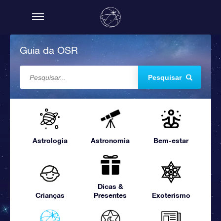
Guia da OSR
Pesquisar
Astrologia
Astronomia
Bem-estar
Dicas &
Crianças
Presentes
Exoterismo