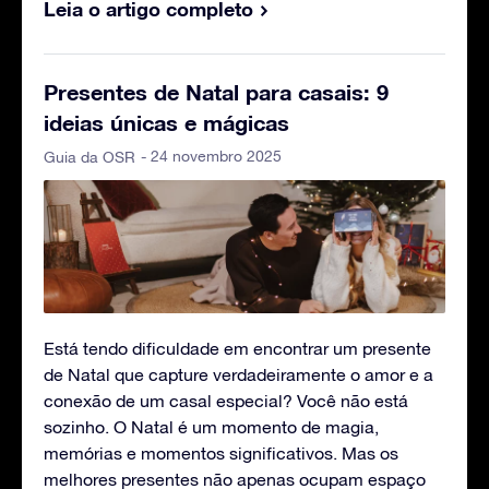
Leia o artigo completo
Presentes de Natal para casais: 9
ideias únicas e mágicas
- 24 novembro 2025
Guia da OSR
Está tendo dificuldade em encontrar um presente
de Natal que capture verdadeiramente o amor e a
conexão de um casal especial? Você não está
sozinho. O Natal é um momento de magia,
memórias e momentos significativos. Mas os
melhores presentes não apenas ocupam espaço