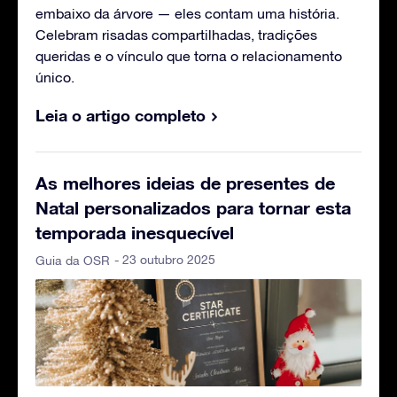
embaixo da árvore — eles contam uma história.
Celebram risadas compartilhadas, tradições
queridas e o vínculo que torna o relacionamento
único.
Leia o artigo completo
As melhores ideias de presentes de
Natal personalizados para tornar esta
temporada inesquecível
- 23 outubro 2025
Guia da OSR