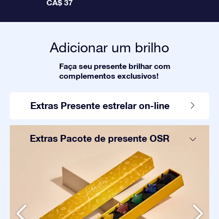
CA$ 37
Adicionar um brilho
Faça seu presente brilhar com
complementos exclusivos!
Extras Presente estrelar on-line
Extras Pacote de presente OSR