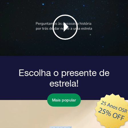
Escolha o presente de
estrela!
Mais popular