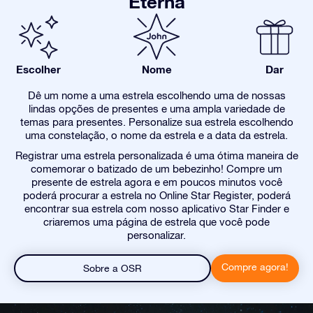
Eterna
Escolher
Nome
Dar
Dê um nome a uma estrela escolhendo uma de nossas
lindas opções de presentes e uma ampla variedade de
temas para presentes. Personalize sua estrela escolhendo
uma constelação, o nome da estrela e a data da estrela.
Registrar uma estrela personalizada é uma ótima maneira de
comemorar o batizado de um bebezinho! Compre um
presente de estrela agora e em poucos minutos você
poderá procurar a estrela no Online Star Register, poderá
encontrar sua estrela com nosso aplicativo Star Finder e
criaremos uma página de estrela que você pode
personalizar.
Compre agora!
Sobre a OSR