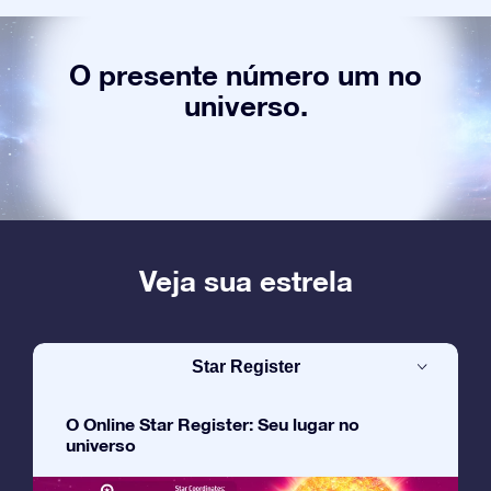
O presente número um no
universo.
Veja sua estrela
Star Register
O Online Star Register: Seu lugar no
universo