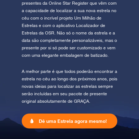
presentes da Online Star Register que vêm com
a capacidade de localizar a sua nova estrela no
céu com o incrível projeto Um Milhão de
Estrelas e com o aplicativo Localizador de
Estrelas da OSR. Não só o nome da estrela e a
data são completamente personalizáveis, mas o
presente por si só pode ser customizado e vem
com uma elegante embalagem de batizado.
A melhor parte é que todos poderão encontrar a
estrela no céu ao longo dos próximos anos, pois
novas ideias para localizar as estrelas sempre
serão incluídas em seu pacote de presente
original absolutamente de GRAÇA.
Dê uma Estrela agora mesmo!