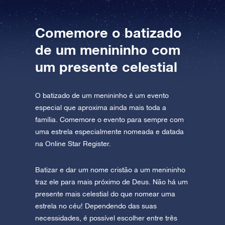
AppStore (iOS)
Play Store (Android)
Comemore o batizado
de um menininho com
um presente celestial
O batizado de um menininho é um evento
especial que aproxima ainda mais toda a
família. Comemore o evento para sempre com
uma estrela especialmente nomeada e datada
na Online Star Register.
Batizar e dar um nome cristão a um menininho
traz ele para mais próximo de Deus. Não há um
presente mais celestial do que nomear uma
estrela no céu! Dependendo das suas
necessidades, é possível escolher entre três