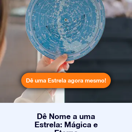
Dê uma Estrela agora mesmo!
Dê Nome a uma
Estrela: Mágica e