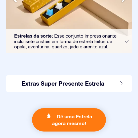
Estrelas da sorte
: Esse conjunto impressionante
inclui sete cristais em forma de estrela feitos de
opala, aventurina, quartzo, jade e arenito azul.
Extras Super Presente Estrela
Dê uma Estrela
agora mesmo!