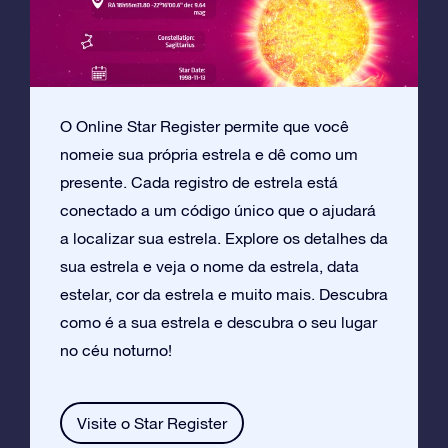
O Online Star Register permite que você
nomeie sua própria estrela e dê como um
presente. Cada registro de estrela está
conectado a um código único que o ajudará
a localizar sua estrela. Explore os detalhes da
sua estrela e veja o nome da estrela, data
estelar, cor da estrela e muito mais. Descubra
como é a sua estrela e descubra o seu lugar
no céu noturno!
Visite o Star Register