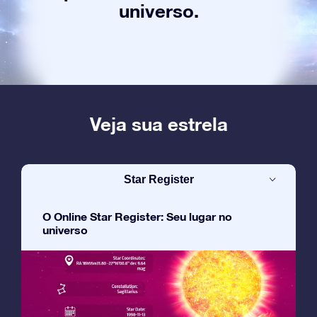
universo.
Veja sua estrela
Star Register
O Online Star Register: Seu lugar no
universo