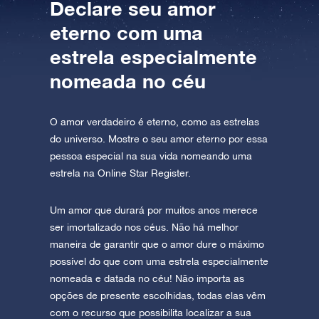
Declare seu amor
eterno com uma
estrela especialmente
nomeada no céu
O amor verdadeiro é eterno, como as estrelas
do universo. Mostre o seu amor eterno por essa
pessoa especial na sua vida nomeando uma
estrela na Online Star Register.
Um amor que durará por muitos anos merece
ser imortalizado nos céus. Não há melhor
maneira de garantir que o amor dure o máximo
possível do que com uma estrela especialmente
nomeada e datada no céu! Não importa as
opções de presente escolhidas, todas elas vêm
com o recurso que possibilita localizar a sua