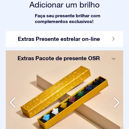
Adicionar um brilho
Faça seu presente brilhar com
complementos exclusivos!
Extras Presente estrelar on-line
Extras Pacote de presente OSR