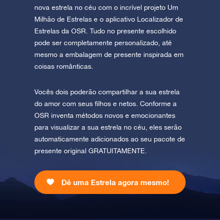
nova estrela no céu com o incrível projeto Um
Milhão de Estrelas e o aplicativo Localizador de
Estrelas da OSR. Tudo no presente escolhido
pode ser completamente personalizado, até
mesmo a embalagem de presente inspirada em
coisas românticas.
Vocês dois poderão compartilhar a sua estrela
do amor com seus filhos e netos. Conforme a
OSR inventa métodos novos e emocionantes
para visualizar a sua estrela no céu, eles serão
automaticamente adicionados ao seu pacote de
presente original GRATUITAMENTE.
Dê uma Estrela agora mesmo!