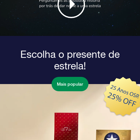
Escolha o presente de
estrela!
Mais popular