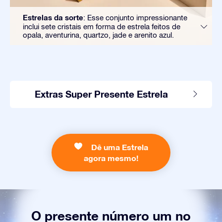
Estrelas da sorte
: Esse conjunto impressionante
inclui sete cristais em forma de estrela feitos de
opala, aventurina, quartzo, jade e arenito azul.
Extras Super Presente Estrela
Dê uma Estrela
agora mesmo!
O presente número um no