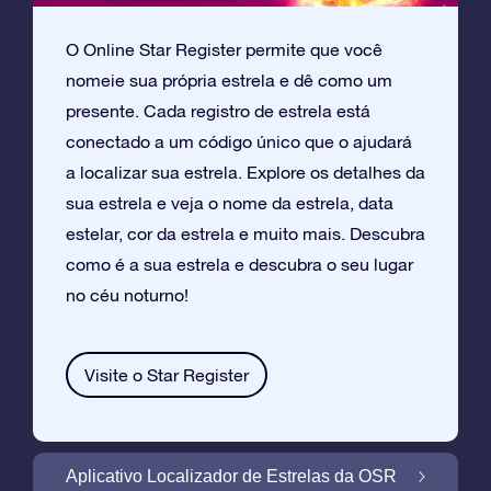
O Online Star Register permite que você
nomeie sua própria estrela e dê como um
presente. Cada registro de estrela está
conectado a um código único que o ajudará
a localizar sua estrela. Explore os detalhes da
sua estrela e veja o nome da estrela, data
estelar, cor da estrela e muito mais. Descubra
como é a sua estrela e descubra o seu lugar
no céu noturno!
Visite o Star Register
Aplicativo Localizador de Estrelas da OSR