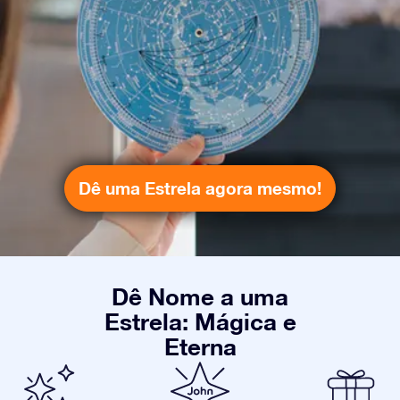
Dê uma Estrela agora mesmo!
Dê Nome a uma
Estrela: Mágica e
Eterna