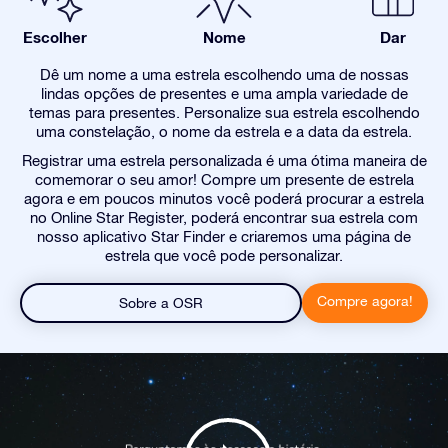
Escolher
Nome
Dar
Dê um nome a uma estrela escolhendo uma de nossas
lindas opções de presentes e uma ampla variedade de
temas para presentes. Personalize sua estrela escolhendo
uma constelação, o nome da estrela e a data da estrela.
Registrar uma estrela personalizada é uma ótima maneira de
comemorar o seu amor! Compre um presente de estrela
agora e em poucos minutos você poderá procurar a estrela
no Online Star Register, poderá encontrar sua estrela com
nosso aplicativo Star Finder e criaremos uma página de
estrela que você pode personalizar.
Compre agora!
Sobre a OSR