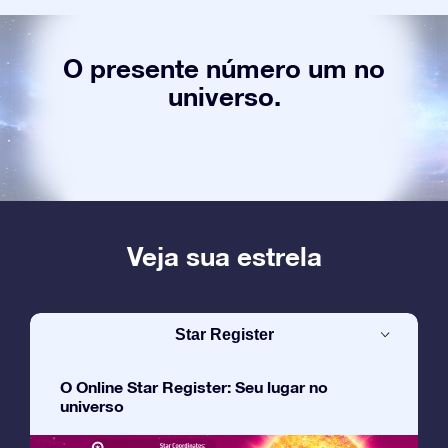
O presente número um no
universo.
Veja sua estrela
Star Register
O Online Star Register: Seu lugar no
universo