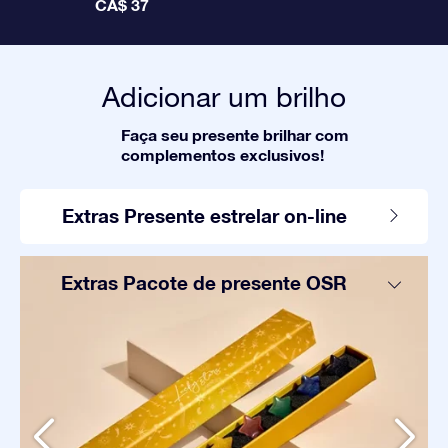
CA$ 37
Adicionar um brilho
Faça seu presente brilhar com
complementos exclusivos!
Extras Presente estrelar on-line
Extras Pacote de presente OSR