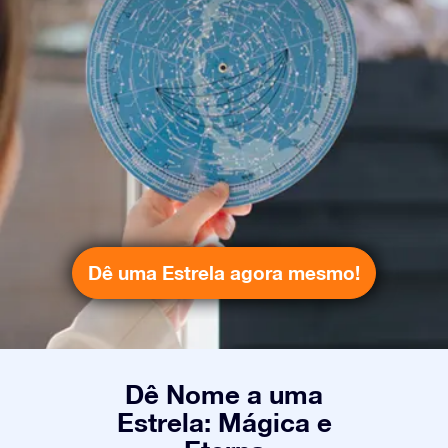
Dê uma Estrela agora mesmo!
Dê Nome a uma
Estrela: Mágica e