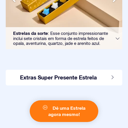
Estrelas da sorte
: Esse conjunto impressionante
inclui sete cristais em forma de estrela feitos de
opala, aventurina, quartzo, jade e arenito azul.
Extras Super Presente Estrela
Dê uma Estrela
agora mesmo!