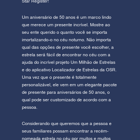
Star Register!
Um aniversário de 50 anos é um marco lindo
que merece um presente incrível. Mostre ao
seu ente querido o quanto você se importa
imortalizando-o no céu noturno. Não importa
qual das opções de presente você escolher, a
estrela será fácil de encontrar no céu com a
ajuda do incrível projeto Um Milhão de Estrelas
e do aplicativo Localizador de Estrelas da OSR.
Uma vez que o presente é totalmente
personalizável, ele vem em um elegante pacote
de presente para aniversários de 50 anos, o
qual pode ser customizado de acordo com a
pessoa.
Considerando que queremos que a pessoa e
seus familiares possam encontrar a recém-
nomeada estrela no céu por muitos e muitos