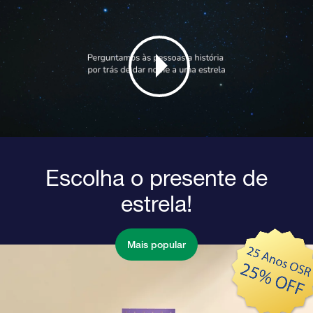
Escolha o presente de
estrela!
Mais popular