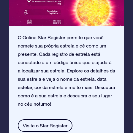
O Online Star Register permite que você
nomeie sua própria estrela e dê como um
presente. Cada registro de estrela está
conectado a um código único que o ajudará
a localizar sua estrela. Explore os detalhes da
sua estrela e veja o nome da estrela, data
estelar, cor da estrela e muito mais. Descubra
como é a sua estrela e descubra o seu lugar
no céu noturno!
Visite o Star Register