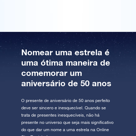
estelar fornecido.
AppStore (iOS)
Play Store (Android)
Nomear uma estrela é
uma ótima maneira de
comemorar um
aniversário de 50 anos
O presente de aniversário de 50 anos perfeito
deve ser sincero e inesquecível. Quando se
trata de presentes inesquecíveis, não há
presente no universo que seja mais significativo
do que dar um nome a uma estrela na Online