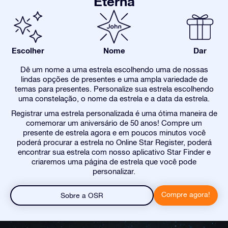
Eterna
Escolher
Nome
Dar
Dê um nome a uma estrela escolhendo uma de nossas
lindas opções de presentes e uma ampla variedade de
temas para presentes. Personalize sua estrela escolhendo
uma constelação, o nome da estrela e a data da estrela.
Registrar uma estrela personalizada é uma ótima maneira de
comemorar um aniversário de 50 anos! Compre um
presente de estrela agora e em poucos minutos você
poderá procurar a estrela no Online Star Register, poderá
encontrar sua estrela com nosso aplicativo Star Finder e
criaremos uma página de estrela que você pode
personalizar.
Compre agora!
Sobre a OSR