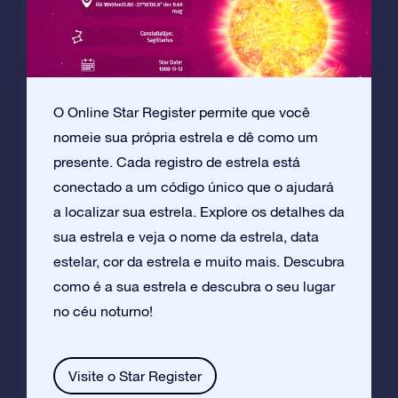
O Online Star Register permite que você
nomeie sua própria estrela e dê como um
presente. Cada registro de estrela está
conectado a um código único que o ajudará
a localizar sua estrela. Explore os detalhes da
sua estrela e veja o nome da estrela, data
estelar, cor da estrela e muito mais. Descubra
como é a sua estrela e descubra o seu lugar
no céu noturno!
Visite o Star Register