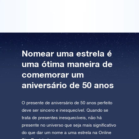
estelar fornecido.
AppStore (iOS)
Play Store (Android)
Nomear uma estrela é
uma ótima maneira de
comemorar um
aniversário de 50 anos
O presente de aniversário de 50 anos perfeito
deve ser sincero e inesquecível. Quando se
trata de presentes inesquecíveis, não há
presente no universo que seja mais significativo
do que dar um nome a uma estrela na Online