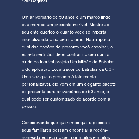
Star Register!
Um aniversário de 50 anos é um marco lindo
que merece um presente incrível. Mostre ao
seu ente querido o quanto você se importa
imortalizando-o no céu noturno. Não importa
qual das opções de presente você escolher, a
estrela será fácil de encontrar no céu com a
ajuda do incrível projeto Um Milhão de Estrelas
e do aplicativo Localizador de Estrelas da OSR.
Uma vez que o presente é totalmente
personalizável, ele vem em um elegante pacote
de presente para aniversários de 50 anos, o
qual pode ser customizado de acordo com a
pessoa.
Considerando que queremos que a pessoa e
seus familiares possam encontrar a recém-
nomeada estrela no céu por muitos e muitos