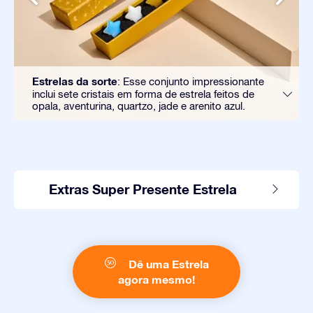
Estrelas da sorte
: Esse conjunto impressionante
inclui sete cristais em forma de estrela feitos de
opala, aventurina, quartzo, jade e arenito azul.
Extras Super Presente Estrela
Dê uma Estrela
agora mesmo!