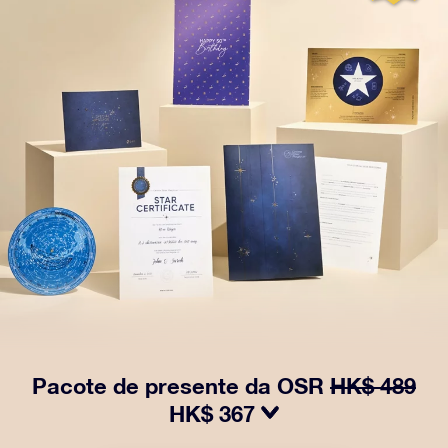
Pacote de presente da OSR
HK$ 489
HK$ 367