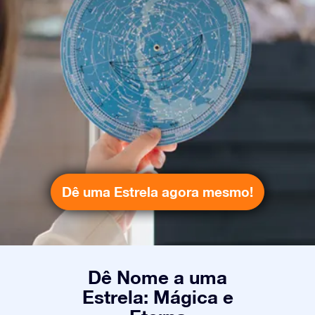
Dê uma Estrela agora mesmo!
Dê Nome a uma
Estrela: Mágica e