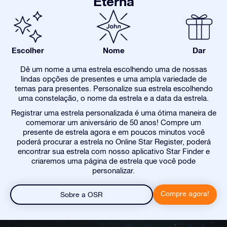
Eterna
Escolher
Nome
Dar
Dê um nome a uma estrela escolhendo uma de nossas
lindas opções de presentes e uma ampla variedade de
temas para presentes. Personalize sua estrela escolhendo
uma constelação, o nome da estrela e a data da estrela.
Registrar uma estrela personalizada é uma ótima maneira de
comemorar um aniversário de 50 anos! Compre um
presente de estrela agora e em poucos minutos você
poderá procurar a estrela no Online Star Register, poderá
encontrar sua estrela com nosso aplicativo Star Finder e
criaremos uma página de estrela que você pode
personalizar.
Compre agora!
Sobre a OSR