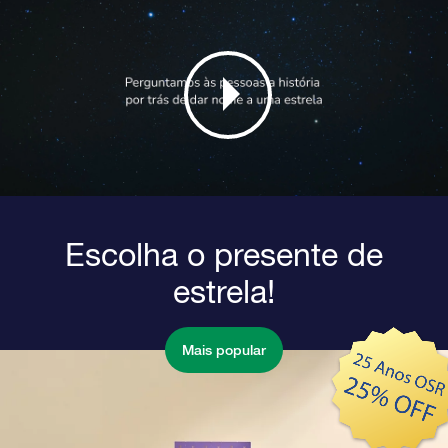
Escolha o presente de
estrela!
Mais popular