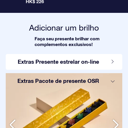
HK$ 226
Adicionar um brilho
Faça seu presente brilhar com
complementos exclusivos!
Extras Presente estrelar on-line
Extras Pacote de presente OSR