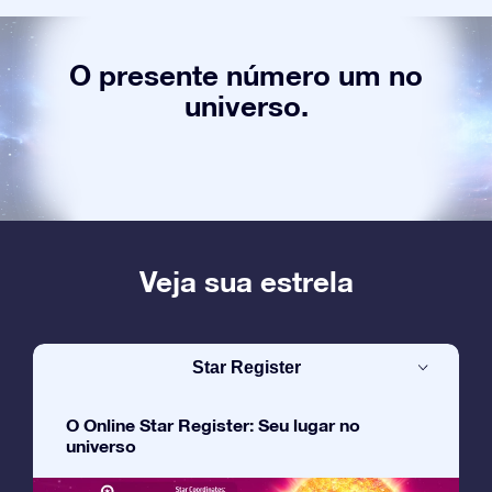
O presente número um no
universo.
Veja sua estrela
Star Register
O Online Star Register: Seu lugar no
universo