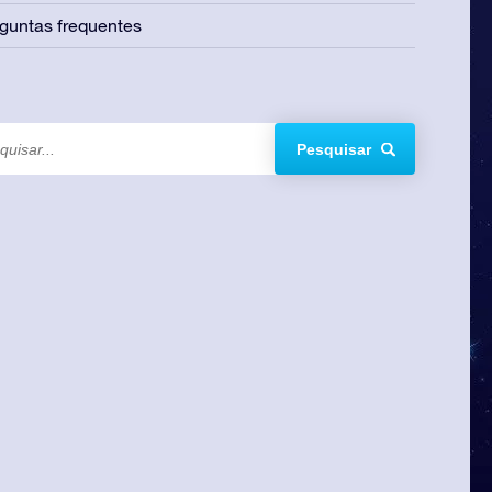
guntas frequentes
Pesquisar