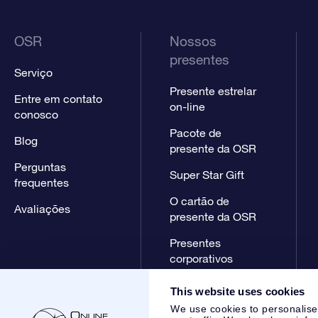
OSR
Nossos
presentes
Serviço
Presente estrelar
Entre em contato
on-line
conosco
Pacote de
Blog
presente da OSR
Perguntas
Super Star Gift
frequentes
O cartão de
Avaliações
presente da OSR
Presentes
corporativos
This website uses cookies
We use cookies to personalise