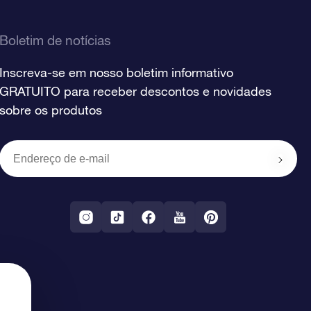
Boletim de notícias
Inscreva-se em nosso boletim informativo
GRATUITO para receber descontos e novidades
sobre os produtos