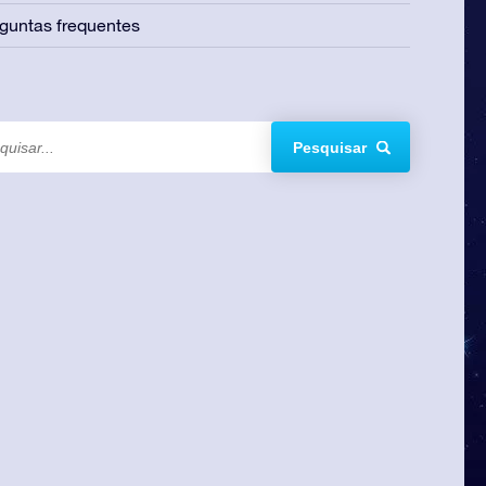
guntas frequentes
Pesquisar