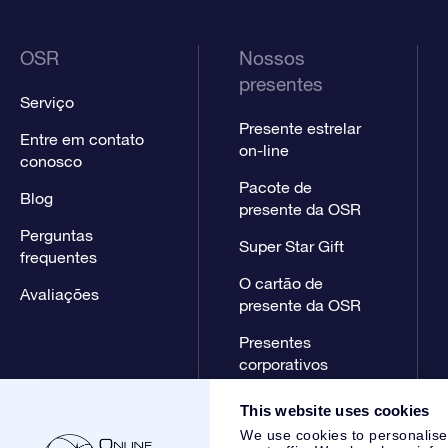
OSR
Nossos
presentes
Serviço
Presente estrelar
Entre em contato
on-line
conosco
Pacote de
Blog
presente da OSR
Perguntas
Super Star Gift
frequentes
O cartão de
Avaliações
presente da OSR
Presentes
corporativos
This website uses cookies
We use cookies to personalise