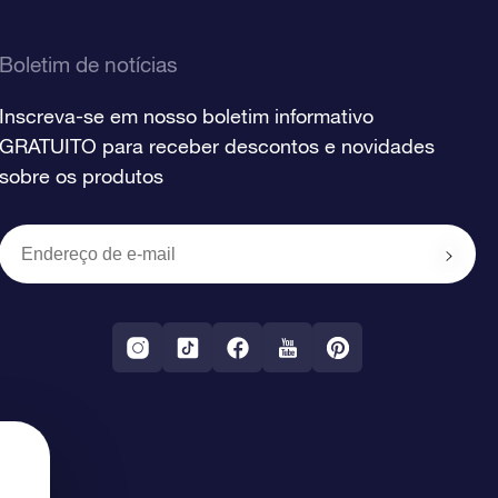
Boletim de notícias
Inscreva-se em nosso boletim informativo
GRATUITO para receber descontos e novidades
sobre os produtos