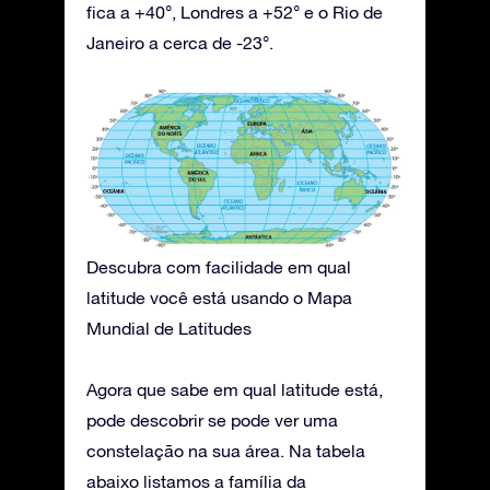
fica a +40°, Londres a +52° e o Rio de
Janeiro a cerca de -23°.
Descubra com facilidade em qual
latitude você está usando o Mapa
Mundial de Latitudes
Agora que sabe em qual latitude está,
pode descobrir se pode ver uma
constelação na sua área. Na tabela
abaixo listamos a família da