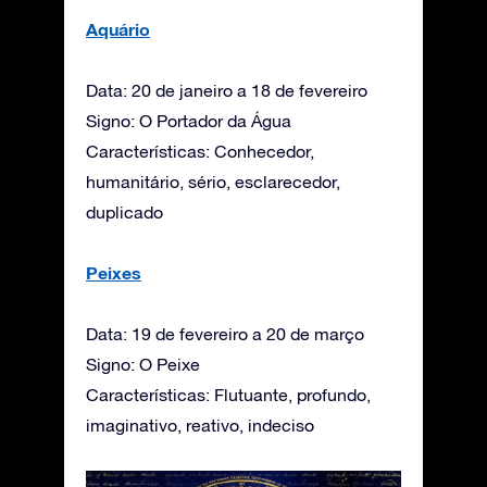
Aquário
Data: 20 de janeiro a 18 de fevereiro
Signo: O Portador da Água
Características: Conhecedor,
humanitário, sério, esclarecedor,
duplicado
Peixes
Data: 19 de fevereiro a 20 de março
Signo: O Peixe
Características: Flutuante, profundo,
imaginativo, reativo, indeciso