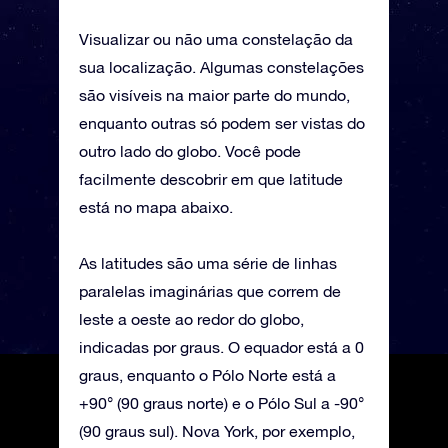
Visualizar ou não uma constelação da
sua localização. Algumas constelações
são visíveis na maior parte do mundo,
enquanto outras só podem ser vistas do
outro lado do globo. Você pode
facilmente descobrir em que latitude
está no mapa abaixo.
As latitudes são uma série de linhas
paralelas imaginárias que correm de
leste a oeste ao redor do globo,
indicadas por graus. O equador está a 0
graus, enquanto o Pólo Norte está a
+90° (90 graus norte) e o Pólo Sul a -90°
(90 graus sul). Nova York, por exemplo,