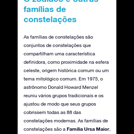
famílias de
constelações
As famílias de constelações são
conjuntos de constelações que
compartilham uma característica
definidora, como proximidade na esfera
celeste, origem histórica comum ou um
tema mitológico comum. Em 1975, o
astrônomo Donald Howard Menzel
reuniu vários grupos tradicionais e os
ajustou de modo que seus grupos
cobrissem todas as 88 das
constelações modernas. As famílias de
Família Ursa Maior
constelações são a
,