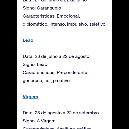
Signo: Caranguejo
Características: Emocional,
diplomático, intenso, impulsivo, seletivo
Leão
Data: 23 de julho a 22 de agosto
Signo: Leão
Características: Preponderante,
generoso, fiel, proativo
Virgem
Data: 23 de agosto a 22 de setembro
Signo: A Virgem
Características: Analítico, prático,