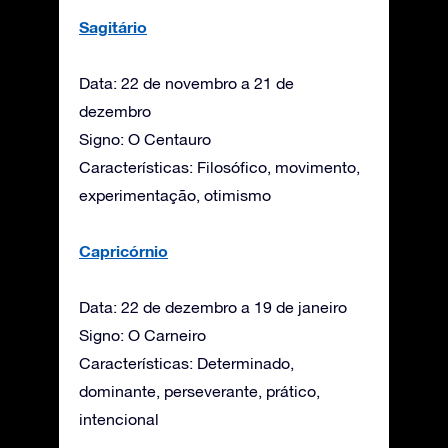
Sagitário
Data: 22 de novembro a 21 de
dezembro
Signo: O Centauro
Características: Filosófico, movimento,
experimentação, otimismo
Capricórnio
Data: 22 de dezembro a 19 de janeiro
Signo: O Carneiro
Características: Determinado,
dominante, perseverante, prático,
intencional