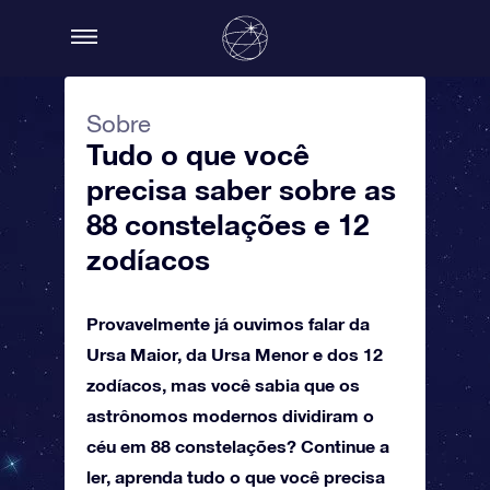
Sobre
Tudo o que você
precisa saber sobre as
88 constelações e 12
zodíacos
Provavelmente já ouvimos falar da
Ursa Maior, da Ursa Menor e dos 12
zodíacos, mas você sabia que os
astrônomos modernos dividiram o
céu em 88 constelações? Continue a
ler, aprenda tudo o que você precisa