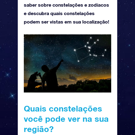
saber sobre constelações e zodíacos
e descubra quais constelações
podem ser vistas em sua localização!
Quais constelações
você pode ver na sua
região?