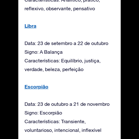
reflexivo, observante, pensativo
Libra
Data: 23 de setembro a 22 de outubro
Signo: A Balança
Características: Equilíbrio, justiça,
verdade, beleza, perfeição
Escorpião
Data: 23 de outubro a 21 de novembro
Signo: Escorpião
Características: Transiente,
voluntarioso, intencional, inflexível