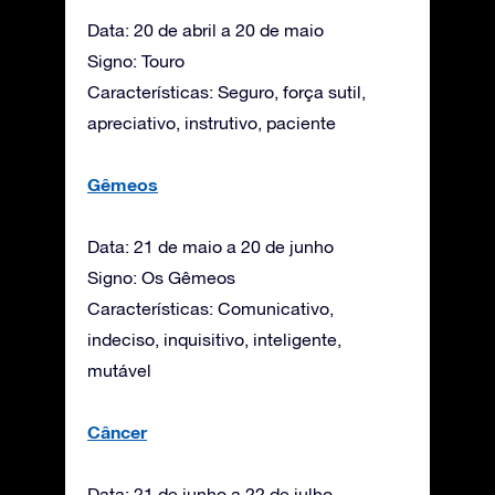
Data: 20 de abril a 20 de maio
Signo: Touro
Características: Seguro, força sutil,
apreciativo, instrutivo, paciente
Gêmeos
Data: 21 de maio a 20 de junho
Signo: Os Gêmeos
Características: Comunicativo,
indeciso, inquisitivo, inteligente,
mutável
Câncer
Data: 21 de junho a 22 de julho