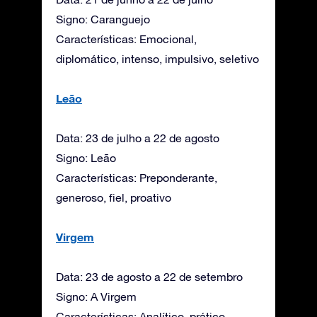
Signo: Caranguejo
Características: Emocional,
diplomático, intenso, impulsivo, seletivo
Leão
Data: 23 de julho a 22 de agosto
Signo: Leão
Características: Preponderante,
generoso, fiel, proativo
Virgem
Data: 23 de agosto a 22 de setembro
Signo: A Virgem
Características: Analítico, prático,