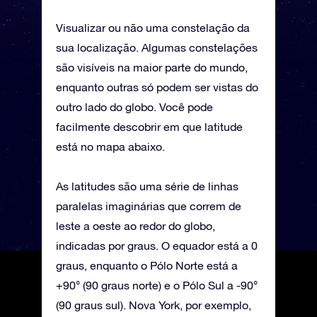
Visualizar ou não uma constelação da
sua localização. Algumas constelações
são visíveis na maior parte do mundo,
enquanto outras só podem ser vistas do
outro lado do globo. Você pode
facilmente descobrir em que latitude
está no mapa abaixo.
As latitudes são uma série de linhas
paralelas imaginárias que correm de
leste a oeste ao redor do globo,
indicadas por graus. O equador está a 0
graus, enquanto o Pólo Norte está a
+90° (90 graus norte) e o Pólo Sul a -90°
(90 graus sul). Nova York, por exemplo,