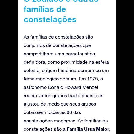
famílias de
constelações
As famílias de constelações são
conjuntos de constelações que
compartilham uma característica
definidora, como proximidade na esfera
celeste, origem histórica comum ou um
tema mitológico comum. Em 1975, o
astrônomo Donald Howard Menzel
reuniu vários grupos tradicionais e os
ajustou de modo que seus grupos
cobrissem todas as 88 das
constelações modernas. As famílias de
Família Ursa Maior
constelações são a
,