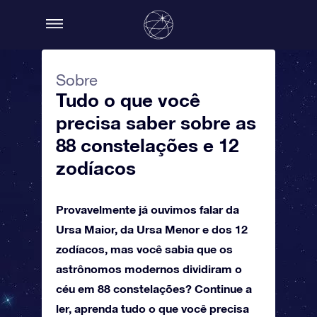
Sobre
Tudo o que você
precisa saber sobre as
88 constelações e 12
zodíacos
Provavelmente já ouvimos falar da
Ursa Maior, da Ursa Menor e dos 12
zodíacos, mas você sabia que os
astrônomos modernos dividiram o
céu em 88 constelações? Continue a
ler, aprenda tudo o que você precisa