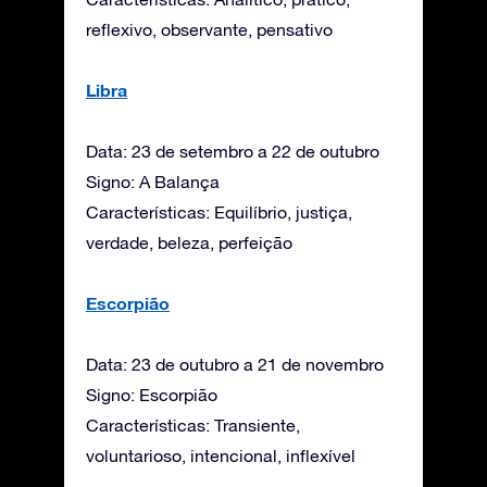
reflexivo, observante, pensativo
Libra
Data: 23 de setembro a 22 de outubro
Signo: A Balança
Características: Equilíbrio, justiça,
verdade, beleza, perfeição
Escorpião
Data: 23 de outubro a 21 de novembro
Signo: Escorpião
Características: Transiente,
voluntarioso, intencional, inflexível