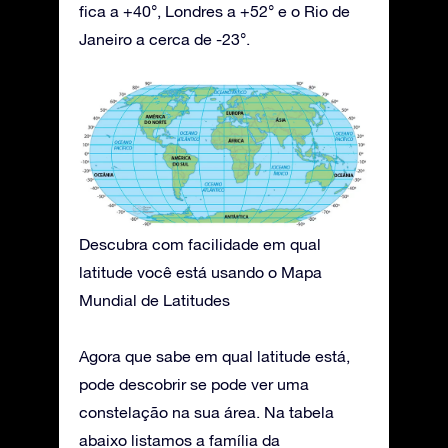
fica a +40°, Londres a +52° e o Rio de
Janeiro a cerca de -23°.
Descubra com facilidade em qual
latitude você está usando o Mapa
Mundial de Latitudes
Agora que sabe em qual latitude está,
pode descobrir se pode ver uma
constelação na sua área. Na tabela
abaixo listamos a família da