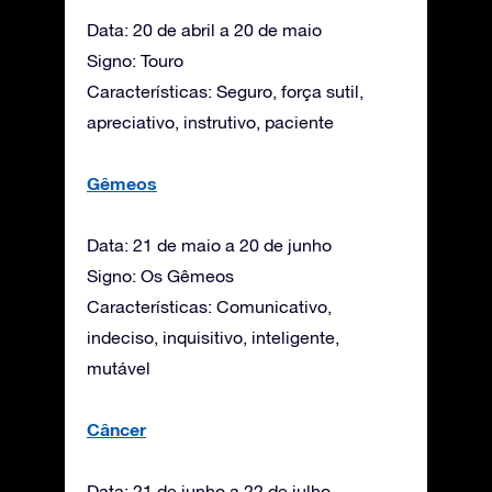
Data: 20 de abril a 20 de maio
Signo: Touro
Características: Seguro, força sutil,
apreciativo, instrutivo, paciente
Gêmeos
Data: 21 de maio a 20 de junho
Signo: Os Gêmeos
Características: Comunicativo,
indeciso, inquisitivo, inteligente,
mutável
Câncer
Data: 21 de junho a 22 de julho