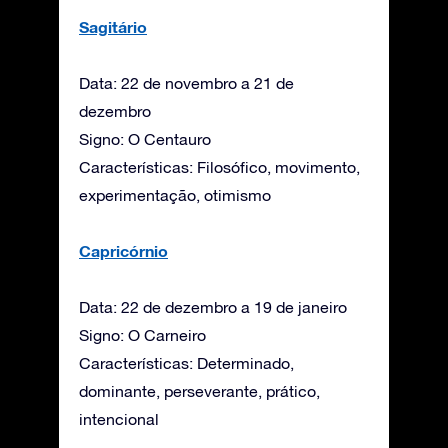
Sagitário
Data: 22 de novembro a 21 de
dezembro
Signo: O Centauro
Características: Filosófico, movimento,
experimentação, otimismo
Capricórnio
Data: 22 de dezembro a 19 de janeiro
Signo: O Carneiro
Características: Determinado,
dominante, perseverante, prático,
intencional