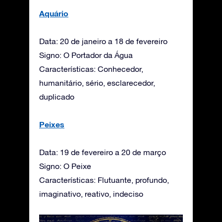
Aquário
Data: 20 de janeiro a 18 de fevereiro
Signo: O Portador da Água
Características: Conhecedor,
humanitário, sério, esclarecedor,
duplicado
Peixes
Data: 19 de fevereiro a 20 de março
Signo: O Peixe
Características: Flutuante, profundo,
imaginativo, reativo, indeciso