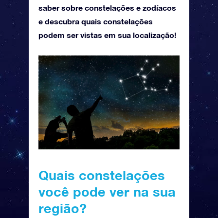
saber sobre constelações e zodíacos
e descubra quais constelações
podem ser vistas em sua localização!
Quais constelações
você pode ver na sua
região?