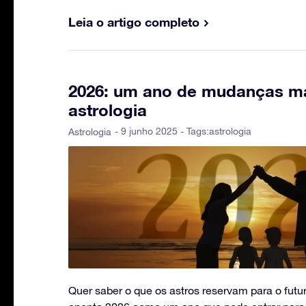
Leia o artigo completo
2026: um ano de mudanças m
astrologia
- 9 junho 2025 - Tags:
astrologia
Astrologia
Quer saber o que os astros reservam para o futu