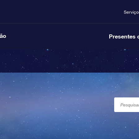
Serviço
ção
Presentes 