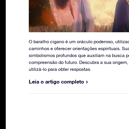
O baralho cigano é um oráculo poderoso, utiliz
caminhos e oferecer orientações espirituais. Su
simbolismos profundos que auxiliam na busca 
compreensão do futuro. Descubra a sua origem,
utilizá-lo para obter respostas.
Leia o artigo completo