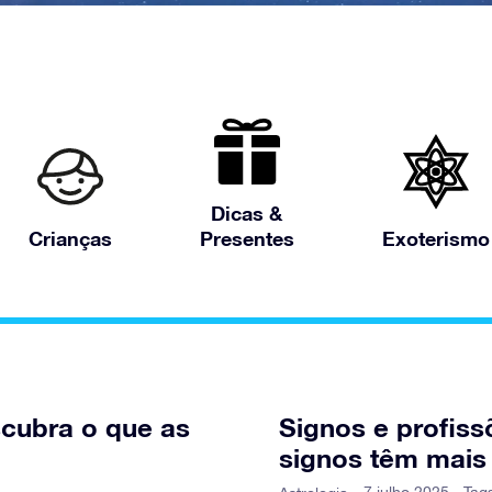
Dicas &
Crianças
Presentes
Exoterismo
cubra o que as
Signos e profiss
signos têm mais