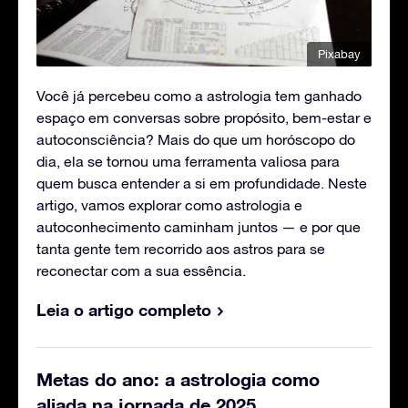
Pixabay
Você já percebeu como a astrologia tem ganhado
espaço em conversas sobre propósito, bem-estar e
autoconsciência? Mais do que um horóscopo do
dia, ela se tornou uma ferramenta valiosa para
quem busca entender a si em profundidade. Neste
artigo, vamos explorar como astrologia e
autoconhecimento caminham juntos — e por que
tanta gente tem recorrido aos astros para se
reconectar com a sua essência.
Leia o artigo completo
Metas do ano: a astrologia como
aliada na jornada de 2025