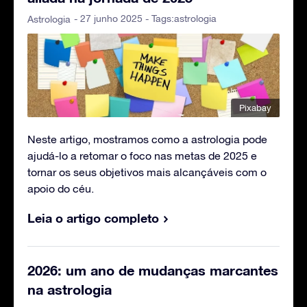
- 27 junho 2025 - Tags:
astrologia
Astrologia
Pixabay
Neste artigo, mostramos como a astrologia pode
ajudá-lo a retomar o foco nas metas de 2025 e
tornar os seus objetivos mais alcançáveis com o
apoio do céu.
Leia o artigo completo
2026: um ano de mudanças marcantes
na astrologia