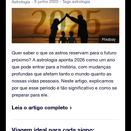
- 9 junho 2025 - Tags:
astrologia
Astrologia
Pixabay
Quer saber o que os astros reservam para o futuro
próximo? A astrologia aponta 2026 como um ano
que pode entrar para a história, com mudanças
profundas que afetam tanto o mundo quanto as
nossas vidas pessoais. Neste artigo, explicamos
por que esse período é tão significativo e como se
preparar para ele.
Leia o artigo completo
Viagem ideal para cada signo: