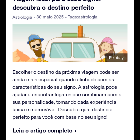
descubra o destino perfeito
- 30 maio 2025 - Tags:
astrologia
Astrologia
Pixabay
Escolher o destino da próxima viagem pode ser
ainda mais especial quando alinhado com as
características do seu signo. A astrologia pode
ajudar a encontrar lugares que combinam com a
sua personalidade, tornando cada experiência
única e memorável. Descubra qual destino é
perfeito para você com base no seu signo!
Leia o artigo completo