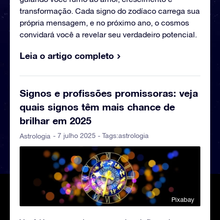
transformação. Cada signo do zodíaco carrega sua
própria mensagem, e no próximo ano, o cosmos
convidará você a revelar seu verdadeiro potencial.
Leia o artigo completo
Signos e profissões promissoras: veja
quais signos têm mais chance de
brilhar em 2025
- 7 julho 2025 - Tags:
astrologia
Astrologia
Pixabay