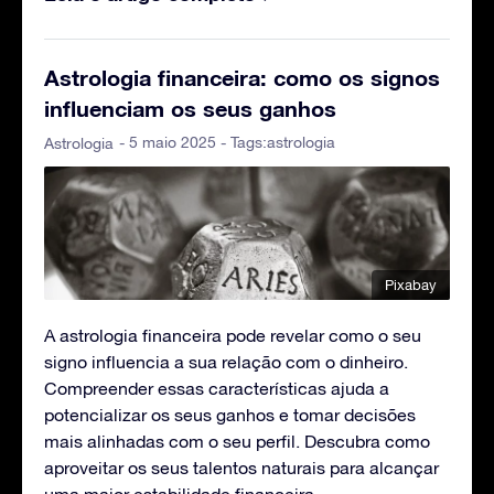
Astrologia financeira: como os signos
influenciam os seus ganhos
- 5 maio 2025 - Tags:
astrologia
Astrologia
Pixabay
A astrologia financeira pode revelar como o seu
signo influencia a sua relação com o dinheiro.
Compreender essas características ajuda a
potencializar os seus ganhos e tomar decisões
mais alinhadas com o seu perfil. Descubra como
aproveitar os seus talentos naturais para alcançar