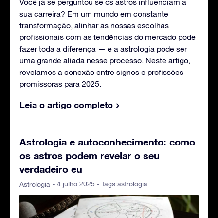
Você já se perguntou se os astros influenciam a
sua carreira? Em um mundo em constante
transformação, alinhar as nossas escolhas
profissionais com as tendências do mercado pode
fazer toda a diferença — e a astrologia pode ser
uma grande aliada nesse processo. Neste artigo,
revelamos a conexão entre signos e profissões
promissoras para 2025.
Leia o artigo completo
Astrologia e autoconhecimento: como
os astros podem revelar o seu
verdadeiro eu
- 4 julho 2025 - Tags:
astrologia
Astrologia