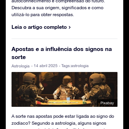
autoconhecimento e compreensão do futuro.
Descubra a sua origem, significados e como
utilizá-lo para obter respostas.
Leia o artigo completo
Apostas e a influência dos signos na
sorte
- 14 abril 2025 - Tags:
astrologia
Astrologia
Pixabay
A sorte nas apostas pode estar ligada ao signo do
zodíaco? Segundo a astrologia, alguns signos