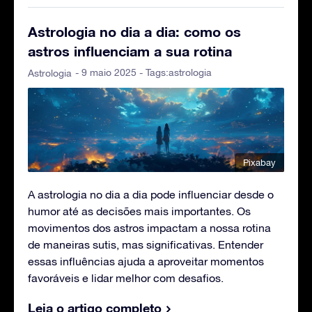
Astrologia no dia a dia: como os
astros influenciam a sua rotina
- 9 maio 2025 - Tags:
astrologia
Astrologia
Pixabay
A astrologia no dia a dia pode influenciar desde o
humor até as decisões mais importantes. Os
movimentos dos astros impactam a nossa rotina
de maneiras sutis, mas significativas. Entender
essas influências ajuda a aproveitar momentos
favoráveis e lidar melhor com desafios.
Leia o artigo completo