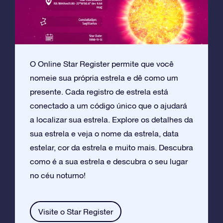
O Online Star Register permite que você
nomeie sua própria estrela e dê como um
presente. Cada registro de estrela está
conectado a um código único que o ajudará
a localizar sua estrela. Explore os detalhes da
sua estrela e veja o nome da estrela, data
estelar, cor da estrela e muito mais. Descubra
como é a sua estrela e descubra o seu lugar
no céu noturno!
Visite o Star Register