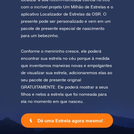
com o incrível projeto Um Milhão de Estrelas e o
aplicativo Localizador de Estrelas da OSR. O
presente pode ser personalizado e vem em um
pacote de presente especial de nascimento
para um bebezinho.
Conforme o menininho cresce, ele poderá
encontrar sua estrela no céu porque à medida
que inventamos maneiras novas e empolgantes
de visualizar sua estrela, adicionaremos elas ao
seu pacote de presente original
GRATUITAMENTE. Ele poderá mostrar a seus
filhos e netos a estrela que foi nomeada para
ela no momento em que nasceu.
Dê uma Estrela agora mesmo!