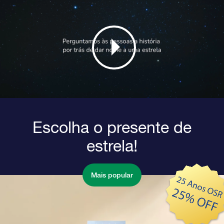
Escolha o presente de
estrela!
Mais popular