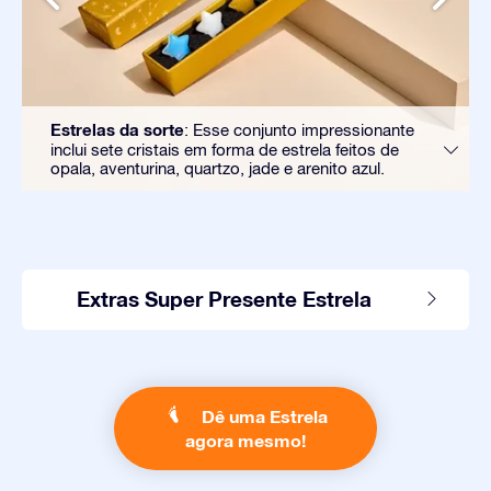
Estrelas da sorte
: Esse conjunto impressionante
inclui sete cristais em forma de estrela feitos de
opala, aventurina, quartzo, jade e arenito azul.
Extras Super Presente Estrela
Dê uma Estrela
agora mesmo!