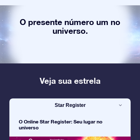
O presente número um no
universo.
Veja sua estrela
Star Register
O Online Star Register: Seu lugar no
universo