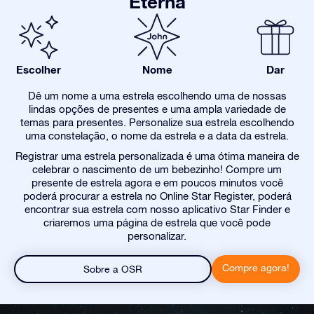
Eterna
Escolher
Nome
Dar
Dê um nome a uma estrela escolhendo uma de nossas
lindas opções de presentes e uma ampla variedade de
temas para presentes. Personalize sua estrela escolhendo
uma constelação, o nome da estrela e a data da estrela.
Registrar uma estrela personalizada é uma ótima maneira de
celebrar o nascimento de um bebezinho! Compre um
presente de estrela agora e em poucos minutos você
poderá procurar a estrela no Online Star Register, poderá
encontrar sua estrela com nosso aplicativo Star Finder e
criaremos uma página de estrela que você pode
personalizar.
Compre agora!
Sobre a OSR