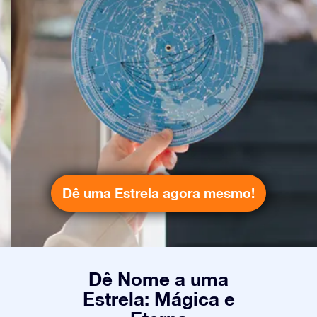
Dê uma Estrela agora mesmo!
Dê Nome a uma
Estrela: Mágica e