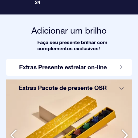
24
Adicionar um brilho
Faça seu presente brilhar com
complementos exclusivos!
Extras Presente estrelar on-line
Extras Pacote de presente OSR