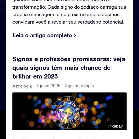
transformação. Cada signo do zodíaco carrega sua
própria mensagem, e no próximo ano, o cosmos
convidará você a revelar seu verdadeiro potencial.
Leia o artigo completo
Signos e profissões promissoras: veja
quais signos têm mais chance de
brilhar em 2025
- 7 julho 2025 - Tags:
astrologia
Astrologia
Pixabay