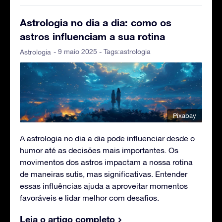
Astrologia no dia a dia: como os
astros influenciam a sua rotina
- 9 maio 2025 - Tags:
astrologia
Astrologia
Pixabay
A astrologia no dia a dia pode influenciar desde o
humor até as decisões mais importantes. Os
movimentos dos astros impactam a nossa rotina
de maneiras sutis, mas significativas. Entender
essas influências ajuda a aproveitar momentos
favoráveis e lidar melhor com desafios.
Leia o artigo completo