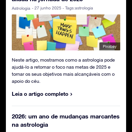
- 27 junho 2025 - Tags:
astrologia
Astrologia
Pixabay
Neste artigo, mostramos como a astrologia pode
ajudá-lo a retomar o foco nas metas de 2025 e
tornar os seus objetivos mais alcançáveis com o
apoio do céu.
Leia o artigo completo
2026: um ano de mudanças marcantes
na astrologia