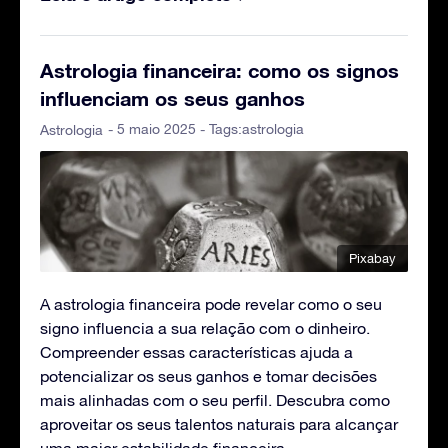
Astrologia financeira: como os signos
influenciam os seus ganhos
- 5 maio 2025 - Tags:
astrologia
Astrologia
Pixabay
A astrologia financeira pode revelar como o seu
signo influencia a sua relação com o dinheiro.
Compreender essas características ajuda a
potencializar os seus ganhos e tomar decisões
mais alinhadas com o seu perfil. Descubra como
aproveitar os seus talentos naturais para alcançar