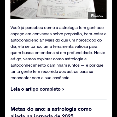
Pixabay
Você já percebeu como a astrologia tem ganhado
espaço em conversas sobre propósito, bem-estar e
autoconsciência? Mais do que um horóscopo do
dia, ela se tornou uma ferramenta valiosa para
quem busca entender a si em profundidade. Neste
artigo, vamos explorar como astrologia e
autoconhecimento caminham juntos — e por que
tanta gente tem recorrido aos astros para se
reconectar com a sua essência.
Leia o artigo completo
Metas do ano: a astrologia como
aliada na jornada de 2025