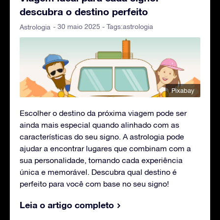
descubra o destino perfeito
- 30 maio 2025 - Tags:
astrologia
Astrologia
Pixabay
Escolher o destino da próxima viagem pode ser
ainda mais especial quando alinhado com as
características do seu signo. A astrologia pode
ajudar a encontrar lugares que combinam com a
sua personalidade, tornando cada experiência
única e memorável. Descubra qual destino é
perfeito para você com base no seu signo!
Leia o artigo completo