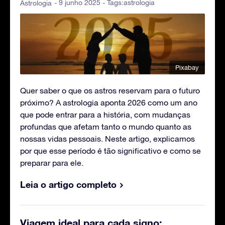
- 9 junho 2025 - Tags:
astrologia
Astrologia
Pixabay
Quer saber o que os astros reservam para o futuro
próximo? A astrologia aponta 2026 como um ano
que pode entrar para a história, com mudanças
profundas que afetam tanto o mundo quanto as
nossas vidas pessoais. Neste artigo, explicamos
por que esse período é tão significativo e como se
preparar para ele.
Leia o artigo completo
Viagem ideal para cada signo: