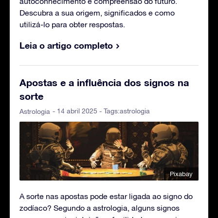
autoconhecimento e compreensão do futuro.
Descubra a sua origem, significados e como
utilizá-lo para obter respostas.
Leia o artigo completo
Apostas e a influência dos signos na
sorte
- 14 abril 2025 - Tags:
astrologia
Astrologia
Pixabay
A sorte nas apostas pode estar ligada ao signo do
zodíaco? Segundo a astrologia, alguns signos