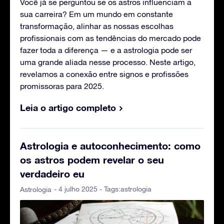
Você já se perguntou se os astros influenciam a
sua carreira? Em um mundo em constante
transformação, alinhar as nossas escolhas
profissionais com as tendências do mercado pode
fazer toda a diferença — e a astrologia pode ser
uma grande aliada nesse processo. Neste artigo,
revelamos a conexão entre signos e profissões
promissoras para 2025.
Leia o artigo completo
Astrologia e autoconhecimento: como
os astros podem revelar o seu
verdadeiro eu
- 4 julho 2025 - Tags:
astrologia
Astrologia