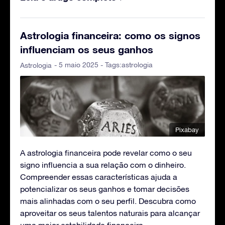
Astrologia financeira: como os signos
influenciam os seus ganhos
- 5 maio 2025 - Tags:
astrologia
Astrologia
Pixabay
A astrologia financeira pode revelar como o seu
signo influencia a sua relação com o dinheiro.
Compreender essas características ajuda a
potencializar os seus ganhos e tomar decisões
mais alinhadas com o seu perfil. Descubra como
aproveitar os seus talentos naturais para alcançar