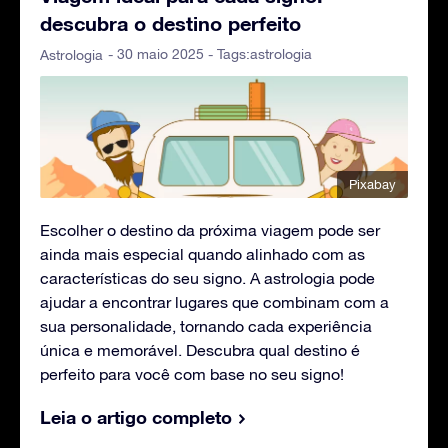
descubra o destino perfeito
- 30 maio 2025 - Tags:
astrologia
Astrologia
Pixabay
Escolher o destino da próxima viagem pode ser
ainda mais especial quando alinhado com as
características do seu signo. A astrologia pode
ajudar a encontrar lugares que combinam com a
sua personalidade, tornando cada experiência
única e memorável. Descubra qual destino é
perfeito para você com base no seu signo!
Leia o artigo completo