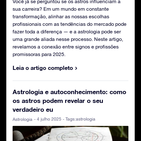
Você já se perguntou se os astros influenciam a
sua carreira? Em um mundo em constante
transformação, alinhar as nossas escolhas
profissionais com as tendências do mercado pode
fazer toda a diferença — e a astrologia pode ser
uma grande aliada nesse processo. Neste artigo,
revelamos a conexão entre signos e profissões
promissoras para 2025.
Leia o artigo completo
Astrologia e autoconhecimento: como
os astros podem revelar o seu
verdadeiro eu
- 4 julho 2025 - Tags:
astrologia
Astrologia