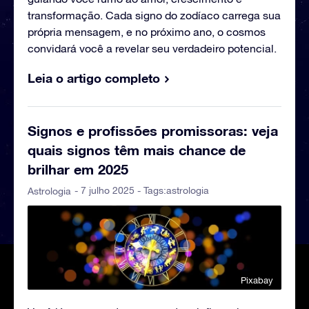
transformação. Cada signo do zodíaco carrega sua
própria mensagem, e no próximo ano, o cosmos
convidará você a revelar seu verdadeiro potencial.
Leia o artigo completo
Signos e profissões promissoras: veja
quais signos têm mais chance de
brilhar em 2025
- 7 julho 2025 - Tags:
astrologia
Astrologia
Pixabay