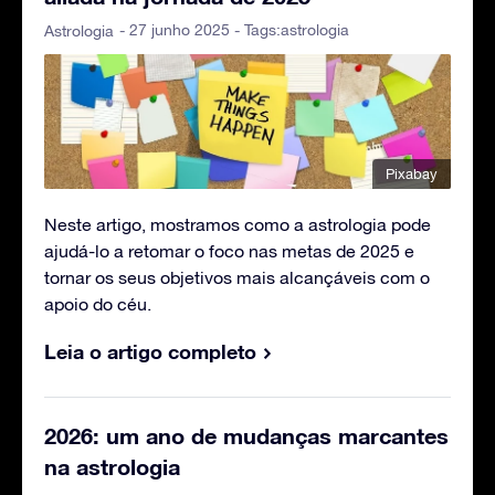
- 27 junho 2025 - Tags:
astrologia
Astrologia
Pixabay
Neste artigo, mostramos como a astrologia pode
ajudá-lo a retomar o foco nas metas de 2025 e
tornar os seus objetivos mais alcançáveis com o
apoio do céu.
Leia o artigo completo
2026: um ano de mudanças marcantes
na astrologia