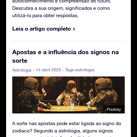
autoconhecimento e compreensão do futuro.
Descubra a sua origem, significados e como
utilizá-lo para obter respostas.
Leia o artigo completo
Apostas e a influência dos signos na
sorte
- 14 abril 2025 - Tags:
astrologia
Astrologia
Pixabay
A sorte nas apostas pode estar ligada ao signo do
zodíaco? Segundo a astrologia, alguns signos