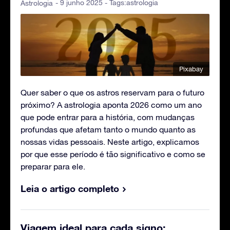
- 9 junho 2025 - Tags:
astrologia
Astrologia
Pixabay
Quer saber o que os astros reservam para o futuro
próximo? A astrologia aponta 2026 como um ano
que pode entrar para a história, com mudanças
profundas que afetam tanto o mundo quanto as
nossas vidas pessoais. Neste artigo, explicamos
por que esse período é tão significativo e como se
preparar para ele.
Leia o artigo completo
Viagem ideal para cada signo: