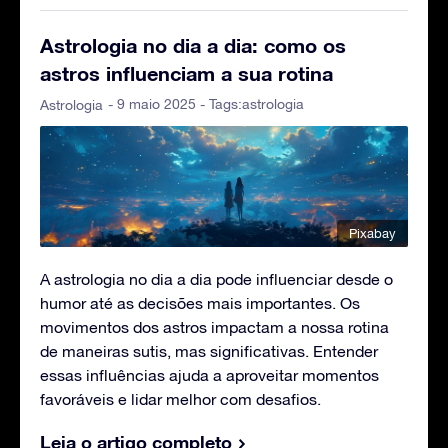
Astrologia no dia a dia: como os
astros influenciam a sua rotina
- 9 maio 2025 - Tags:
astrologia
Astrologia
Pixabay
A astrologia no dia a dia pode influenciar desde o
humor até as decisões mais importantes. Os
movimentos dos astros impactam a nossa rotina
de maneiras sutis, mas significativas. Entender
essas influências ajuda a aproveitar momentos
favoráveis e lidar melhor com desafios.
Leia o artigo completo