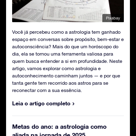
Pixabay
Você já percebeu como a astrologia tem ganhado
espaço em conversas sobre propósito, bem-estar e
autoconsciência? Mais do que um horóscopo do
dia, ela se tornou uma ferramenta valiosa para
quem busca entender a si em profundidade. Neste
artigo, vamos explorar como astrologia e
autoconhecimento caminham juntos — e por que
tanta gente tem recorrido aos astros para se
reconectar com a sua essência.
Leia o artigo completo
Metas do ano: a astrologia como
aliada na jornada de 2025