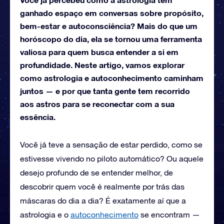
ganhado espaço em conversas sobre propósito,
bem-estar e autoconsciência? Mais do que um
horóscopo do dia, ela se tornou uma ferramenta
valiosa para quem busca entender a si em
profundidade. Neste artigo, vamos explorar
como astrologia e autoconhecimento caminham
juntos — e por que tanta gente tem recorrido
aos astros para se reconectar com a sua
essência.
Você já teve a sensação de estar perdido, como se
estivesse vivendo no piloto automático? Ou aquele
desejo profundo de se entender melhor, de
descobrir quem você é realmente por trás das
máscaras do dia a dia? É exatamente aí que a
astrologia e o
autoconhecimento
se encontram —