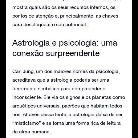
mostra quais são os seus recursos internos, os
pontos de atenção e, principalmente, as chaves
para desbloquear o seu potencial.
Astrologia e psicologia: uma
conexão surpreendente
Carl Jung, um dos maiores nomes da psicologia,
acreditava que a astrologia poderia ser uma
ferramenta simbólica para compreender o
inconsciente. Ele via os signos e os planetas como
arquétipos universais, padrões que habitam todos
nós. Através dessa lente, a astrologia deixa de ser
“misticismo” e se torna uma forma rica de leitura
da alma humana.