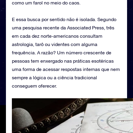
como um farol no meio do caos.
E essa busca por sentido não é isolada. Segundo
uma pesquisa recente da Associated Press, três
em cada dez norte-americanos consultam
astrologia, tarô ou videntes com alguma
frequência. A razão? Um número crescente de
pessoas tem enxergado nas práticas esotéricas
uma forma de acessar respostas internas que nem
sempre a lógica ou a ciência tradicional
conseguem oferecer.