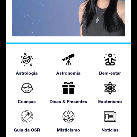
Astrologia
Astronomia
Bem-estar
Crianças
Dicas & Presentes
Exoterismo
Guia da OSR
Misticismo
Notícias