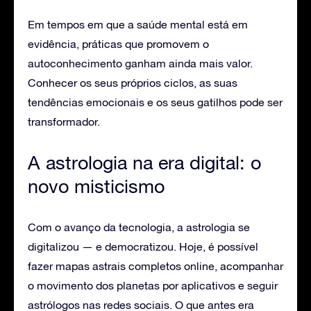
Em tempos em que a saúde mental está em
evidência, práticas que promovem o
autoconhecimento ganham ainda mais valor.
Conhecer os seus próprios ciclos, as suas
tendências emocionais e os seus gatilhos pode ser
transformador.
A astrologia na era digital: o
novo misticismo
Com o avanço da tecnologia, a astrologia se
digitalizou — e democratizou. Hoje, é possível
fazer mapas astrais completos online, acompanhar
o movimento dos planetas por aplicativos e seguir
astrólogos nas redes sociais. O que antes era