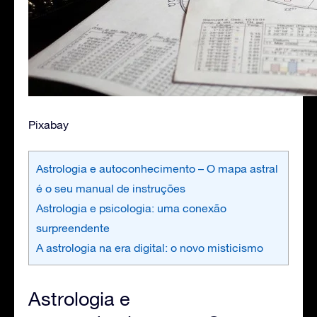
Pixabay
Astrologia e autoconhecimento – O mapa astral
é o seu manual de instruções
Astrologia e psicologia: uma conexão
surpreendente
A astrologia na era digital: o novo misticismo
Astrologia e