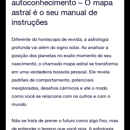
autoconhecimento – O mapa
astral é o seu manual de
instruções
Diferente do horóscopo de revista, a astrologia
profunda vai além do signo solar. Ao analisar a
posição dos planetas no exato momento do seu
nascimento, o chamado mapa astral se transforma
em uma verdadeira bússola pessoal. Ele revela
padrões de comportamento, potenciais
inexplorados, desafios cármicos e até o modo
como você se relaciona com os outros e com o
mundo.
Não se trata de prever o futuro como algo fixo, mas
de entender o terreno que você pisa. A astrologia