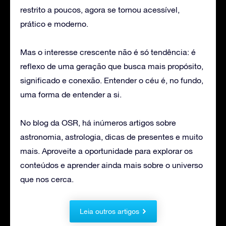
restrito a poucos, agora se tornou acessível,
prático e moderno.
Mas o interesse crescente não é só tendência: é
reflexo de uma geração que busca mais propósito,
significado e conexão. Entender o céu é, no fundo,
uma forma de entender a si.
No blog da OSR, há inúmeros artigos sobre
astronomia, astrologia, dicas de presentes e muito
mais. Aproveite a oportunidade para explorar os
conteúdos e aprender ainda mais sobre o universo
que nos cerca.
Leia outros artigos