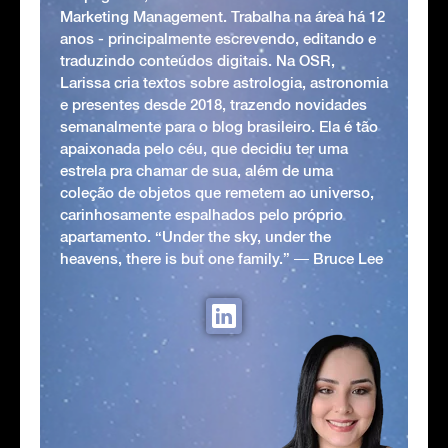
Marketing Management. Trabalha na área há 12
anos - principalmente escrevendo, editando e
traduzindo conteúdos digitais. Na OSR,
Larissa cria textos sobre astrologia, astronomia
e presentes desde 2018, trazendo novidades
semanalmente para o blog brasileiro. Ela é tão
apaixonada pelo céu, que decidiu ter uma
estrela pra chamar de sua, além de uma
coleção de objetos que remetem ao universo,
carinhosamente espalhados pelo próprio
apartamento. “Under the sky, under the
heavens, there is but one family.” ― Bruce Lee