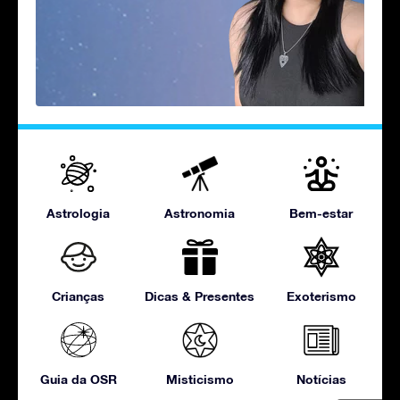
Astrologia
Astronomia
Bem-estar
Crianças
Dicas & Presentes
Exoterismo
Guia da OSR
Misticismo
Notícias