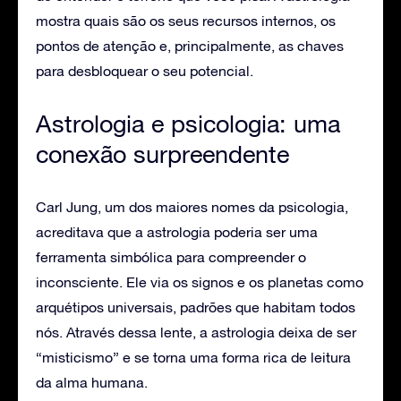
mostra quais são os seus recursos internos, os
pontos de atenção e, principalmente, as chaves
para desbloquear o seu potencial.
Astrologia e psicologia: uma
conexão surpreendente
Carl Jung, um dos maiores nomes da psicologia,
acreditava que a astrologia poderia ser uma
ferramenta simbólica para compreender o
inconsciente. Ele via os signos e os planetas como
arquétipos universais, padrões que habitam todos
nós. Através dessa lente, a astrologia deixa de ser
“misticismo” e se torna uma forma rica de leitura
da alma humana.