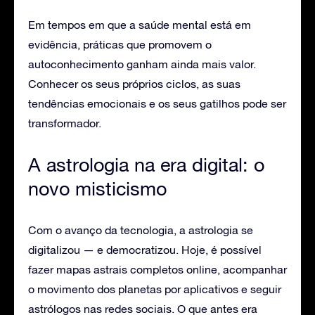
Em tempos em que a saúde mental está em
evidência, práticas que promovem o
autoconhecimento ganham ainda mais valor.
Conhecer os seus próprios ciclos, as suas
tendências emocionais e os seus gatilhos pode ser
transformador.
A astrologia na era digital: o
novo misticismo
Com o avanço da tecnologia, a astrologia se
digitalizou — e democratizou. Hoje, é possível
fazer mapas astrais completos online, acompanhar
o movimento dos planetas por aplicativos e seguir
astrólogos nas redes sociais. O que antes era