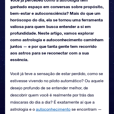
ganhado espaço em conversas sobre propósito,
bem-estar e autoconsciência? Mais do que um
horóscopo do dia, ela se tornou uma ferramenta
valiosa para quem busca entender a si em
profundidade. Neste artigo, vamos explorar
como astrologia e autoconhecimento caminham
juntos — e por que tanta gente tem recorrido
aos astros para se reconectar com a sua
essência.
Você já teve a sensação de estar perdido, como se
estivesse vivendo no piloto automático? Ou aquele
desejo profundo de se entender melhor, de
descobrir quem você é realmente por trás das
máscaras do dia a dia? É exatamente aí que a
astrologia e o
autoconhecimento
se encontram —