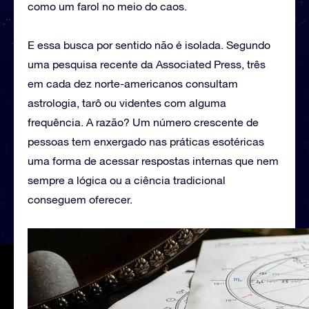
como um farol no meio do caos.
E essa busca por sentido não é isolada. Segundo
uma pesquisa recente da Associated Press, três
em cada dez norte-americanos consultam
astrologia, tarô ou videntes com alguma
frequência. A razão? Um número crescente de
pessoas tem enxergado nas práticas esotéricas
uma forma de acessar respostas internas que nem
sempre a lógica ou a ciência tradicional
conseguem oferecer.