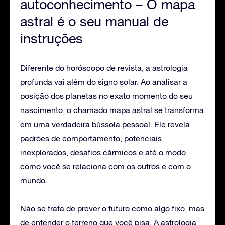
autoconhecimento – O mapa
astral é o seu manual de
instruções
Diferente do horóscopo de revista, a astrologia
profunda vai além do signo solar. Ao analisar a
posição dos planetas no exato momento do seu
nascimento, o chamado mapa astral se transforma
em uma verdadeira bússola pessoal. Ele revela
padrões de comportamento, potenciais
inexplorados, desafios cármicos e até o modo
como você se relaciona com os outros e com o
mundo.
Não se trata de prever o futuro como algo fixo, mas
de entender o terreno que você pisa. A astrologia