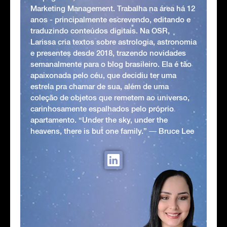
Marketing Management. Trabalha na área há 12
anos - principalmente escrevendo, editando e
traduzindo conteúdos digitais. Na OSR,
Larissa cria textos sobre astrologia, astronomia
e presentes desde 2018, trazendo novidades
semanalmente para o blog brasileiro. Ela é tão
apaixonada pelo céu, que decidiu ter uma
estrela pra chamar de sua, além de uma
coleção de objetos que remetem ao universo,
carinhosamente espalhados pelo próprio
apartamento. “Under the sky, under the
heavens, there is but one family.” ― Bruce Lee