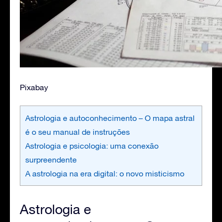
Pixabay
Astrologia e autoconhecimento – O mapa astral
é o seu manual de instruções
Astrologia e psicologia: uma conexão
surpreendente
A astrologia na era digital: o novo misticismo
Astrologia e