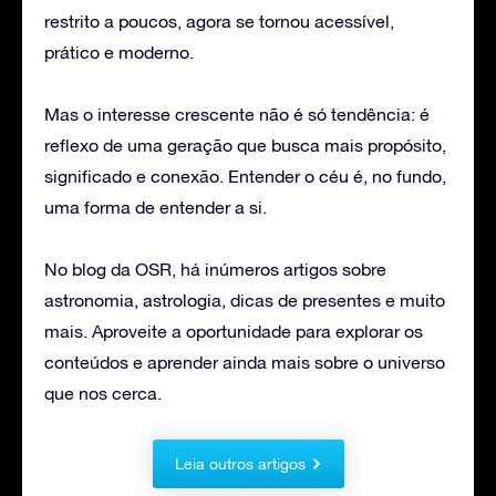
restrito a poucos, agora se tornou acessível,
prático e moderno.
Mas o interesse crescente não é só tendência: é
reflexo de uma geração que busca mais propósito,
significado e conexão. Entender o céu é, no fundo,
uma forma de entender a si.
No blog da OSR, há inúmeros artigos sobre
astronomia, astrologia, dicas de presentes e muito
mais. Aproveite a oportunidade para explorar os
conteúdos e aprender ainda mais sobre o universo
que nos cerca.
Leia outros artigos