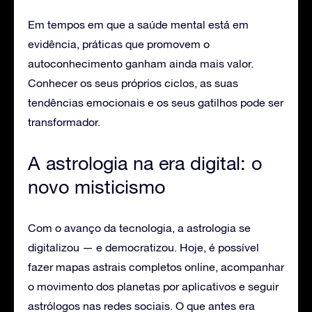
Em tempos em que a saúde mental está em
evidência, práticas que promovem o
autoconhecimento ganham ainda mais valor.
Conhecer os seus próprios ciclos, as suas
tendências emocionais e os seus gatilhos pode ser
transformador.
A astrologia na era digital: o
novo misticismo
Com o avanço da tecnologia, a astrologia se
digitalizou — e democratizou. Hoje, é possível
fazer mapas astrais completos online, acompanhar
o movimento dos planetas por aplicativos e seguir
astrólogos nas redes sociais. O que antes era