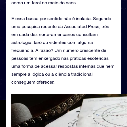
como um farol no meio do caos.
E essa busca por sentido não é isolada. Segundo
uma pesquisa recente da Associated Press, três
em cada dez norte-americanos consultam
astrologia, tarô ou videntes com alguma
frequência. A razão? Um número crescente de
pessoas tem enxergado nas práticas esotéricas
uma forma de acessar respostas internas que nem
sempre a lógica ou a ciência tradicional
conseguem oferecer.