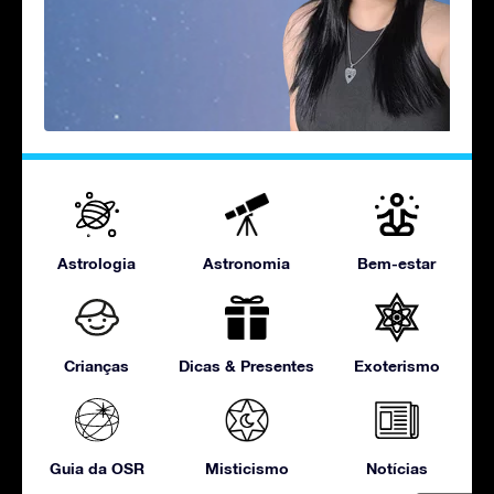
Astrologia
Astronomia
Bem-estar
Crianças
Dicas & Presentes
Exoterismo
Guia da OSR
Misticismo
Notícias