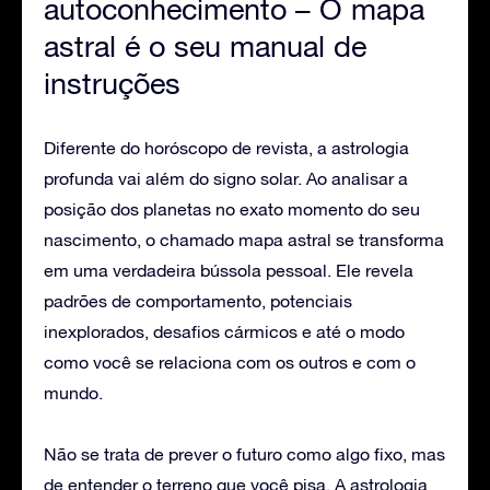
autoconhecimento – O mapa
astral é o seu manual de
instruções
Diferente do horóscopo de revista, a astrologia
profunda vai além do signo solar. Ao analisar a
posição dos planetas no exato momento do seu
nascimento, o chamado mapa astral se transforma
em uma verdadeira bússola pessoal. Ele revela
padrões de comportamento, potenciais
inexplorados, desafios cármicos e até o modo
como você se relaciona com os outros e com o
mundo.
Não se trata de prever o futuro como algo fixo, mas
de entender o terreno que você pisa. A astrologia