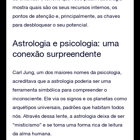
mostra quais são os seus recursos internos, os
pontos de atenção e, principalmente, as chaves
para desbloquear o seu potencial.
Astrologia e psicologia: uma
conexão surpreendente
Carl Jung, um dos maiores nomes da psicologia,
acreditava que a astrologia poderia ser uma
ferramenta simbólica para compreender o
inconsciente. Ele via os signos e os planetas como
arquétipos universais, padrões que habitam todos
nós. Através dessa lente, a astrologia deixa de ser
“misticismo” e se torna uma forma rica de leitura
da alma humana.