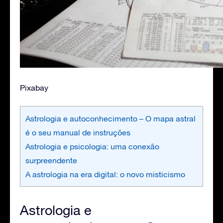
Pixabay
Astrologia e autoconhecimento – O mapa astral
é o seu manual de instruções
Astrologia e psicologia: uma conexão
surpreendente
A astrologia na era digital: o novo misticismo
Astrologia e