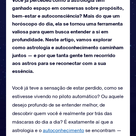
ganhado espaço em conversas sobre propósito,
bem-estar e autoconsciência? Mais do que um
horóscopo do dia, ela se tornou uma ferramenta
valiosa para quem busca entender a si em
profundidade. Neste artigo, vamos explorar
como astrologia e autoconhecimento caminham
juntos — e por que tanta gente tem recorrido
aos astros para se reconectar com a sua
essência.
Você já teve a sensação de estar perdido, como se
estivesse vivendo no piloto automático? Ou aquele
desejo profundo de se entender melhor, de
descobrir quem você é realmente por trás das
máscaras do dia a dia? É exatamente aí que a
astrologia e o
autoconhecimento
se encontram —