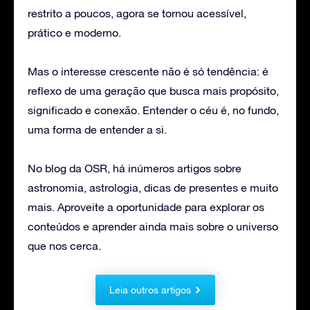
restrito a poucos, agora se tornou acessível,
prático e moderno.
Mas o interesse crescente não é só tendência: é
reflexo de uma geração que busca mais propósito,
significado e conexão. Entender o céu é, no fundo,
uma forma de entender a si.
No blog da OSR, há inúmeros artigos sobre
astronomia, astrologia, dicas de presentes e muito
mais. Aproveite a oportunidade para explorar os
conteúdos e aprender ainda mais sobre o universo
que nos cerca.
Leia outros artigos