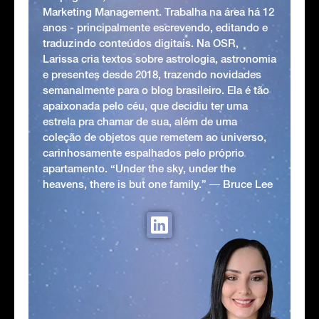
Marketing Management. Trabalha na área há 12
anos - principalmente escrevendo, editando e
traduzindo conteúdos digitais. Na OSR,
Larissa cria textos sobre astrologia, astronomia
e presentes desde 2018, trazendo novidades
semanalmente para o blog brasileiro. Ela é tão
apaixonada pelo céu, que decidiu ter uma
estrela pra chamar de sua, além de uma
coleção de objetos que remetem ao universo,
carinhosamente espalhados pelo próprio
apartamento. “Under the sky, under the
heavens, there is but one family.” ― Bruce Lee