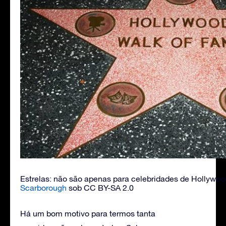
Estrelas: não são apenas para celebridades de Hollywoo
Scarborough
sob CC BY-SA 2.0
Há um bom motivo para termos tanta