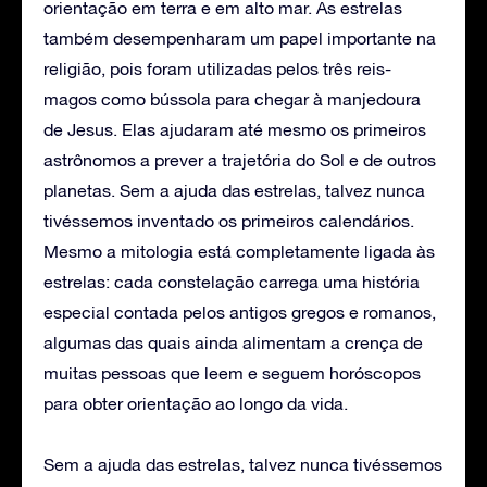
orientação em terra e em alto mar. As estrelas
também desempenharam um papel importante na
religião, pois foram utilizadas pelos três reis-
magos como bússola para chegar à manjedoura
de Jesus. Elas ajudaram até mesmo os primeiros
astrônomos a prever a trajetória do Sol e de outros
planetas. Sem a ajuda das estrelas, talvez nunca
tivéssemos inventado os primeiros calendários.
Mesmo a mitologia está completamente ligada às
estrelas: cada constelação carrega uma história
especial contada pelos antigos gregos e romanos,
algumas das quais ainda alimentam a crença de
muitas pessoas que leem e seguem horóscopos
para obter orientação ao longo da vida.
Sem a ajuda das estrelas, talvez nunca tivéssemos