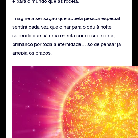
e para o mundo que as rodeia.
Imagine a sensação que aquela pessoa especial
sentirá cada vez que olhar para o céu à noite
sabendo que há uma estrela com o seu nome,
brilhando por toda a eternidade… só de pensar já
arrepia os braços.