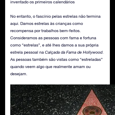
inventado os primeiros calendários
No entanto, o fascínio pelas estrelas não termina
aqui. Damos estrelas às crianças como
recompensa por trabalhos bem-feitos.
Consideramos as pessoas com fama e fortuna
como “estrelas”, e até lhes damos a sua própria
estrela pessoal na
Calçada da Fama de Hollywood
.
As pessoas também são vistas como “estreladas”
quando veem algo que realmente amam ou
desejam.