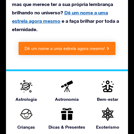
mas que merece ter a sua própria lembrança
brilhando no universo?
Dê um nome a uma
estrela agora mesmo
e a faça brilhar por toda a
eternidade.
Dê um nome a uma estrela agora mesmo!
Astrologia
Astronomia
Bem-estar
Crianças
Dicas & Presentes
Exoterismo