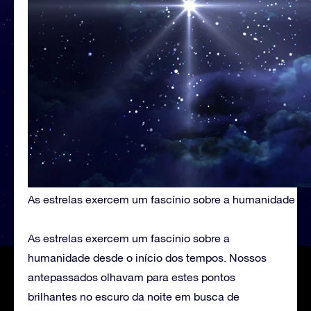
As estrelas exercem um fascínio sobre a humanidade de
As estrelas exercem um fascínio sobre a
humanidade desde o início dos tempos. Nossos
antepassados olhavam para estes pontos
brilhantes no escuro da noite em busca de