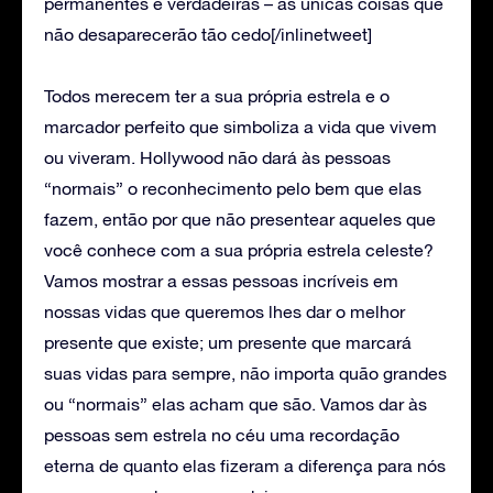
permanentes e verdadeiras – as únicas coisas que
não desaparecerão tão cedo[/inlinetweet]
Todos merecem ter a sua própria estrela e o
marcador perfeito que simboliza a vida que vivem
ou viveram. Hollywood não dará às pessoas
“normais” o reconhecimento pelo bem que elas
fazem, então por que não presentear aqueles que
você conhece com a sua própria estrela celeste?
Vamos mostrar a essas pessoas incríveis em
nossas vidas que queremos lhes dar o melhor
presente que existe; um presente que marcará
suas vidas para sempre, não importa quão grandes
ou “normais” elas acham que são. Vamos dar às
pessoas sem estrela no céu uma recordação
eterna de quanto elas fizeram a diferença para nós