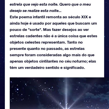
estrela que vejo esta noite. Quero que o meu
desejo se realize esta noite...
Este poema infantil remonta ao século XIX e
ainda hoje é usado por aqueles que buscam um
pouco de "sorte". Mas fazer desejos ao ver
estrelas cadentes não é a única coisa que estes
objetos celestes representam. Tanto no
presente quanto no passado, as estrelas
sempre foram consideradas algo mais do que
apenas objetos cintilantes no céu noturno; elas
têm um verdadeiro sentido e significado.