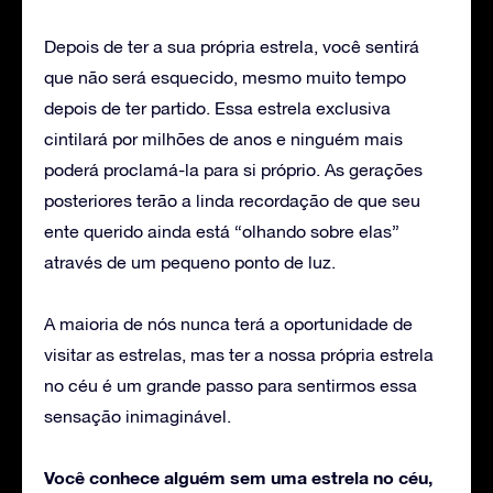
Depois de ter a sua própria estrela, você sentirá
que não será esquecido, mesmo muito tempo
depois de ter partido. Essa estrela exclusiva
cintilará por milhões de anos e ninguém mais
poderá proclamá-la para si próprio. As gerações
posteriores terão a linda recordação de que seu
ente querido ainda está “olhando sobre elas”
através de um pequeno ponto de luz.
A maioria de nós nunca terá a oportunidade de
visitar as estrelas, mas ter a nossa própria estrela
no céu é um grande passo para sentirmos essa
sensação inimaginável.
Você conhece alguém sem uma estrela no céu,