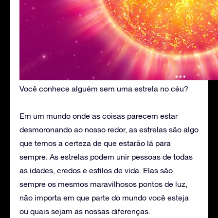
Você conhece alguém sem uma estrela no céu?
Em um mundo onde as coisas parecem estar
desmoronando ao nosso redor, as estrelas são algo
que temos a certeza de que estarão lá para
sempre. As estrelas podem unir pessoas de todas
as idades, credos e estilos de vida. Elas são
sempre os mesmos maravilhosos pontos de luz,
não importa em que parte do mundo você esteja
ou quais sejam as nossas diferenças.