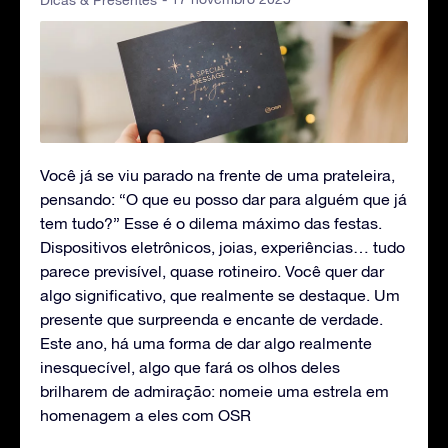
Dicas & Presentes
Você já se viu parado na frente de uma prateleira,
pensando: “O que eu posso dar para alguém que já
tem tudo?” Esse é o dilema máximo das festas.
Dispositivos eletrônicos, joias, experiências… tudo
parece previsível, quase rotineiro. Você quer dar
algo significativo, que realmente se destaque. Um
presente que surpreenda e encante de verdade.
Este ano, há uma forma de dar algo realmente
inesquecível, algo que fará os olhos deles
brilharem de admiração: nomeie uma estrela em
homenagem a eles com OSR