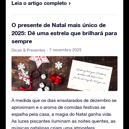
Leia o artigo completo
O presente de Natal mais único de
2025: Dê uma estrela que brilhará para
sempre
- 7 novembro 2025
Dicas & Presentes
À medida que os dias ensolarados de dezembro se
aproximam e o aroma de comidas festivas se
espalha pela casa, a magia do Natal ganha vida.
As luzes piscantes iluminam as noites quentes, as
músicas natalinas criam uma atmosfera