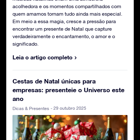
acolhedora e os momentos compartilhados com
quem amamos tornam tudo ainda mais especial.
Em meio a essa magia, cresce a pressão para
encontrar um presente de Natal que capture
verdadeiramente o encantamento, o amor e o
significado.
Leia o artigo completo
Cestas de Natal únicas para
empresas: presenteie o Universo este
ano
- 29 outubro 2025
Dicas & Presentes