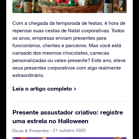
Com a chegada da temporada de festas, é hora de
repensar suas cestas de Natal corporativas. Todos
os anos, empresas enviam presentes para
funcionários, clientes e parceiros. Mas você está
cansado dos mesmos chocolates, canecas
personalizadas ou vales-presente? Este ano, eleve
seus presentes corporativos com algo realmente
extraordinário.
Leia o artigo completo
Presente assustador criativo: registre
uma estrela no Halloween
- 21 outubro 2025
Dicas & Presentes