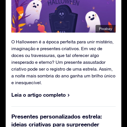
Pixabay
O Halloween é a época perfeita para unir mistério,
imaginação e presentes criativos. Em vez de
doces ou travessuras, que tal oferecer algo
inesperado e eterno? Um presente assustador
criativo pode ser o registro de uma estrela. Assim,
a noite mais sombria do ano ganha um brilho único
e inesquecível.
Leia o artigo completo
Presentes personalizados estrela:
ideias criativas para surpreender