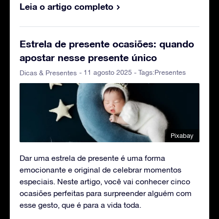
Leia o artigo completo
Estrela de presente ocasiões: quando
apostar nesse presente único
- 11 agosto 2025 - Tags:
Presentes
Dicas & Presentes
Pixabay
Dar uma estrela de presente é uma forma
emocionante e original de celebrar momentos
especiais. Neste artigo, você vai conhecer cinco
ocasiões perfeitas para surpreender alguém com
esse gesto, que é para a vida toda.