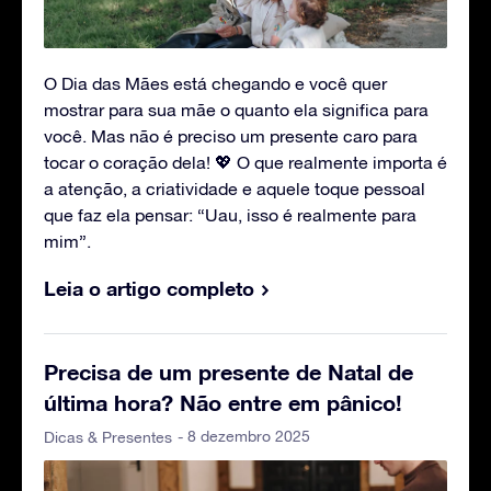
O Dia das Mães está chegando e você quer
mostrar para sua mãe o quanto ela significa para
você. Mas não é preciso um presente caro para
tocar o coração dela! 💖 O que realmente importa é
a atenção, a criatividade e aquele toque pessoal
que faz ela pensar: “Uau, isso é realmente para
mim”.
Leia o artigo completo
Precisa de um presente de Natal de
última hora? Não entre em pânico!
- 8 dezembro 2025
Dicas & Presentes