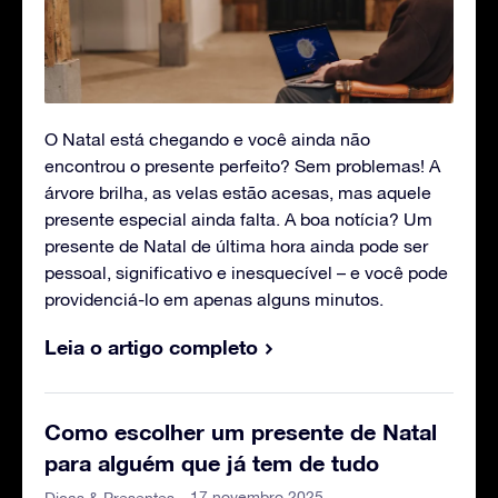
O Natal está chegando e você ainda não
encontrou o presente perfeito? Sem problemas! A
árvore brilha, as velas estão acesas, mas aquele
presente especial ainda falta. A boa notícia? Um
presente de Natal de última hora ainda pode ser
pessoal, significativo e inesquecível – e você pode
providenciá-lo em apenas alguns minutos.
Leia o artigo completo
Como escolher um presente de Natal
para alguém que já tem de tudo
- 17 novembro 2025