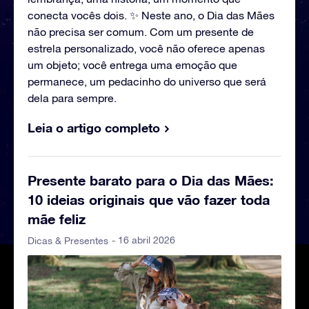
conecta vocês dois. ✨ Neste ano, o Dia das Mães
não precisa ser comum. Com um presente de
estrela personalizado, você não oferece apenas
um objeto; você entrega uma emoção que
permanece, um pedacinho do universo que será
dela para sempre.
Leia o artigo completo
Presente barato para o Dia das Mães:
10 ideias originais que vão fazer toda
mãe feliz
- 16 abril 2026
Dicas & Presentes