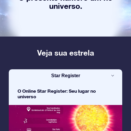
universo.
Veja sua estrela
Star Register
O Online Star Register: Seu lugar no
universo