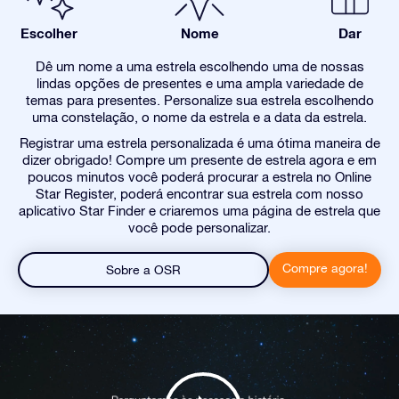
Escolher
Nome
Dar
Dê um nome a uma estrela escolhendo uma de nossas
lindas opções de presentes e uma ampla variedade de
temas para presentes. Personalize sua estrela escolhendo
uma constelação, o nome da estrela e a data da estrela.
Registrar uma estrela personalizada é uma ótima maneira de
dizer obrigado! Compre um presente de estrela agora e em
poucos minutos você poderá procurar a estrela no Online
Star Register, poderá encontrar sua estrela com nosso
aplicativo Star Finder e criaremos uma página de estrela que
você pode personalizar.
Compre agora!
Sobre a OSR