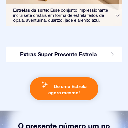
Estrelas da sorte
: Esse conjunto impressionante
inclui sete cristais em forma de estrela feitos de
opala, aventurina, quartzo, jade e arenito azul.
Extras Super Presente Estrela
Dê uma Estrela
agora mesmo!
O presente número um no