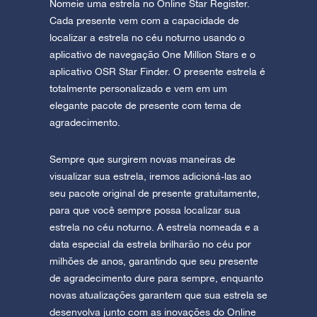
Nomeie uma estrela no Online Star Register.
Cada presente vem com a capacidade de
localizar a estrela no céu noturno usando o
aplicativo de navegação One Million Stars e o
aplicativo OSR Star Finder. O presente estrela é
totalmente personalizado e vem em um
elegante pacote de presente com tema de
agradecimento.
Sempre que surgirem novas maneiras de
visualizar sua estrela, iremos adicioná-las ao
seu pacote original de presente gratuitamente,
para que você sempre possa localizar sua
estrela no céu noturno. A estrela nomeada e a
data especial da estrela brilharão no céu por
milhões de anos, garantindo que seu presente
de agradecimento dure para sempre, enquanto
novas atualizações garantem que sua estrela se
desenvolva junto com as inovações do Online