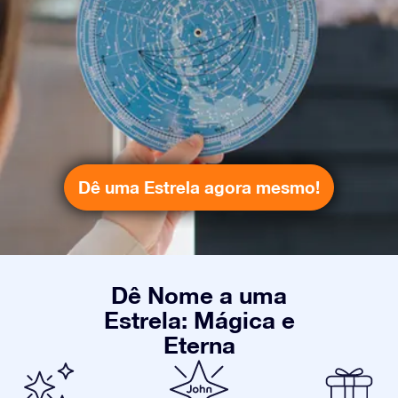
Dê uma Estrela agora mesmo!
Dê Nome a uma
Estrela: Mágica e
Eterna