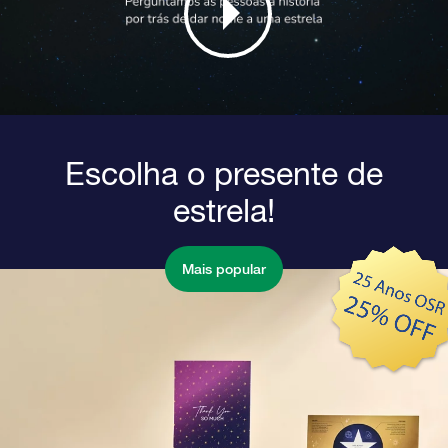
Escolha o presente de
estrela!
Mais popular