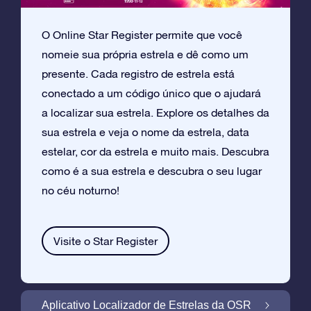
O Online Star Register permite que você
nomeie sua própria estrela e dê como um
presente. Cada registro de estrela está
conectado a um código único que o ajudará
a localizar sua estrela. Explore os detalhes da
sua estrela e veja o nome da estrela, data
estelar, cor da estrela e muito mais. Descubra
como é a sua estrela e descubra o seu lugar
no céu noturno!
Visite o Star Register
Aplicativo Localizador de Estrelas da OSR