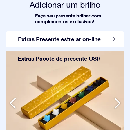
Adicionar um brilho
Faça seu presente brilhar com
complementos exclusivos!
Extras Presente estrelar on-line
Extras Pacote de presente OSR