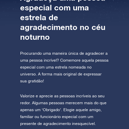
especial com uma
estrela de
agradecimento no céu
noturno
Procurando uma maneira única de agradecer a
uma pessoa incrível? Comemore aquela pessoa
especial com uma estrela nomeada no
universo. A forma mais original de expressar
sua gratidão!
Valorize e aprecie as pessoas incríveis ao seu
redor. Algumas pessoas merecem mais do que
apenas um ‘Obrigado’. Elogie aquele amigo,
familiar ou funcionário especial com um
presente de agradecimento inesquecível.