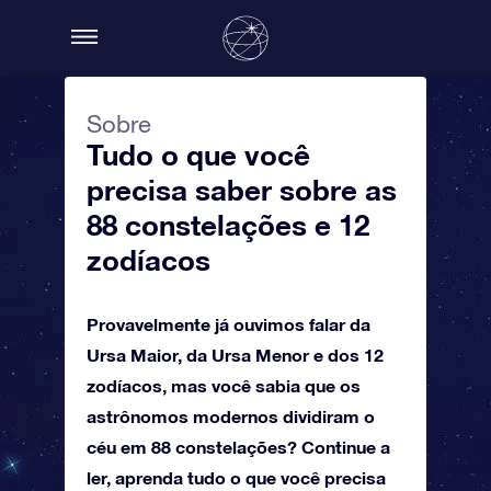
Sobre
Tudo o que você
precisa saber sobre as
88 constelações e 12
zodíacos
Provavelmente já ouvimos falar da
Ursa Maior, da Ursa Menor e dos 12
zodíacos, mas você sabia que os
astrônomos modernos dividiram o
céu em 88 constelações? Continue a
ler, aprenda tudo o que você precisa