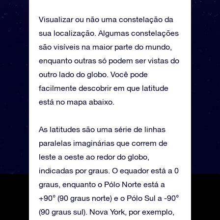
Visualizar ou não uma constelação da
sua localização. Algumas constelações
são visíveis na maior parte do mundo,
enquanto outras só podem ser vistas do
outro lado do globo. Você pode
facilmente descobrir em que latitude
está no mapa abaixo.
As latitudes são uma série de linhas
paralelas imaginárias que correm de
leste a oeste ao redor do globo,
indicadas por graus. O equador está a 0
graus, enquanto o Pólo Norte está a
+90° (90 graus norte) e o Pólo Sul a -90°
(90 graus sul). Nova York, por exemplo,