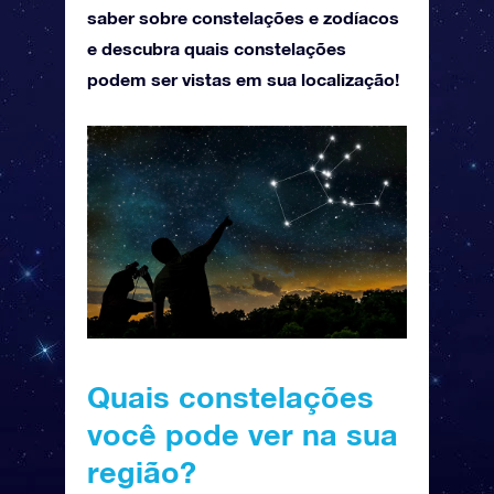
saber sobre constelações e zodíacos
e descubra quais constelações
podem ser vistas em sua localização!
Quais constelações
você pode ver na sua
região?