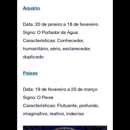
Aquário
Data: 20 de janeiro a 18 de fevereiro
Signo: O Portador da Água
Características: Conhecedor,
humanitário, sério, esclarecedor,
duplicado
Peixes
Data: 19 de fevereiro a 20 de março
Signo: O Peixe
Características: Flutuante, profundo,
imaginativo, reativo, indeciso