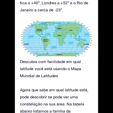
fica a +40°, Londres a +52° e o Rio de
Janeiro a cerca de -23°.
Descubra com facilidade em qual
latitude você está usando o Mapa
Mundial de Latitudes
Agora que sabe em qual latitude está,
pode descobrir se pode ver uma
constelação na sua área. Na tabela
abaixo listamos a família da