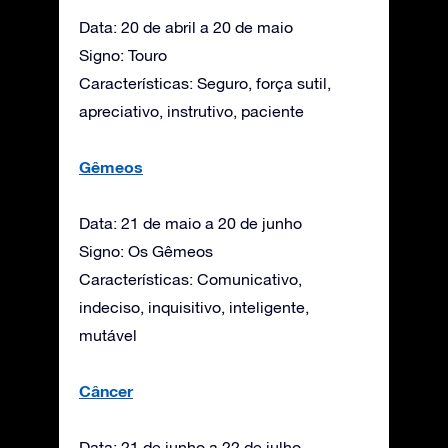
Data: 20 de abril a 20 de maio
Signo: Touro
Características: Seguro, força sutil,
apreciativo, instrutivo, paciente
Gêmeos
Data: 21 de maio a 20 de junho
Signo: Os Gêmeos
Características: Comunicativo,
indeciso, inquisitivo, inteligente,
mutável
Câncer
Data: 21 de junho a 22 de julho