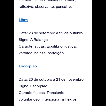
reflexivo, observante, pensativo
Libra
Data: 23 de setembro a 22 de outubro
Signo: A Balança
Características: Equilíbrio, justiça,
verdade, beleza, perfeição
Escorpião
Data: 23 de outubro a 21 de novembro
Signo: Escorpião
Características: Transiente,
voluntarioso, intencional, inflexível