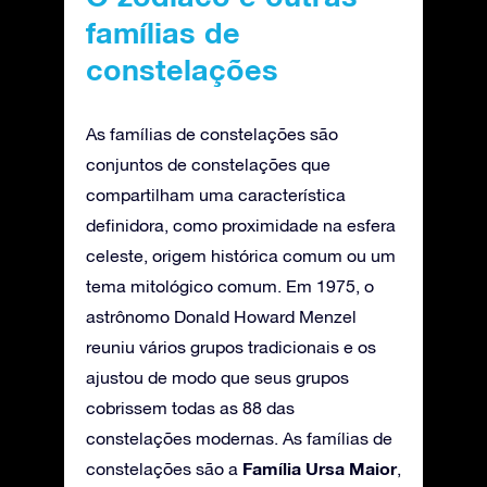
famílias de
constelações
As famílias de constelações são
conjuntos de constelações que
compartilham uma característica
definidora, como proximidade na esfera
celeste, origem histórica comum ou um
tema mitológico comum. Em 1975, o
astrônomo Donald Howard Menzel
reuniu vários grupos tradicionais e os
ajustou de modo que seus grupos
cobrissem todas as 88 das
constelações modernas. As famílias de
Família Ursa Maior
constelações são a
,