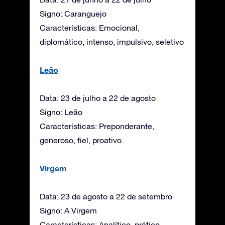
Signo: Caranguejo
Características: Emocional,
diplomático, intenso, impulsivo, seletivo
Leão
Data: 23 de julho a 22 de agosto
Signo: Leão
Características: Preponderante,
generoso, fiel, proativo
Virgem
Data: 23 de agosto a 22 de setembro
Signo: A Virgem
Características: Analítico, prático,