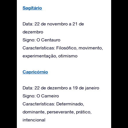
Sagitário
Data: 22 de novembro a 21 de
dezembro
Signo: O Centauro
Características: Filosófico, movimento,
experimentação, otimismo
Capricórnio
Data: 22 de dezembro a 19 de janeiro
Signo: O Carneiro
Características: Determinado,
dominante, perseverante, prático,
intencional