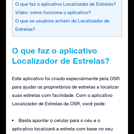
O que faz o aplicativo Localizador de Estrelas?
Vídeo: como funciona o aplicativo?
O que os usuários acham do Localizador de
Estrelas?
O que faz o aplicativo
Localizador de Estrelas?
Este aplicativo foi criado especialmente pela OSR
para ajudar os proprietários de estrelas a localizar
suas estrelas com facilidade. Com o aplicativo
Localizador de Estrelas da OSR, você pode:
Basta apontar o celular para o céu e o
aplicativo localizará a estrela com base no seu