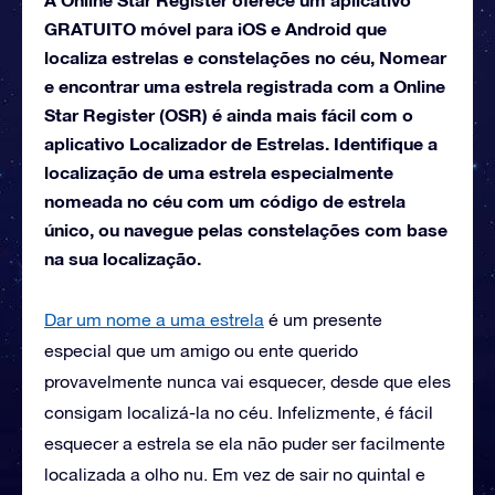
GRATUITO móvel para iOS e Android que
localiza estrelas e constelações no céu, Nomear
e encontrar uma estrela registrada com a Online
Star Register (OSR) é ainda mais fácil com o
aplicativo Localizador de Estrelas. Identifique a
localização de uma estrela especialmente
nomeada no céu com um código de estrela
único, ou navegue pelas constelações com base
na sua localização.
Dar um nome a uma estrela
é um presente
especial que um amigo ou ente querido
provavelmente nunca vai esquecer, desde que eles
consigam localizá-la no céu. Infelizmente, é fácil
esquecer a estrela se ela não puder ser facilmente
localizada a olho nu. Em vez de sair no quintal e