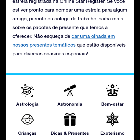
estrela registrada na Online Star Register. Se você
estiver pronto para nomear uma estrela para algum
amigo, parente ou colega de trabalho, saiba mais
sobre os pacotes de presente que temos a
oferecer. Não esqueça de
dar uma olhada em
nossos presentes temáticos
que estão disponíveis
para diversas ocasiões especiais!
Astrologia
Astronomia
Bem-estar
Crianças
Dicas & Presentes
Exoterismo