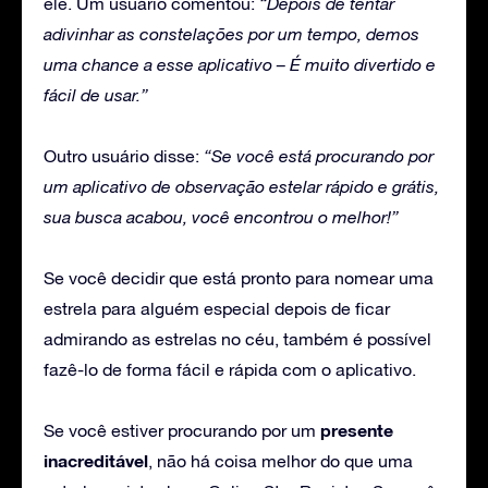
ele. Um usuário comentou:
“Depois de tentar
adivinhar as constelações por um tempo, demos
uma chance a esse aplicativo – É muito divertido e
fácil de usar.”
Outro usuário disse:
“Se você está procurando por
um aplicativo de observação estelar rápido e grátis,
sua busca acabou, você encontrou o melhor!”
Se você decidir que está pronto para nomear uma
estrela para alguém especial depois de ficar
admirando as estrelas no céu, também é possível
fazê-lo de forma fácil e rápida com o aplicativo.
presente
Se você estiver procurando por um
inacreditável
, não há coisa melhor do que uma