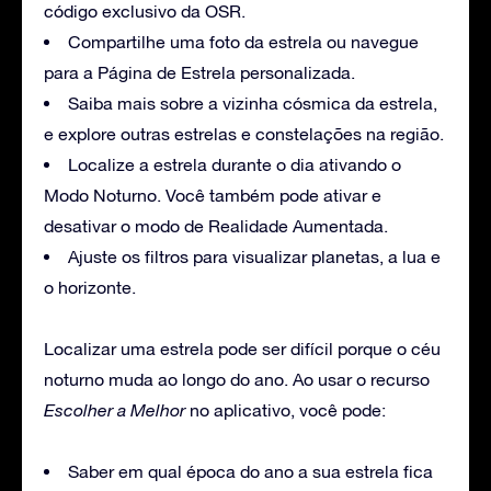
código exclusivo da OSR.
Compartilhe uma foto da estrela ou navegue
para a Página de Estrela personalizada.
Saiba mais sobre a vizinha cósmica da estrela,
e explore outras estrelas e constelações na região.
Localize a estrela durante o dia ativando o
Modo Noturno. Você também pode ativar e
desativar o modo de Realidade Aumentada.
Ajuste os filtros para visualizar planetas, a lua e
o horizonte.
Localizar uma estrela pode ser difícil porque o céu
noturno muda ao longo do ano. Ao usar o recurso
Escolher a Melhor
no aplicativo, você pode:
Saber em qual época do ano a sua estrela fica