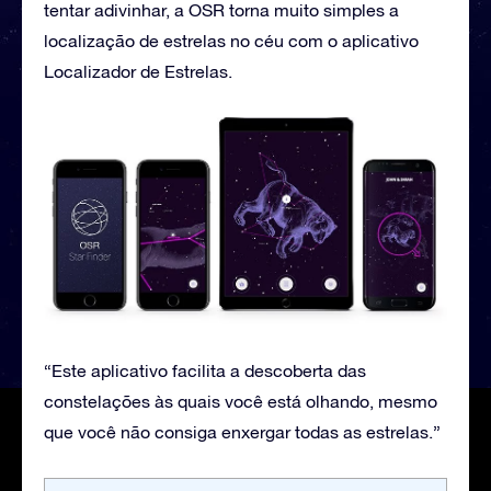
tentar adivinhar, a OSR torna muito simples a
localização de estrelas no céu com o aplicativo
Localizador de Estrelas.
“Este aplicativo facilita a descoberta das
constelações às quais você está olhando, mesmo
que você não consiga enxergar todas as estrelas.”