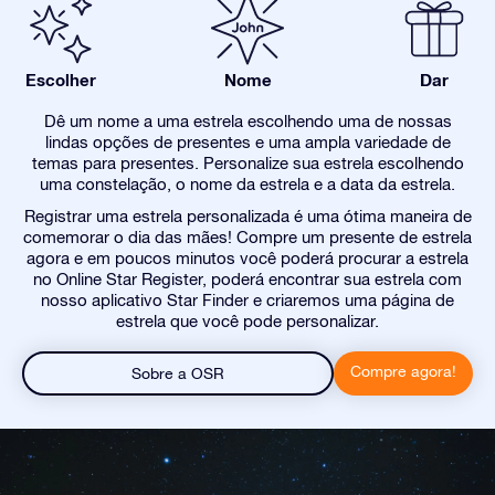
Escolher
Nome
Dar
Dê um nome a uma estrela escolhendo uma de nossas
lindas opções de presentes e uma ampla variedade de
temas para presentes. Personalize sua estrela escolhendo
uma constelação, o nome da estrela e a data da estrela.
Registrar uma estrela personalizada é uma ótima maneira de
comemorar o dia das mães! Compre um presente de estrela
agora e em poucos minutos você poderá procurar a estrela
no Online Star Register, poderá encontrar sua estrela com
nosso aplicativo Star Finder e criaremos uma página de
estrela que você pode personalizar.
Compre agora!
Sobre a OSR