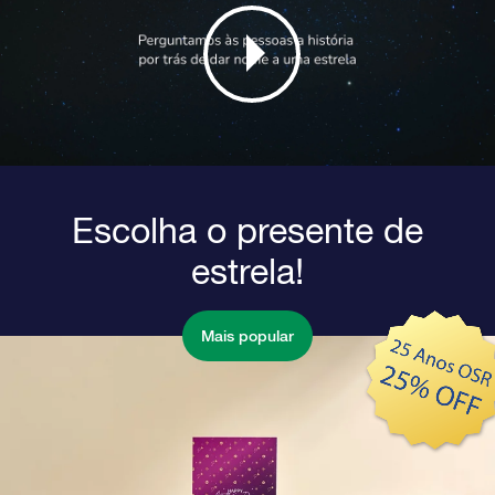
Escolha o presente de
estrela!
Mais popular