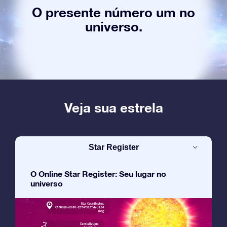
O presente número um no
universo.
Veja sua estrela
Star Register
O Online Star Register: Seu lugar no
universo