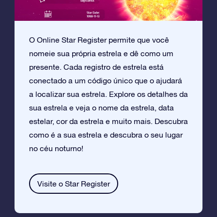
O Online Star Register permite que você
nomeie sua própria estrela e dê como um
presente. Cada registro de estrela está
conectado a um código único que o ajudará
a localizar sua estrela. Explore os detalhes da
sua estrela e veja o nome da estrela, data
estelar, cor da estrela e muito mais. Descubra
como é a sua estrela e descubra o seu lugar
no céu noturno!
Visite o Star Register