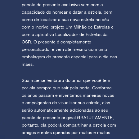
pacote de presente exclusivo vem com a
capacidade de nomear e datar a estrela, bem
como de localizar a sua nova estrela no céu
com o incrível projeto Um Milhão de Estrelas e
com o aplicativo Localizador de Estrelas da
OSR. O presente é completamente
personalizado, e vem até mesmo com uma
embalagem de presente especial para o dia das
mães.
Sua mãe se lembrará do amor que você tem
por ela sempre que sair pela porta. Conforme
os anos passam e inventamos maneiras novas
e empolgantes de visualizar sua estrela, elas
serão automaticamente adicionadas ao seu
pacote de presente original GRATUITAMENTE,
portanto, ela poderá compartilhar a estrela com
amigos e entes queridos por muitos e muitos