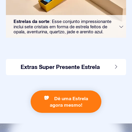
Estrelas da sorte
: Esse conjunto impressionante
inclui sete cristais em forma de estrela feitos de
opala, aventurina, quartzo, jade e arenito azul.
Extras Super Presente Estrela
Dê uma Estrela
agora mesmo!