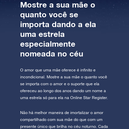
Mostre a sua mãe o
quanto você se
importa dando a ela
uma estrela
especialmente
nomeada no céu
O amor que uma mãe oferece é infinito e
incondicional. Mostre a sua mãe o quanto você
se importa com o amor e o suporte que ela
ofereceu ao longo dos anos dando um nome a
uma estrela só para ela na Online Star Register.
Não há melhor maneira de imortalizar o amor
compartilhado com sua mãe do que com um
presente único que brilha no céu noturno. Cada