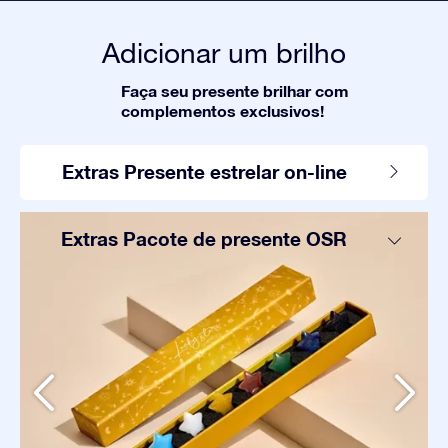
Adicionar um brilho
Faça seu presente brilhar com
complementos exclusivos!
Extras Presente estrelar on-line
Extras Pacote de presente OSR