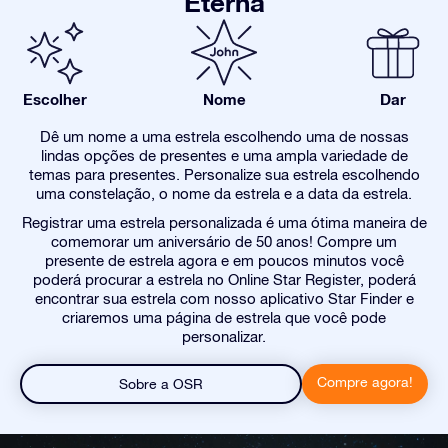
Eterna
Escolher
Nome
Dar
Dê um nome a uma estrela escolhendo uma de nossas
lindas opções de presentes e uma ampla variedade de
temas para presentes. Personalize sua estrela escolhendo
uma constelação, o nome da estrela e a data da estrela.
Registrar uma estrela personalizada é uma ótima maneira de
comemorar um aniversário de 50 anos! Compre um
presente de estrela agora e em poucos minutos você
poderá procurar a estrela no Online Star Register, poderá
encontrar sua estrela com nosso aplicativo Star Finder e
criaremos uma página de estrela que você pode
personalizar.
Compre agora!
Sobre a OSR