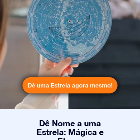
Dê uma Estrela agora mesmo!
Dê Nome a uma
Estrela: Mágica e