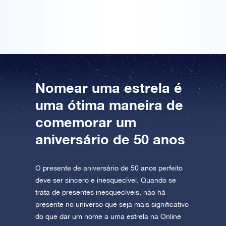
estelar fornecido.
AppStore (iOS)
Play Store (Android)
Nomear uma estrela é
uma ótima maneira de
comemorar um
aniversário de 50 anos
O presente de aniversário de 50 anos perfeito
deve ser sincero e inesquecível. Quando se
trata de presentes inesquecíveis, não há
presente no universo que seja mais significativo
do que dar um nome a uma estrela na Online