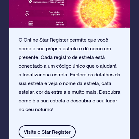
O Online Star Register permite que você
nomeie sua própria estrela e dê como um
presente. Cada registro de estrela está
conectado a um código único que o ajudará
a localizar sua estrela. Explore os detalhes da
sua estrela e veja o nome da estrela, data
estelar, cor da estrela e muito mais. Descubra
como é a sua estrela e descubra o seu lugar
no céu noturno!
Visite o Star Register