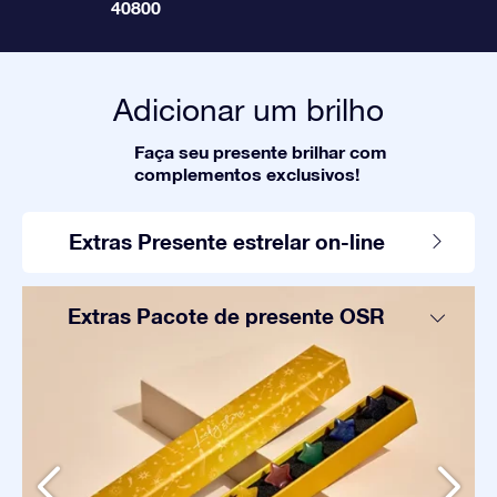
40800
Adicionar um brilho
Faça seu presente brilhar com
complementos exclusivos!
Extras Presente estrelar on-line
Extras Pacote de presente OSR