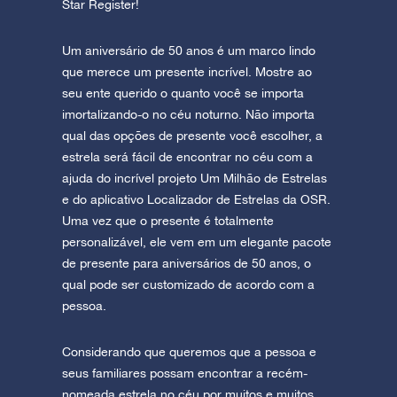
Star Register!
Um aniversário de 50 anos é um marco lindo
que merece um presente incrível. Mostre ao
seu ente querido o quanto você se importa
imortalizando-o no céu noturno. Não importa
qual das opções de presente você escolher, a
estrela será fácil de encontrar no céu com a
ajuda do incrível projeto Um Milhão de Estrelas
e do aplicativo Localizador de Estrelas da OSR.
Uma vez que o presente é totalmente
personalizável, ele vem em um elegante pacote
de presente para aniversários de 50 anos, o
qual pode ser customizado de acordo com a
pessoa.
Considerando que queremos que a pessoa e
seus familiares possam encontrar a recém-
nomeada estrela no céu por muitos e muitos