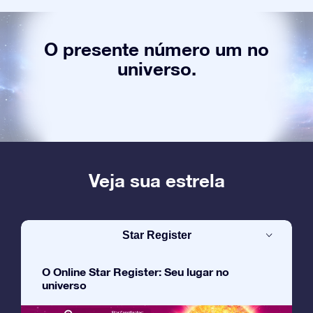
O presente número um no
universo.
Veja sua estrela
Star Register
O Online Star Register: Seu lugar no
universo