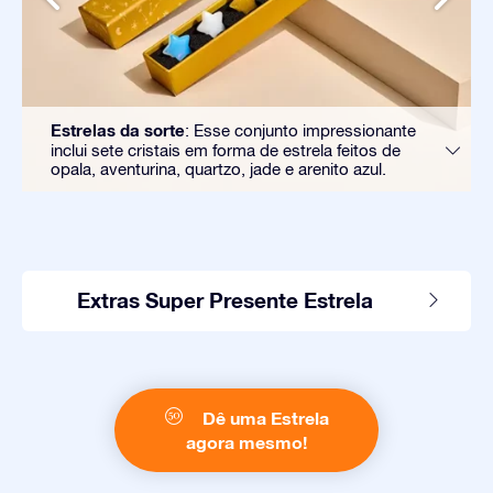
Estrelas da sorte
: Esse conjunto impressionante
inclui sete cristais em forma de estrela feitos de
opala, aventurina, quartzo, jade e arenito azul.
Extras Super Presente Estrela
Dê uma Estrela
agora mesmo!