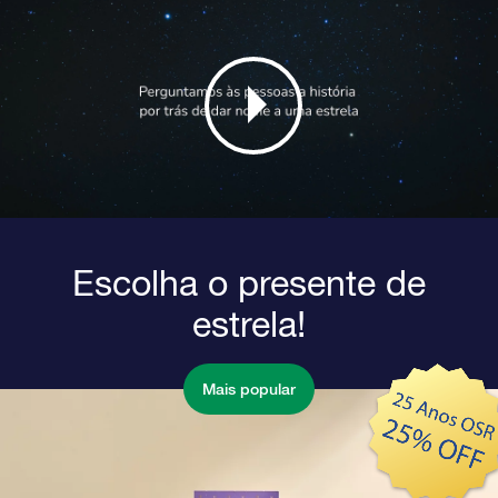
Escolha o presente de
estrela!
Mais popular