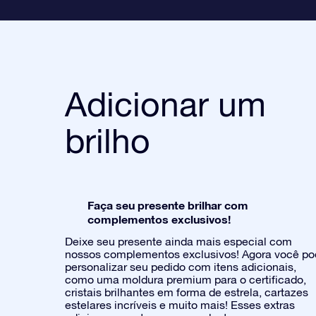
Adicionar um
brilho
Faça seu presente brilhar com
complementos exclusivos!
Deixe seu presente ainda mais especial com
nossos complementos exclusivos! Agora você p
personalizar seu pedido com itens adicionais,
como uma moldura premium para o certificado,
cristais brilhantes em forma de estrela, cartazes
estelares incríveis e muito mais! Esses extras