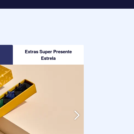
Extras Super Presente
Estrela