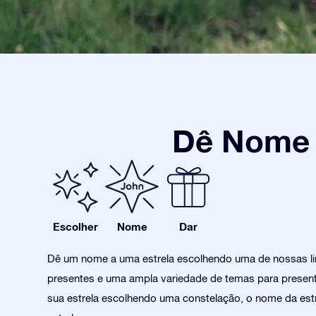
Dê Nome a
Escolher
Nome
Dar
Dê um nome a uma estrela escolhendo uma de nossas l
presentes e uma ampla variedade de temas para present
sua estrela escolhendo uma constelação, o nome da estr