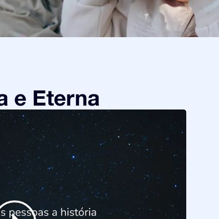
a e Eterna