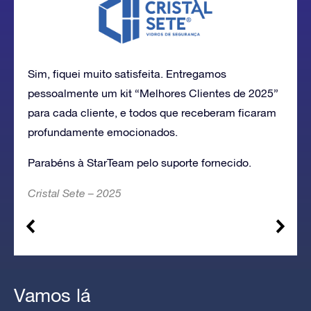
Sim, fiquei muito satisfeita. Entregamos
pessoalmente um kit “Melhores Clientes de 2025”
para cada cliente, e todos que receberam ficaram
profundamente emocionados.
Parabéns à StarTeam pelo suporte fornecido.
Cristal Sete – 2025
Vamos lá