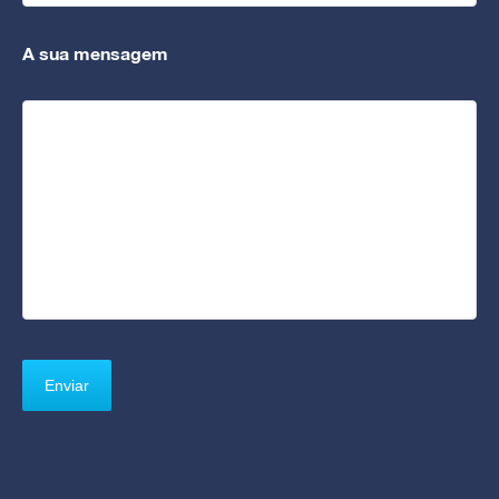
A sua mensagem