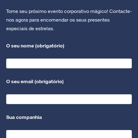
Torne seu próximo evento corporativo mágico! Contacte-
nos agora para encomendar os seus presentes
especiais de estrelas.
O seu nome (obrigatório)
O seu email (obrigatório)
Sua companhia