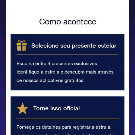
Como acontece
Selecione seu presente estelar
Escolha entre 4 presentes exclusivos.
Identifique a estrela e descubra mais através
de nossos aplicativos gratuitos.
Torne isso oficial
Forneça os detalhes para registrar a estrela,