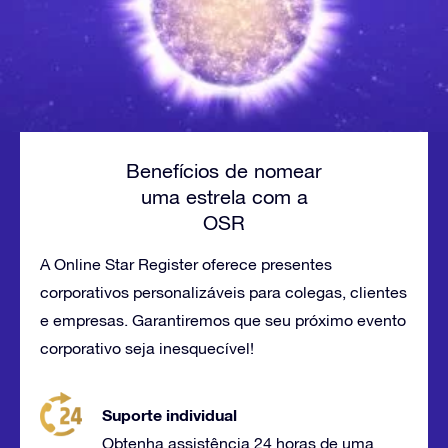
Benefícios de nomear
uma estrela com a
OSR
A Online Star Register oferece presentes
corporativos personalizáveis para colegas, clientes
e empresas. Garantiremos que seu próximo evento
corporativo seja inesquecível!
Suporte individual
Obtenha assistência 24 horas de uma