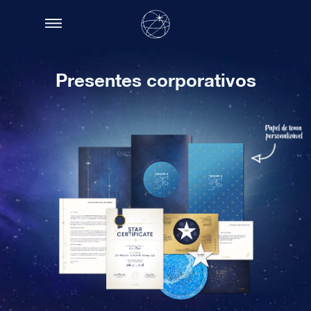
Presentes corporativos