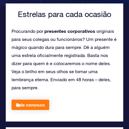
Estrelas para cada ocasião
presentes corporativos
Procurando por
originais
para seus colegas ou funcionários? Um presente é
mágico quando dura para sempre. Dê a alguém
uma estrela oficialmente registrada. Basta nos
dizer para quem é e colocaremos o nome deles.
Veja o brilho em seus olhos se tornar uma
lembrança eterna. Enviado em 48 horas – deles,
para sempre.
Fale conosco