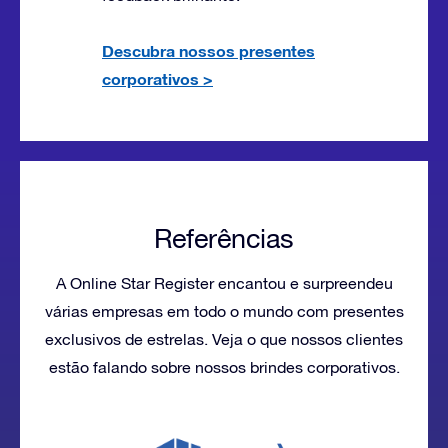
Descubra nossos presentes
corporativos
>
Referências
A Online Star Register encantou e surpreendeu
várias empresas em todo o mundo com presentes
exclusivos de estrelas. Veja o que nossos clientes
estão falando sobre nossos brindes corporativos.