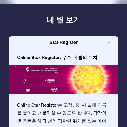
내 별 보기
Star Register
Online Star Register: 우주 내 별의 위치
Online Star Register는 고객님께서 별에 이름
을 붙이고 선물하실 수 있도록 합니다. 각각의
별 등록은 해당 별의 정확한 위치를 찾는 데에