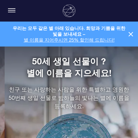
우리는 모두 같은 별 아래 있습니다. 희망과 기쁨을 위한
빛을 보내세요 –
별 이름을 지어주시면 25% 할인해 드립니다!
50세 생일 선물이 ?
별에 이름을 지으세요!
친구 또는 사랑하는 사람을 위한 특별하고 영원한
50번째 생일 선물로 밤하늘의 빛나는 별에 이름을
등록하세요.