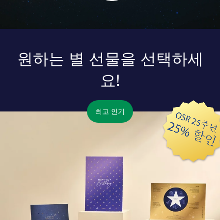
원하는 별 선물을 선택하세
요!
최고 인기