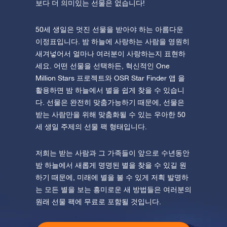
보다 더 의미있는 선물은 없습니다!
50세 생일은 멋진 선물을 받아야 하는 아름다운
이정표입니다. 밤 하늘에 사랑하는 사람을 영원히
새겨넣어서 얼마나 여러분이 사랑하는지 표현하
세요. 어떤 선물을 선택하든, 혁신적인 One
Million Stars 프로젝트와 OSR Star Finder 앱 을
활용하면 밤 하늘에서 별을 쉽게 찾을 수 있습니
다. 선물은 완전히 맞춤가능하기 때문에, 선물은
받는 사람만을 위해 맞춤화될 수 있는 우아한 50
세 생일 주제의 선물 팩 형태입니다.
저희는 받는 사람과 그 가족들이 앞으로 수년동안
밤 하늘에서 새롭게 명명된 별을 찾을 수 있길 원
하기 때문에, 미래에 별을 볼 수 있게 저흭 발명하
는 모든 별을 보는 흥미로운 새 방법들은 여러분의
원래 선물 팩에 무료로 포함될 것입니다.