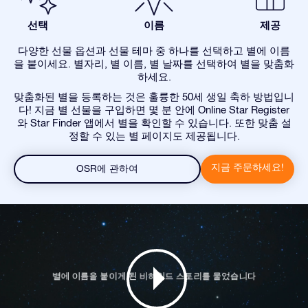
선택
이름
제공
다양한 선물 옵션과 선물 테마 중 하나를 선택하고 별에 이름
을 붙이세요. 별자리, 별 이름, 별 날짜를 선택하여 별을 맞춤화
하세요.
맞춤화된 별을 등록하는 것은 훌륭한 50세 생일 축하 방법입니
다! 지금 별 선물을 구입하면 몇 분 안에 Online Star Register
와 Star Finder 앱에서 별을 확인할 수 있습니다. 또한 맞춤 설
정할 수 있는 별 페이지도 제공됩니다.
지금 주문하세요!
OSR에 관하여