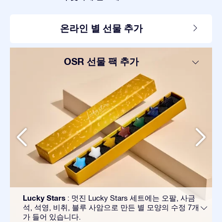
온라인 별 선물 추가
OSR 선물 팩 추가
Lucky Stars
: 멋진 Lucky Stars 세트에는 오팔, 사금
석, 석영, 비취, 블루 사암으로 만든 별 모양의 수정 7개
가 들어 있습니다.