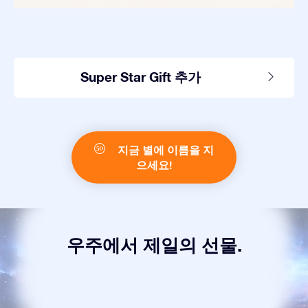
Super Star Gift 추가
지금 별에 이름을 지
으세요!
우주에서 제일의 선물.