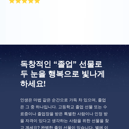
베프 졸업 선물로 구입했는데 별을 받고 너무 좋아했어
요.
독창적인 “졸업” 선물로
두 눈을 행복으로 빛나게
하세요!
인생은 마법 같은 순간으로 가득 차 있으며, 졸업
은 그 중 하나입니다. 고등학교 졸업 선물 또는 수
료증이나 졸업장을 받은 특별한 사람이나 인정 받
을 자격이 있다고 생각하는 사람을 위한 선물을 찾
고 계세요? 완벽한 졸업 선물이 있습니다. 별에 이