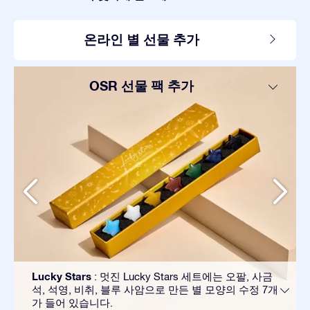
온라인 별 선물 추가
OSR 선물 팩 추가
Lucky Stars
: 멋진 Lucky Stars 세트에는 오팔, 사금
석, 석영, 비취, 블루 사암으로 만든 별 모양의 수정 7개
가 들어 있습니다.