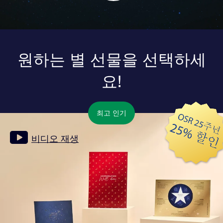
원하는 별 선물을 선택하세
요!
최고 인기
비디오 재생