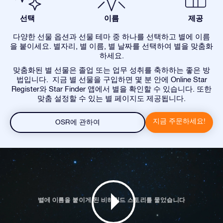
선택
이름
제공
다양한 선물 옵션과 선물 테마 중 하나를 선택하고 별에 이름
을 붙이세요. 별자리, 별 이름, 별 날짜를 선택하여 별을 맞춤화
하세요.
맞춤화된 별 선물은 졸업 또는 업무 성취를 축하하는 좋은 방
법입니다. 지금 별 선물을 구입하면 몇 분 안에 Online Star
Register와 Star Finder 앱에서 별을 확인할 수 있습니다. 또한
맞춤 설정할 수 있는 별 페이지도 제공됩니다.
지금 주문하세요!
OSR에 관하여