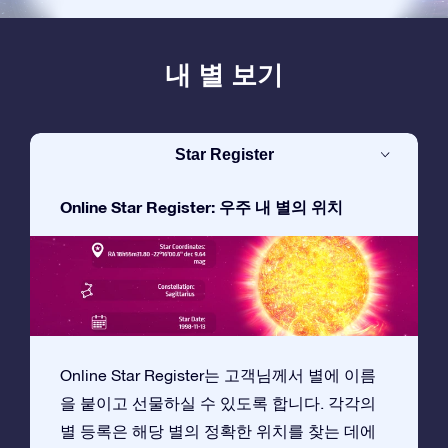
내 별 보기
Star Register
Online Star Register: 우주 내 별의 위치
Online Star Register는 고객님께서 별에 이름
을 붙이고 선물하실 수 있도록 합니다. 각각의
별 등록은 해당 별의 정확한 위치를 찾는 데에