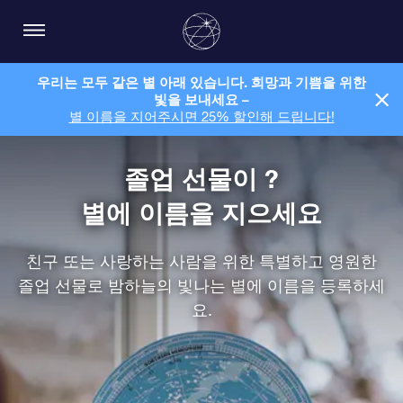
우리는 모두 같은 별 아래 있습니다. 희망과 기쁨을 위한
빛을 보내세요 –
별 이름을 지어주시면 25% 할인해 드립니다!
졸업 선물이 ?
별에 이름을 지으세요
친구 또는 사랑하는 사람을 위한 특별하고 영원한
졸업 선물로 밤하늘의 빛나는 별에 이름을 등록하세
요.