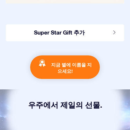
Super Star Gift 추가
지금 별에 이름을 지
으세요!
우주에서 제일의 선물.