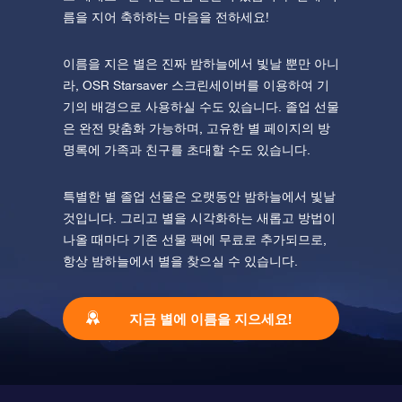
름을 지어 축하하는 마음을 전하세요!
이름을 지은 별은 진짜 밤하늘에서 빛날 뿐만 아니
라, OSR Starsaver 스크린세이버를 이용하여 기
기의 배경으로 사용하실 수도 있습니다. 졸업 선물
은 완전 맞춤화 가능하며, 고유한 별 페이지의 방
명록에 가족과 친구를 초대할 수도 있습니다.
특별한 별 졸업 선물은 오랫동안 밤하늘에서 빛날
것입니다. 그리고 별을 시각화하는 새롭고 방법이
나올 때마다 기존 선물 팩에 무료로 추가되므로,
항상 밤하늘에서 별을 찾으실 수 있습니다.
지금 별에 이름을 지으세요!