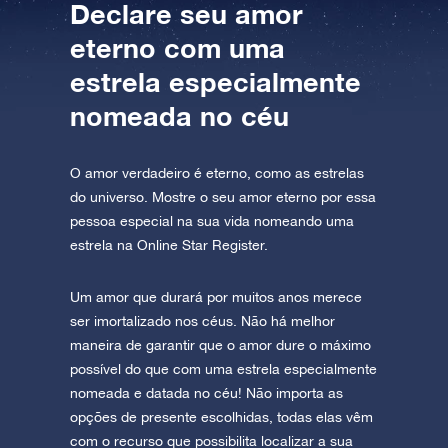
Declare seu amor
eterno com uma
estrela especialmente
nomeada no céu
O amor verdadeiro é eterno, como as estrelas
do universo. Mostre o seu amor eterno por essa
pessoa especial na sua vida nomeando uma
estrela na Online Star Register.
Um amor que durará por muitos anos merece
ser imortalizado nos céus. Não há melhor
maneira de garantir que o amor dure o máximo
possível do que com uma estrela especialmente
nomeada e datada no céu! Não importa as
opções de presente escolhidas, todas elas vêm
com o recurso que possibilita localizar a sua