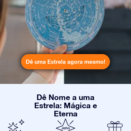
Dê uma Estrela agora mesmo!
Dê Nome a uma
Estrela: Mágica e
Eterna