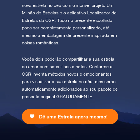
nova estrela no céu com o incrível projeto Um
Milhão de Estrelas e o aplicativo Localizador de
Estrelas da OSR. Tudo no presente escolhido
pode ser completamente personalizado, até
mesmo a embalagem de presente inspirada em
coisas românticas.
Vocês dois poderão compartilhar a sua estrela
do amor com seus filhos e netos. Conforme a
OSR inventa métodos novos e emocionantes
para visualizar a sua estrela no céu, eles serão
automaticamente adicionados ao seu pacote de
presente original GRATUITAMENTE.
Dê uma Estrela agora mesmo!