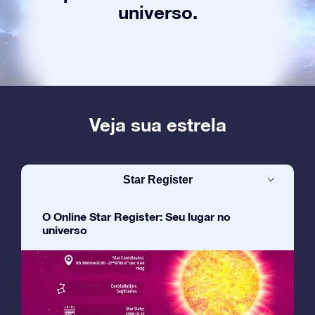
universo.
Veja sua estrela
Star Register
O Online Star Register: Seu lugar no
universo