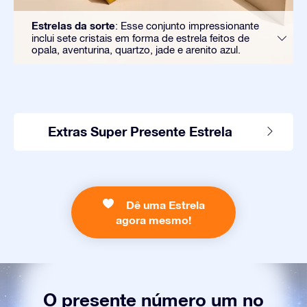
Estrelas da sorte
: Esse conjunto impressionante
inclui sete cristais em forma de estrela feitos de
opala, aventurina, quartzo, jade e arenito azul.
Extras Super Presente Estrela
Dê uma Estrela
agora mesmo!
O presente número um no