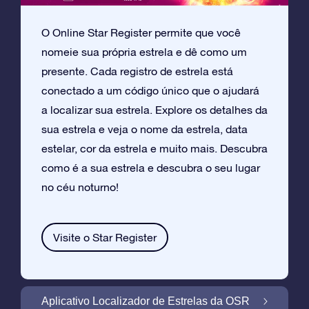
O Online Star Register permite que você
nomeie sua própria estrela e dê como um
presente. Cada registro de estrela está
conectado a um código único que o ajudará
a localizar sua estrela. Explore os detalhes da
sua estrela e veja o nome da estrela, data
estelar, cor da estrela e muito mais. Descubra
como é a sua estrela e descubra o seu lugar
no céu noturno!
Visite o Star Register
Aplicativo Localizador de Estrelas da OSR