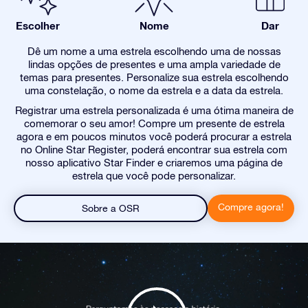
Escolher
Nome
Dar
Dê um nome a uma estrela escolhendo uma de nossas
lindas opções de presentes e uma ampla variedade de
temas para presentes. Personalize sua estrela escolhendo
uma constelação, o nome da estrela e a data da estrela.
Registrar uma estrela personalizada é uma ótima maneira de
comemorar o seu amor! Compre um presente de estrela
agora e em poucos minutos você poderá procurar a estrela
no Online Star Register, poderá encontrar sua estrela com
nosso aplicativo Star Finder e criaremos uma página de
estrela que você pode personalizar.
Compre agora!
Sobre a OSR