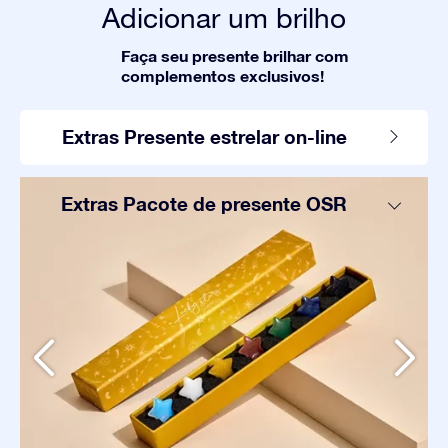
Adicionar um brilho
Faça seu presente brilhar com
complementos exclusivos!
Extras Presente estrelar on-line
Extras Pacote de presente OSR