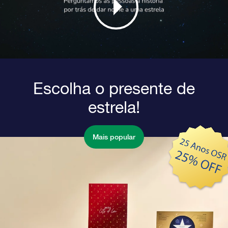
Escolha o presente de
estrela!
Mais popular