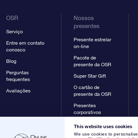
OSR
Nossos
presentes
Serviço
Presente estrelar
Entre em contato
on-line
conosco
Pacote de
Blog
presente da OSR
Perguntas
Super Star Gift
frequentes
O cartão de
Avaliações
presente da OSR
Presentes
corporativos
This website uses cookies
We use cookies to personalise