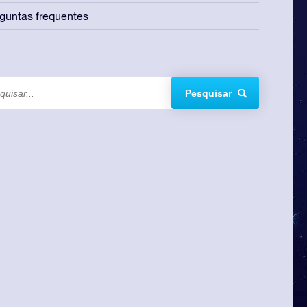
guntas frequentes
Pesquisar