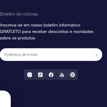
Boletim de notícias
Inscreva-se em nosso boletim informativo
GRATUITO para receber descontos e novidades
sobre os produtos