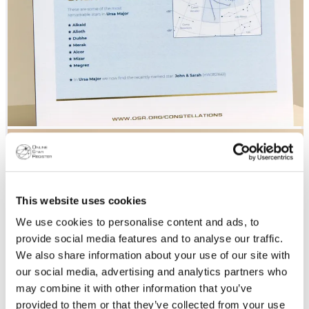
This website uses cookies
We use cookies to personalise content and ads, to
provide social media features and to analyse our traffic.
We also share information about your use of our site with
our social media, advertising and analytics partners who
may combine it with other information that you’ve
provided to them or that they’ve collected from your use