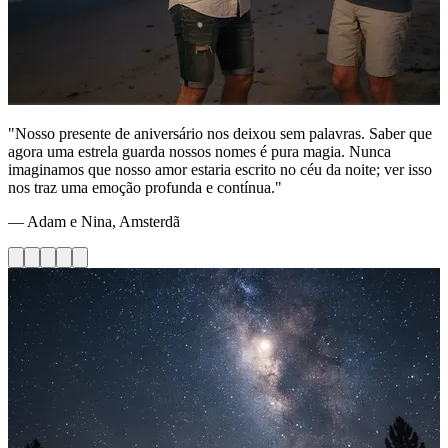
"Nosso presente de aniversário nos deixou sem palavras. Saber que
agora uma estrela guarda nossos nomes é pura magia. Nunca
imaginamos que nosso amor estaria escrito no céu da noite; ver isso
nos traz uma emoção profunda e contínua."
— Adam e Nina, Amsterdã