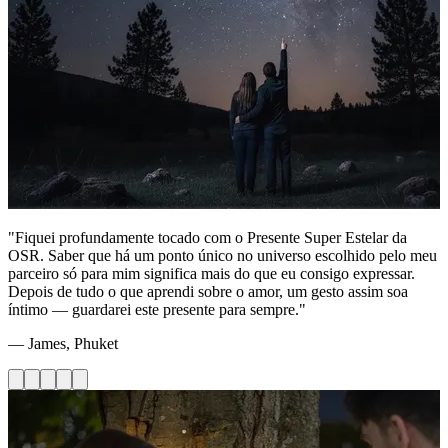
"Fiquei profundamente tocado com o Presente Super Estelar da
OSR. Saber que há um ponto único no universo escolhido pelo meu
parceiro só para mim significa mais do que eu consigo expressar.
Depois de tudo o que aprendi sobre o amor, um gesto assim soa
íntimo — guardarei este presente para sempre."
— James, Phuket