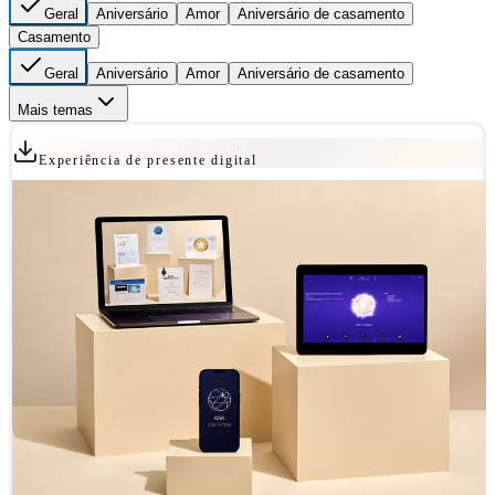
Geral
Aniversário
Amor
Aniversário de casamento
Casamento
Geral
Aniversário
Amor
Aniversário de casamento
Mais temas
Experiência de presente digital