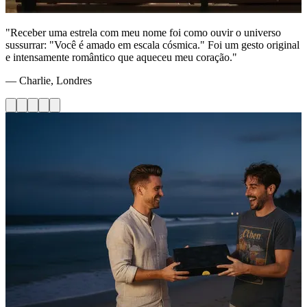
"Receber uma estrela com meu nome foi como ouvir o universo
sussurrar: "Você é amado em escala cósmica." Foi um gesto original
e intensamente romântico que aqueceu meu coração."
— Charlie, Londres