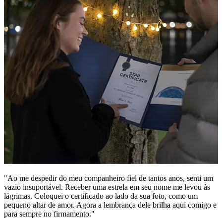
"Ao me despedir do meu companheiro fiel de tantos anos, senti um
vazio insuportável. Receber uma estrela em seu nome me levou às
lágrimas. Coloquei o certificado ao lado da sua foto, como um
pequeno altar de amor. Agora a lembrança dele brilha aqui comigo e
para sempre no firmamento."