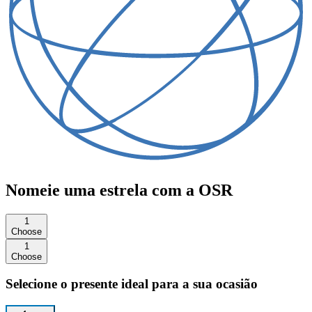
Nomeie uma estrela com a OSR
1
Choose
1
Choose
Selecione o presente ideal para a sua ocasião