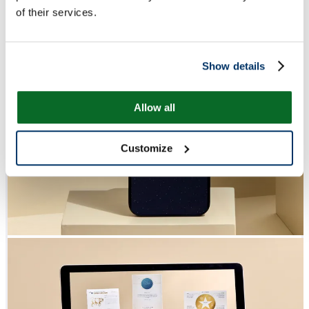
of their services.
Show details
Allow all
Customize