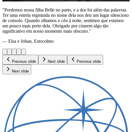
"Perdemos nossa filha Belle no parto, e a dor foi além das palavras.
Ter uma estrela registrada no nome dela nos deu um lugar silencioso
de consolo. Quando olhamos o céu à noite, sentimos que estamos
um pouco mais perto dela. Obrigado por criarem algo tão
significativo em nosso momento mais obscuro."
— Elsa e Johan, Estocolmo
Previous slide
Next slide
Previous slide
Next slide