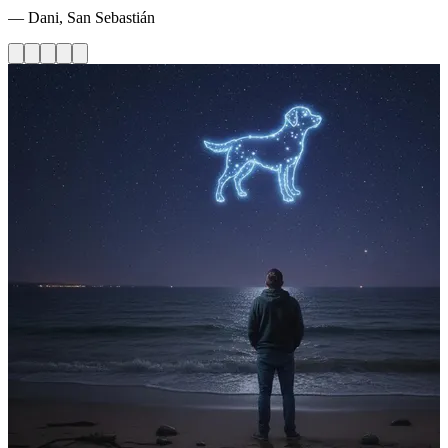
— Dani, San Sebastián