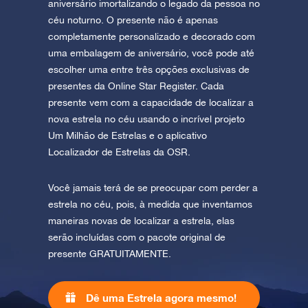
aniversário imortalizando o legado da pessoa no
céu noturno. O presente não é apenas
completamente personalizado e decorado com
uma embalagem de aniversário, você pode até
escolher uma entre três opções exclusivas de
presentes da Online Star Register. Cada
presente vem com a capacidade de localizar a
nova estrela no céu usando o incrível projeto
Um Milhão de Estrelas e o aplicativo
Localizador de Estrelas da OSR.
Você jamais terá de se preocupar com perder a
estrela no céu, pois, à medida que inventamos
maneiras novas de localizar a estrela, elas
serão incluídas com o pacote original de
presente GRATUITAMENTE.
Dê uma Estrela agora mesmo!