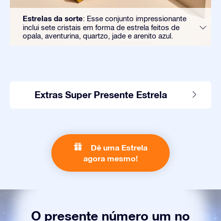
Estrelas da sorte
: Esse conjunto impressionante
inclui sete cristais em forma de estrela feitos de
opala, aventurina, quartzo, jade e arenito azul.
Extras Super Presente Estrela
Dê uma Estrela
agora mesmo!
O presente número um no