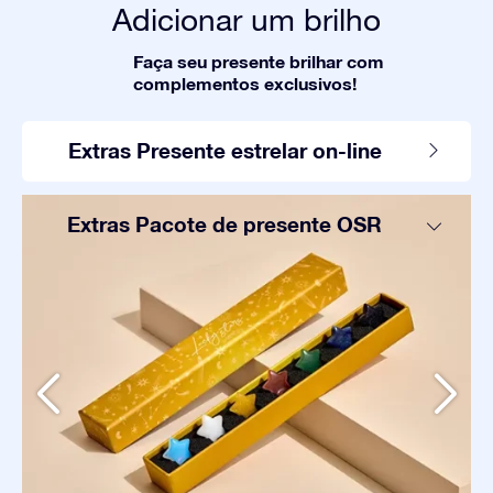
Adicionar um brilho
Faça seu presente brilhar com
complementos exclusivos!
Extras Presente estrelar on-line
Extras Pacote de presente OSR