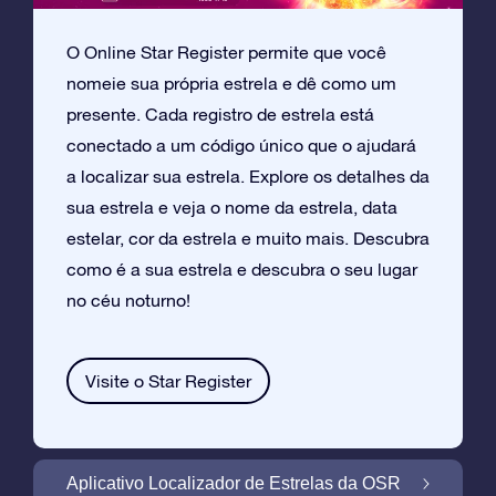
O Online Star Register permite que você
nomeie sua própria estrela e dê como um
presente. Cada registro de estrela está
conectado a um código único que o ajudará
a localizar sua estrela. Explore os detalhes da
sua estrela e veja o nome da estrela, data
estelar, cor da estrela e muito mais. Descubra
como é a sua estrela e descubra o seu lugar
no céu noturno!
Visite o Star Register
Aplicativo Localizador de Estrelas da OSR