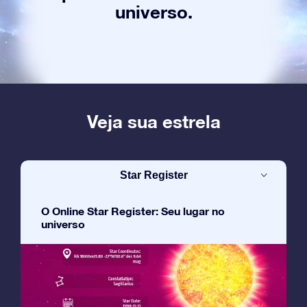
universo.
Veja sua estrela
Star Register
O Online Star Register: Seu lugar no
universo