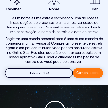
Escolher
Nome
Dar
Dê um nome a uma estrela escolhendo uma de nossas
lindas opções de presentes e uma ampla variedade de
temas para presentes. Personalize sua estrela escolhendo
uma constelação, o nome da estrela e a data da estrela.
Registrar uma estrela personalizada é uma ótima maneira de
comemorar um aniversário! Compre um presente de estrela
agora e em poucos minutos você poderá procurar a estrela
no Online Star Register, poderá encontrar sua estrela com
nosso aplicativo Star Finder e criaremos uma página de
estrela que você pode personalizar.
Compre agora!
Sobre a OSR