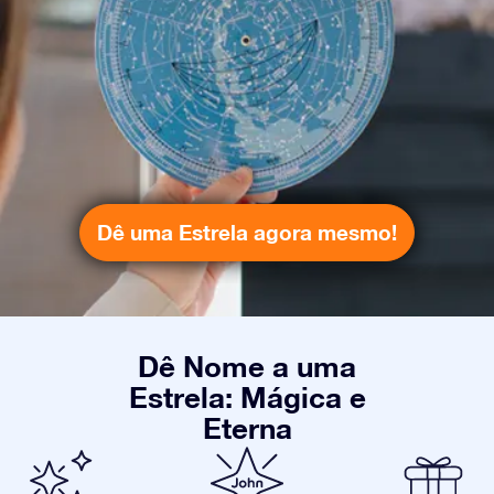
Dê uma Estrela agora mesmo!
Dê Nome a uma
Estrela: Mágica e
Eterna