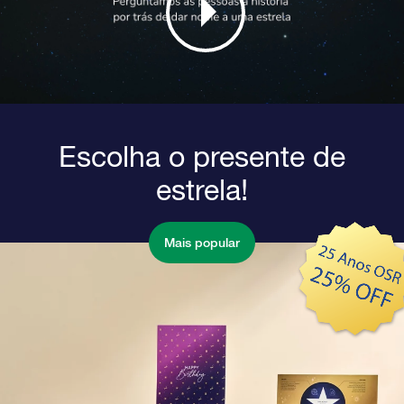
Escolha o presente de
estrela!
Mais popular