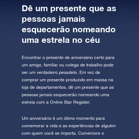
Dê um presente que as
pessoas jamais
esquecerão nomeando
uma estrela no céu
Encontrar o presente de aniversário certo para
um amigo, familiar ou colega de trabalho pode
ser um verdadeiro pesadelo. Em vez de
comprar um presente produzido em massa na
loja de departamentos, dê um presente que as
pessoas jamais esquecerão nomeando uma
estrela com a Online Star Register.
Um aniversário é um ótimo momento para
comemorar a vida e as experiências de alguém
com quem você se importa. Comemore o