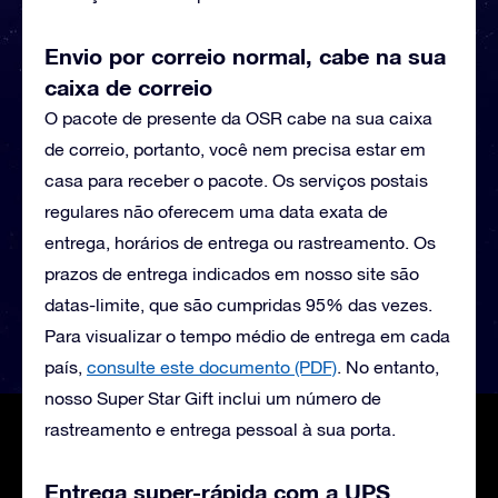
Envio por correio normal, cabe na sua
caixa de correio
O pacote de presente da OSR cabe na sua caixa
de correio, portanto, você nem precisa estar em
casa para receber o pacote. Os serviços postais
regulares não oferecem uma data exata de
entrega, horários de entrega ou rastreamento. Os
prazos de entrega indicados em nosso site são
datas-limite, que são cumpridas 95% das vezes.
Para visualizar o tempo médio de entrega em cada
país,
consulte este documento (PDF)
.
No entanto,
nosso Super Star Gift inclui um número de
rastreamento e entrega pessoal à sua porta.
Entrega super-rápida com a UPS