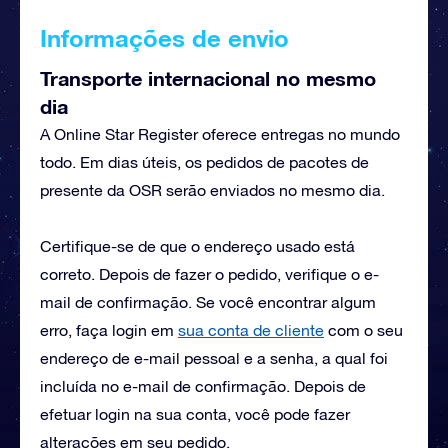
Informações de envio
Transporte internacional no mesmo
dia
A Online Star Register oferece entregas no mundo
todo. Em dias úteis, os pedidos de pacotes de
presente da OSR serão enviados no mesmo dia.
Certifique-se de que o endereço usado está
correto. Depois de fazer o pedido, verifique o e-
mail de confirmação. Se você encontrar algum
erro, faça login em
sua conta de cliente
com o seu
endereço de e-mail pessoal e a senha, a qual foi
incluída no e-mail de confirmação. Depois de
efetuar login na sua conta, você pode fazer
alterações em seu pedido.