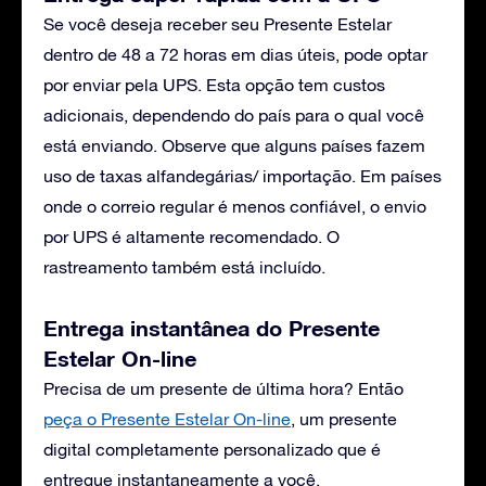
Se você deseja receber seu Presente Estelar
dentro de 48 a 72 horas em dias úteis, pode optar
por enviar pela UPS. Esta opção tem custos
adicionais, dependendo do país para o qual você
está enviando. Observe que alguns países fazem
uso de taxas alfandegárias/ importação. Em países
onde o correio regular é menos confiável, o envio
por UPS é altamente recomendado. O
rastreamento também está incluído.
Entrega instantânea do Presente
Estelar On-line
Precisa de um presente de última hora? Então
peça o Presente Estelar On-line
, um presente
digital completamente personalizado que é
entregue instantaneamente a você.