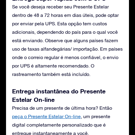
Se você deseja receber seu Presente Estelar
dentro de 48 a 72 horas em dias úteis, pode optar
por enviar pela UPS. Esta opção tem custos
adicionais, dependendo do país para o qual você
está enviando. Observe que alguns países fazem
uso de taxas alfandegárias/ importação. Em países
onde o correio regular é menos confiável, o envio
por UPS é altamente recomendado. O
rastreamento também está incluído.
Entrega instantânea do Presente
Estelar On-line
Precisa de um presente de última hora? Então
peça o Presente Estelar On-line
, um presente
digital completamente personalizado que é
entregue instantaneamente a você.