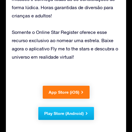
forma lúdica. Horas garantidas de diversão para
crianças e adultos!
Somente o Online Star Register oferece esse
recurso exclusivo ao nomear uma estrela. Baixe
agora o aplicativo Fly me to the stars e descubra o
universo em realidade virtual!
App Store (iOS)
Play Store (Android)