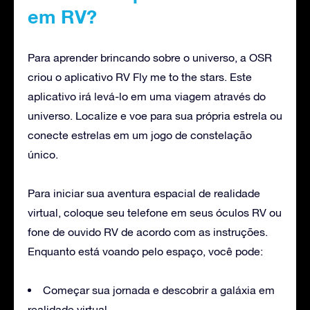
em RV?
Para aprender brincando sobre o universo, a OSR
criou o aplicativo RV Fly me to the stars. Este
aplicativo irá levá-lo em uma viagem através do
universo. Localize e voe para sua própria estrela ou
conecte estrelas em um jogo de constelação
único.
Para iniciar sua aventura espacial de realidade
virtual, coloque seu telefone em seus óculos RV ou
fone de ouvido RV de acordo com as instruções.
Enquanto está voando pelo espaço, você pode:
Começar sua jornada e descobrir a galáxia em
realidade virtual