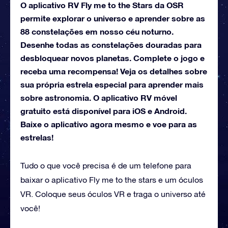
O aplicativo RV Fly me to the Stars da OSR
permite explorar o universo e aprender sobre as
88 constelações em nosso céu noturno.
Desenhe todas as constelações douradas para
desbloquear novos planetas. Complete o jogo e
receba uma recompensa! Veja os detalhes sobre
sua própria estrela especial para aprender mais
sobre astronomia. O aplicativo RV móvel
gratuito está disponível para iOS e Android.
Baixe o aplicativo agora mesmo e voe para as
estrelas!
Tudo o que você precisa é de um telefone para
baixar o aplicativo Fly me to the stars e um óculos
VR. Coloque seus óculos VR e traga o universo até
você!