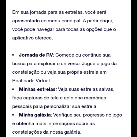
Em sua jornada para as estrelas, você será
apresentado ao menu principal. A partir daqui,
você pode navegar para todas as opções que o
aplicativo oferece.
Jornada de RV
: Comece ou continue sua
busca para explorar o universo. Jogue o jogo da
constelação ou veja sua própria estrela em
Realidade Virtual
Minhas estrelas
: Veja suas estrelas salvas,
faça capturas de tela e adicione memórias
pessoais para personalizar sua estrela.
Minha galáxia
: Verifique seu progresso no jogo
e obtenha mais informações sobre as
constelações da nossa galáxia.