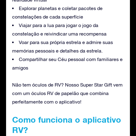
Explorar planetas e coletar pacotes de
constelações de cada superfície
Viajar para a lua para jogar o jogo da
constelação e reivindicar uma recompensa
Voar para sua própria estrela e admire suas
memórias pessoais e detalhes da estrela.
Compartilhar seu Céu pessoal com familiares e
amigos
Não tem óculos de RV? Nosso Super Star Gift vem
com um óculos RV de papelão que combina
perfeitamente com o aplicativo!
Como funciona o aplicativo
RV?