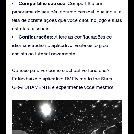
Compartilhe seu céu
: Compartilhe um
panorama do seu céu noturno pessoal, que inclui a
tela de constelações que você criou no jogo e suas
estrelas pessoais.
Configurações:
Altere as configurações de
idioma e áudio no aplicativo, visite osr.org ou
assista ao tutorial novamente.
Curioso para ver como o aplicativo funciona?
Então baixe o aplicativo RV Fly me to the Stars
GRATUITAMENTE e experimente você mesmo!