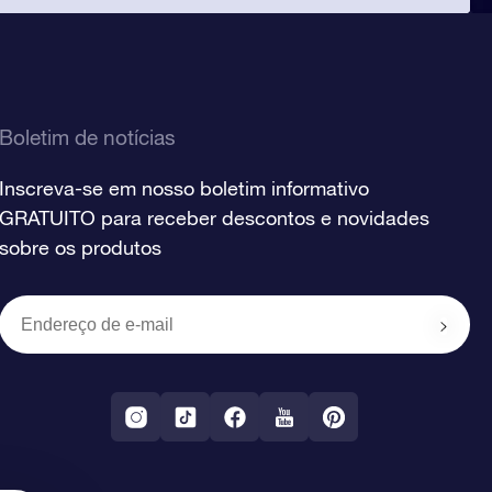
Boletim de notícias
Inscreva-se em nosso boletim informativo
GRATUITO para receber descontos e novidades
sobre os produtos