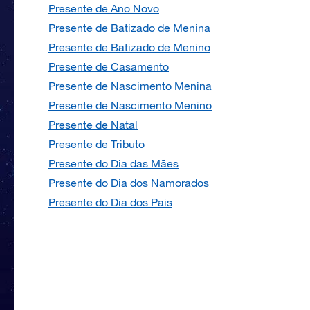
Presente de Ano Novo
Presente de Batizado de Menina
Presente de Batizado de Menino
Presente de Casamento
Presente de Nascimento Menina
Presente de Nascimento Menino
Presente de Natal
Presente de Tributo
Presente do Dia das Mães
Presente do Dia dos Namorados
Presente do Dia dos Pais