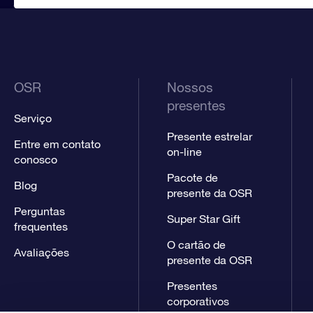
OSR
Nossos
presentes
Serviço
Presente estrelar
Entre em contato
on-line
conosco
Pacote de
Blog
presente da OSR
Perguntas
Super Star Gift
frequentes
O cartão de
Avaliações
presente da OSR
Presentes
corporativos