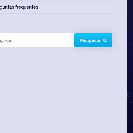
guntas frequentes
Pesquisar