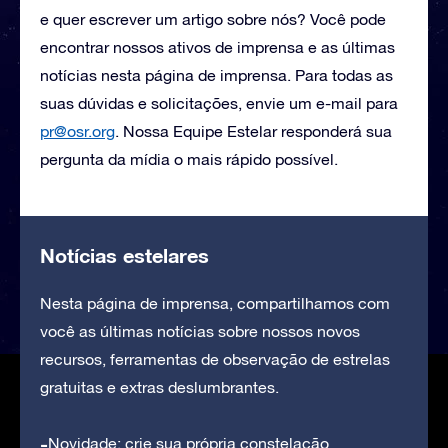
e quer escrever um artigo sobre nós? Você pode
encontrar nossos ativos de imprensa e as últimas
notícias nesta página de imprensa. Para todas as
suas dúvidas e solicitações, envie um e-mail para
pr@osr.org
. Nossa Equipe Estelar responderá sua
pergunta da mídia o mais rápido possível.
Notícias estelares
Nesta página de imprensa, compartilhamos com
você as últimas notícias sobre nossos novos
recursos, ferramentas de observação de estrelas
gratuitas e extras deslumbrantes.
Novidade: crie sua própria constelação