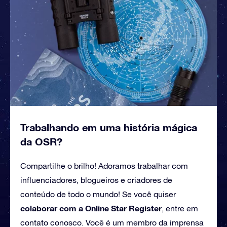
Trabalhando em uma história mágica
da OSR?
Compartilhe o brilho! Adoramos trabalhar com
influenciadores, blogueiros e criadores de
conteúdo de todo o mundo! Se você quiser
colaborar com a Online Star Register
, entre em
contato conosco. Você é um membro da imprensa