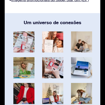
Um universo de conexões