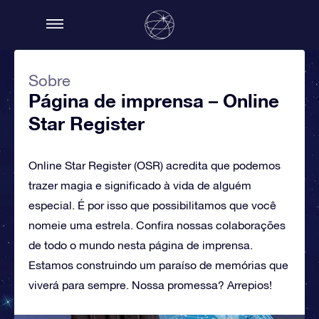
Sobre
Página de imprensa – Online
Star Register
Online Star Register (OSR) acredita que podemos
trazer magia e significado à vida de alguém
especial. É por isso que possibilitamos que você
nomeie uma estrela. Confira nossas colaborações
de todo o mundo nesta página de imprensa.
Estamos construindo um paraíso de memórias que
viverá para sempre. Nossa promessa? Arrepios!