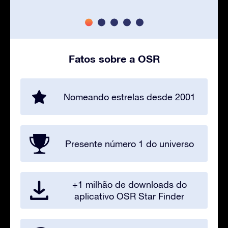
Fatos sobre a OSR
Nomeando estrelas desde 2001
Presente número 1 do universo
+1 milhão de downloads do
aplicativo OSR Star Finder