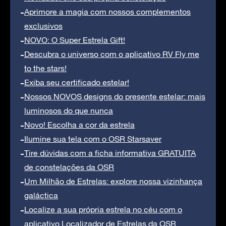
Aprimore a magia com nossos complementos
exclusivos
NOVO: O Super Estrela Gift!
Descubra o universo com o aplicativo RV Fly me
to the stars!
Exiba seu certificado estelar!
Nossos NOVOS designs do presente estelar: mais
luminosos do que nunca
Novo! Escolha a cor da estrela
Ilumine sua tela com o OSR Starsaver
Tire dúvidas com a ficha informativa GRATUITA
de constelações da OSR
Um Milhão de Estrelas: explore nossa vizinhança
galáctica
Localize a sua própria estrela no céu com o
aplicativo Localizador de Estrelas da OSR