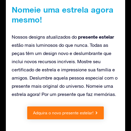
Nomeie uma estrela agora
mesmo!
presente estelar
Nossos designs atualizados do
estão mais luminosos do que nunca. Todas as
peças têm um design novo e deslumbrante que
inclui novos recursos incríveis. Mostre seu
certificado de estrela e impressione sua família e
amigos. Deslumbre aquela pessoa especial com o
presente mais original do universo. Nomeie uma
estrela agora! Por um presente que faz memórias.
Adquira o novo presente estelar!