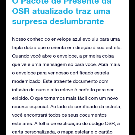
O Pacote de Presente da
OSR atualizado traz uma
surpresa deslumbrante
Nosso conhecido envelope azul evoluiu para uma
tripla dobra que o orienta em direção à sua estrela.
Quando você abre o envelope, a primeira coisa
que vê é uma mensagem só para você. Abra mais
o envelope para ver nosso certificado estrela
modernizado. Este atraente documento com
infusão de ouro e alto relevo é perfeito para ser
exibido. O que tornamos mais fácil com um novo
recurso especial. Ao lado do certificado da estrela,
você encontrará todos os seus documentos
estelares. A folha de explicação do código OSR, a
carta personalizada, o mapa estelar e o cartão