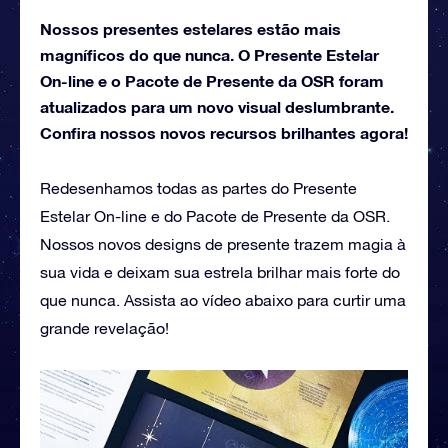
Nossos presentes estelares estão mais
magníficos do que nunca. O Presente Estelar
On-line e o Pacote de Presente da OSR foram
atualizados para um novo visual deslumbrante.
Confira nossos novos recursos brilhantes agora!
Redesenhamos todas as partes do Presente
Estelar On-line e do Pacote de Presente da OSR.
Nossos novos designs de presente trazem magia à
sua vida e deixam sua estrela brilhar mais forte do
que nunca. Assista ao vídeo abaixo para curtir uma
grande revelação!