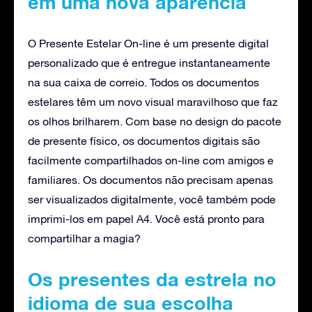
em uma nova aparência
O Presente Estelar On-line é um presente digital
personalizado que é entregue instantaneamente
na sua caixa de correio. Todos os documentos
estelares têm um novo visual maravilhoso que faz
os olhos brilharem. Com base no design do pacote
de presente físico, os documentos digitais são
facilmente compartilhados on-line com amigos e
familiares. Os documentos não precisam apenas
ser visualizados digitalmente, você também pode
imprimi-los em papel A4. Você está pronto para
compartilhar a magia?
Os presentes da estrela no
idioma de sua escolha