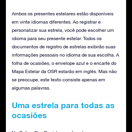
Ambos os presentes estelares estão disponíveis
em vinte idiomas diferentes. Ao registrar e
personalizar sua estrela, você pode escolher um
idioma para seu presente estelar. Todos os
documentos de registro de estrelas exibirão suas
informações pessoais no idioma de sua escolha. A
folha de ocasiões, o envelope azul e o encarte do
Mapa Estelar da OSR estarão em inglês. Mas não
se preocupe, este texto consiste apenas em
algumas palavras.
Uma estrela para todas as
ocasiões