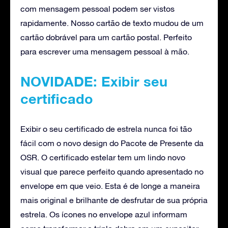
com mensagem pessoal podem ser vistos
rapidamente. Nosso cartão de texto mudou de um
cartão dobrável para um cartão postal. Perfeito
para escrever uma mensagem pessoal à mão.
NOVIDADE: Exibir seu
certificado
Exibir o seu certificado de estrela nunca foi tão
fácil com o novo design do Pacote de Presente da
OSR. O certificado estelar tem um lindo novo
visual que parece perfeito quando apresentado no
envelope em que veio. Esta é de longe a maneira
mais original e brilhante de desfrutar de sua própria
estrela. Os ícones no envelope azul informam