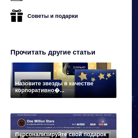
Советы и подарки
Прочитать другие статьи
Назовите звезды в качестве
корпоративно�...
Персонализируйте свой подарок