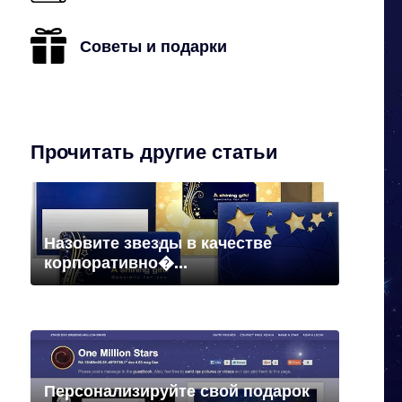
Советы и подарки
Прочитать другие статьи
Назовите звезды в качестве
корпоративно�...
Персонализируйте свой подарок