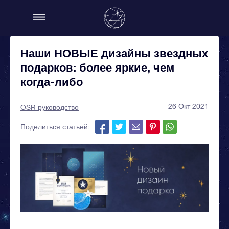
Наши НОВЫЕ дизайны звездных
подарков: более яркие, чем
когда-либо
26 Окт 2021
OSR руководство
Поделиться статьей: