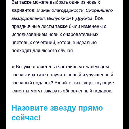
Вы также можете выбрать один из новых
вариантов:
В знак благодарности
,
Скорейшего
выздоровления
,
Выпускной
и
Дружба
. Все
праздничные листы также были изменены с
использованием новых очаровательных
цветовых сочетаний, которые идеально
подходят для любого случая.
⭐ Вы уже являетесь счастливым владельцем
звезды и хотите получить новый и улучшенный
звездный подарок? Узнайте, как существующие
клиенты могут заказать обновленный подарок.
Назовите звезду прямо
сейчас!