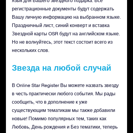
язык для Вашего звездного подарка. Все
регистрационные документы будут содержать
Вашу личную информацию на выбранном языке.
Праздничный лист, синий конверт и вставка
Звездной карты OSR будут на английском языке.
Но не волнуйтесь, этот текст состоит всего из
нескольких слов.
Звезда на любой случай
В Online Star Register Вы можете назвать звезду
в честь практически любого события. Мы рады
сообщить, что в дополнение к уже
существующим тематикам мы также добавили
новые! Помимо популярных тем, таких как
Любовь, День рождения и Без тематики, теперь