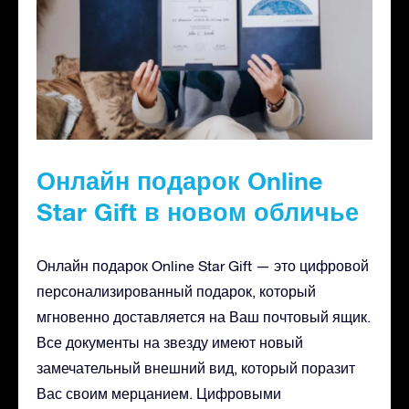
Онлайн подарок Online
Star Gift в новом обличье
Онлайн подарок Online Star Gift — это цифровой
персонализированный подарок, который
мгновенно доставляется на Ваш почтовый ящик.
Все документы на звезду имеют новый
замечательный внешний вид, который поразит
Вас своим мерцанием. Цифровыми