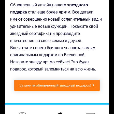
звездного
Обновленный дизайн нашего
подарка
стал еще более ярким. Все детали
имеют совершенно новый ослепительный вид и
удивительные новые функции. Покажите свой
звездный сертификат и произведите
впечатление на свою семью и друзей.
Впечатлите своего близкого человека самым
оригинальным подарком во Вселенной.
Назовите звезду прямо сейчас! Это будет
подарок, который запомниться на всю жизнь.
Закажите обновленный звездный подарок!