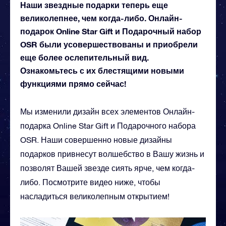
Наши звездные подарки теперь еще
великолепнее, чем когда-либо. Онлайн-
подарок Online Star Gift и Подарочный набор
OSR были усовершествованы и приобрели
еще более ослепительный вид.
Ознакомьтесь с их блестящими новыми
функциями прямо сейчас!
Мы изменили дизайн всех элементов Онлайн-
подарка Online Star Gift и Подарочного набора
OSR. Наши совершенно новые дизайны
подарков привнесут волшебство в Вашу жизнь и
позволят Вашей звезде сиять ярче, чем когда-
либо. Посмотрите видео ниже, чтобы
насладиться великолепным открытием!