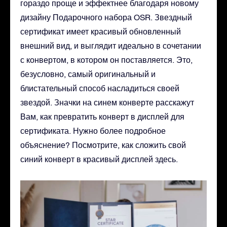
гораздо проще и эффектнее благодаря новому
дизайну Подарочного набора OSR. Звездный
сертификат имеет красивый обновленный
внешний вид, и выглядит идеально в сочетании
с конвертом, в котором он поставляется. Это,
безусловно, самый оригинальный и
блистательный способ насладиться своей
звездой. Значки на синем конверте расскажут
Вам, как превратить конверт в дисплей для
сертификата. Нужно более подробное
объяснение? Посмотрите, как сложить свой
синий конверт в красивый дисплей здесь.