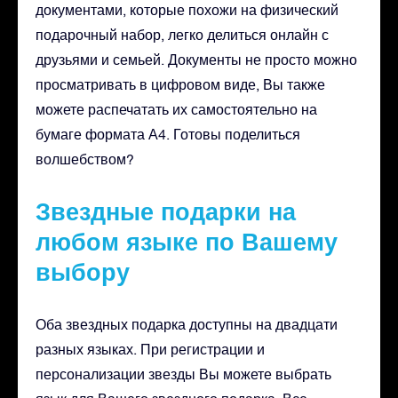
документами, которые похожи на физический
подарочный набор, легко делиться онлайн с
друзьями и семьей. Документы не просто можно
просматривать в цифровом виде, Вы также
можете распечатать их самостоятельно на
бумаге формата А4. Готовы поделиться
волшебством?
Звездные подарки на
любом языке по Вашему
выбору
Оба звездных подарка доступны на двадцати
разных языках. При регистрации и
персонализации звезды Вы можете выбрать