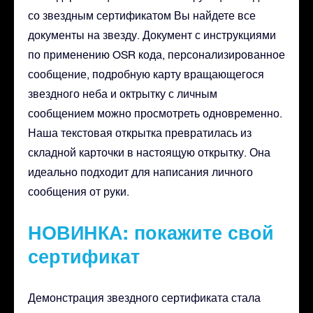
со звездным сертификатом Вы найдете все
документы на звезду. Документ с инструкциями
по применению OSR кода, персонализированное
сообщение, подробную карту вращающегося
звездного неба и октрытку с личным
сообщением можно просмотреть одновременно.
Наша текстовая открытка превратилась из
складной карточки в настоящую открытку. Она
идеально подходит для написания личного
сообщения от руки.
НОВИНКА: покажите свой
сертификат
Демонстрация звездного сертификата стала