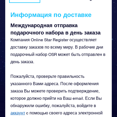
Информация по доставке
Международная отправка
подарочного набора в день заказа
Компания Online Star Register осуществляет
доставку заказов по всему миру. В рабочие дни
подарочный набор OSR может быть отправлен в
день заказа.
Пожалуйста, проверьте правильность
указанного Вами адреса. После оформления
заказа Вы можете проверить подтверждение,
которое должно прийти на Ваш email. Если Вы
обнаружили ошибку, пожалуйста, войдите в
аккаунт
c помощью своего адреса электронной