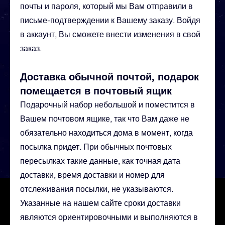
почты и пароля, который мы Вам отправили в
письме-подтверждении к Вашему заказу. Войдя
в аккаунт, Вы сможете внести изменения в свой
заказ.
Доставка обычной почтой, подарок
помещается в почтовый ящик
Подарочный набор небольшой и поместится в
Вашем почтовом ящике, так что Вам даже не
обязательно находиться дома в момент, когда
посылка придет. При обычных почтовых
пересылках такие данные, как точная дата
доставки, время доставки и номер для
отслеживания посылки, не указываются.
Указанные на нашем сайте сроки доставки
являются ориентировочными и выполняются в