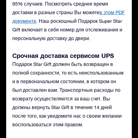
95% случаев. Посмотреть среднее время
доставки в разные страны Вы можете
в этом PDF
документе
.
Наш роскошный Подарок Super Star
Gift включает в себя номер для отслеживания и
персональную доставку до двери.
Срочная доставка сервисом UPS
Подарок Star Gift должен быть возвращен в
полной сохранности, то есть неиспользованным
и в первоначальном состоянии, в котором он
был доставлен вам. Транспортные расходы по
возврату осуществляются за ваш счет. Вы
должны вернуть Star Gift в течение 14 дней
после того, как уведомите нас о своем желании
воспользоваться этим правом.