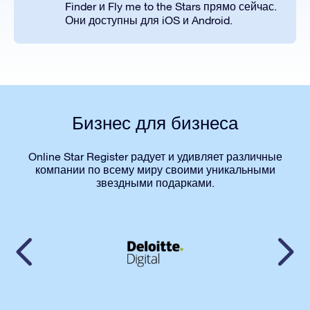
Finder и Fly me to the Stars прямо сейчас.
Они доступны для iOS и Android.
Бизнес для бизнеса
Online Star Register радует и удивляет различные
компании по всему миру своими уникальными
звездными подарками.