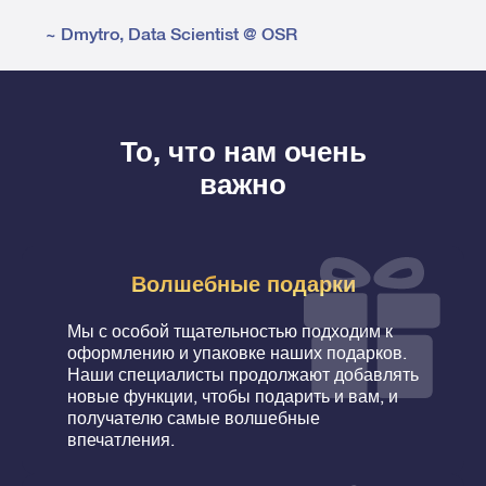
~
Dmytro
,
Data Scientist @ OSR
То, что нам очень
важно
Волшебные подарки
Мы с особой тщательностью подходим к
оформлению и упаковке наших подарков.
Наши специалисты продолжают добавлять
новые функции, чтобы подарить и вам, и
получателю самые волшебные
впечатления.