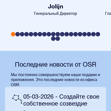
Jolijn
Генеральный Директор
Гл
Последние новости от OSR
Мы постоянно совершенствуем наши подарки и
приложения. Это последние новости из офиса
OSR.
05-03-2026 - Создайте свое
собственное созвездие