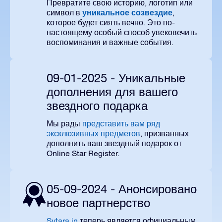
Превратите свою историю, логотип или
уникальное созвездие
символ в
,
которое будет сиять вечно. Это по-
настоящему особый способ увековечить
воспоминания и важные события.
09-01-2025 - Уникальные
дополнения для вашего
звездного подарка
Мы рады
представить вам ряд
эксклюзивных предметов
, призванных
дополнить ваш звездный подарок от
Online Star Register.
05-09-2024 - Анонсировано
новое партнерство
Sytara.in
теперь является официальным