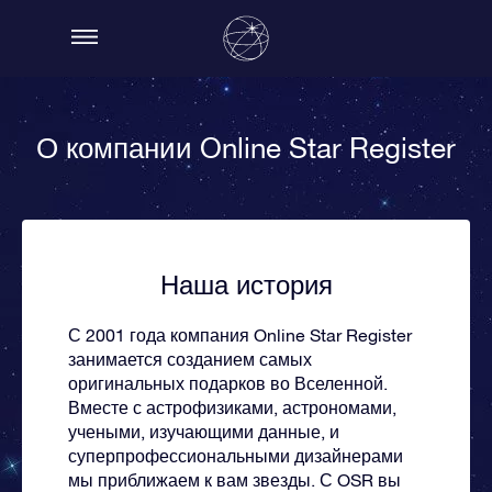
О компании Online Star Register
Наша история
С 2001 года компания Online Star Register
занимается созданием самых
оригинальных подарков во Вселенной.
Вместе с астрофизиками, астрономами,
учеными, изучающими данные, и
суперпрофессиональными дизайнерами
мы приближаем к вам звезды. С OSR вы