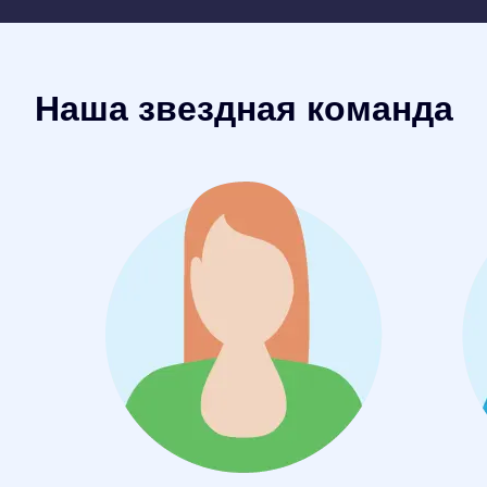
Наша звездная команда