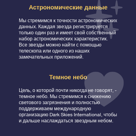
Астрономические данные
Мы стремимся к точности астрономических
данных. Каждая звезда регистрируется
только один раз и имеет свой собственный
набор астрономических характеристик.
Все звезды можно найти с помощью
телескопа или одного из наших
замечательных приложений.
Темное небо
Цель, о которой почти никогда не говорят, -
темное небо. Мы стремимся к снижению
светового загрязнения и полностью
поддерживаем международную
организацию Dark Skies International, чтобы
и дальше наслаждаться звездным небом.