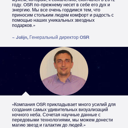
году. OSR по-прежнему несет в себе его дух и
энергию. Мы все очень гордимся тем, что
приносим стольким людям комфорт и радость с
помощью наших уникальных звездных
подарков.»
~
Jolijn
,
Генеральный директор OSR
«Компания OSR прикладывает много усилий для
создания самых удивительных визуализаций
ночного неба. Сочетая научные данные с
передовыми технологиями, мы можем донести
магию звезд и галактик до людей.»