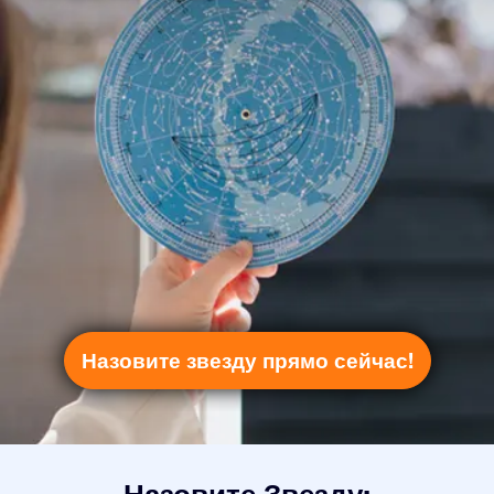
Назовите звезду прямо сейчас!