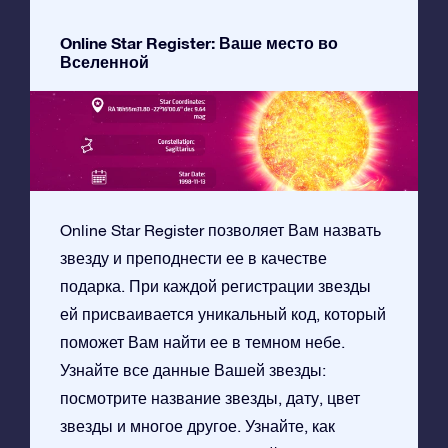
Online Star Register: Ваше место во
Вселенной
Online Star Register позволяет Вам назвать
звезду и преподнести ее в качестве
подарка. При каждой регистрации звезды
ей присваивается уникальный код, который
поможет Вам найти ее в темном небе.
Узнайте все данные Вашей звезды:
посмотрите название звезды, дату, цвет
звезды и многое другое. Узнайте, как