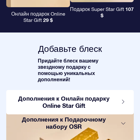
107
Подарок Super Star Gift
Онлайн подарок Online
$
29 $
Star Gift
Добавьте блеск
Придайте блеск вашему
звездному подарку с
помощью уникальных
дополнений!
Дополнения к Онлайн подарку
Online Star Gift
Дополнения к Подарочному
набору OSR