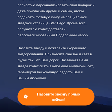
полностью персонализировать свой подарок и
даже пригласить друзей и семью, чтобы
подписать гостевую книгу на специальной
звездной странице Star Page. Кроме того,
получателю будет доставлен
персонализированный Подарочный набор.
Назовите звезду и пожелайте скорейшего
выздоровления. Привнесите счастье и свет в
будни тех, кто Вам дорог. Названная Вами
звезда будет сиять в небе еще миллионы лет,
гарантируя бесконечную радость Вам и
Вашим любимым.
Назовите звезду прямо
сейчас!