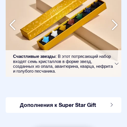
Счастливые звезды
: В этот потрясающий набор
входят семь кристаллов в форме звезд,
созданных из опала, авантюрина, кварца, нефрита
и голубого песчаника.
Дополнения к Super Star Gift