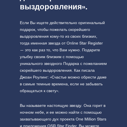
выздоровления».
Если Вы ищете действительно оригинальный
подарок, чтобы пожелать скорейшего
выздоровления кому-то из своих близких,
тогда именная звезда от Online Star Register
— это как раз то, что Вам нужно. Подарите
улыбку своим близким с помощью
уникального звездного Подарка с пожеланием
скорейшего выздоровления. Как писала
Джоан Роулинг: «Счастье можно обрести даже
в самые темные времена, если не забывать
обращаться к свету».
Вы называете настоящую звезду. Она горит в
ночном небе, и ее можно найти с помощью
захватывающего дух проекта One Million Stars
и приложения OSR Star Finder. Вы можете