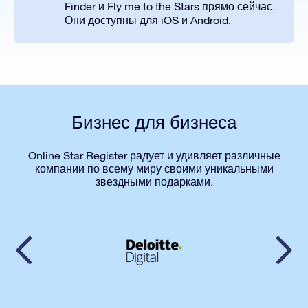
Finder и Fly me to the Stars прямо сейчас.
Они доступны для iOS и Android.
Бизнес для бизнеса
Online Star Register радует и удивляет различные
компании по всему миру своими уникальными
звездными подарками.