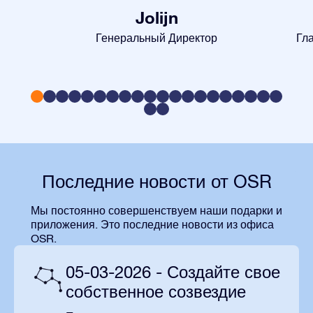
Jolijn
Генеральный Директор
Гл
Последние новости от OSR
Мы постоянно совершенствуем наши подарки и
приложения. Это последние новости из офиса
OSR.
05-03-2026 - Создайте свое
собственное созвездие