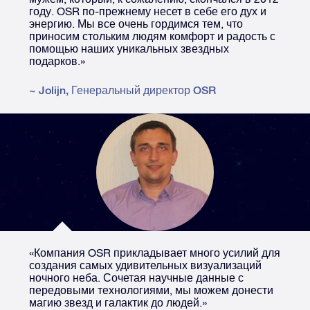
году. OSR по-прежнему несет в себе его дух и
энергию. Мы все очень гордимся тем, что
приносим стольким людям комфорт и радость с
помощью наших уникальных звездных
подарков.»
~
Jolijn
,
Генеральный директор OSR
«Компания OSR прикладывает много усилий для
создания самых удивительных визуализаций
ночного неба. Сочетая научные данные с
передовыми технологиями, мы можем донести
магию звезд и галактик до людей.»