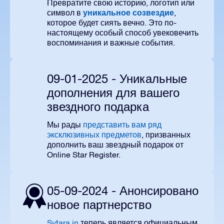
Превратите свою историю, логотип или
уникальное созвездие
символ в
,
которое будет сиять вечно. Это по-
настоящему особый способ увековечить
воспоминания и важные события.
09-01-2025 - Уникальные
дополнения для вашего
звездного подарка
Мы рады
представить вам ряд
эксклюзивных предметов
, призванных
дополнить ваш звездный подарок от
Online Star Register.
05-09-2024 - Анонсировано
новое партнерство
Sytara.in
теперь является официальным