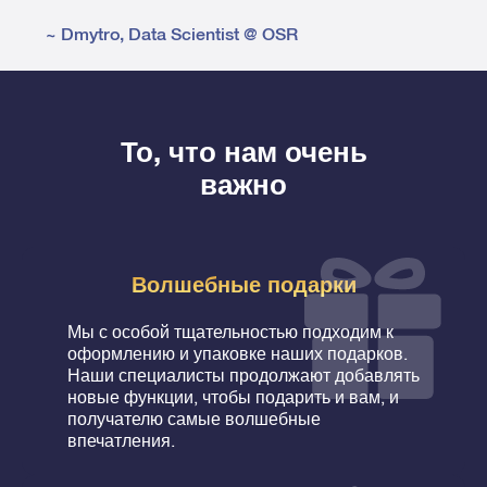
~
Dmytro
,
Data Scientist @ OSR
То, что нам очень
важно
Волшебные подарки
Мы с особой тщательностью подходим к
оформлению и упаковке наших подарков.
Наши специалисты продолжают добавлять
новые функции, чтобы подарить и вам, и
получателю самые волшебные
впечатления.