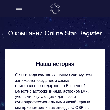
О компании Online Star Register
Наша история
С 2001 года компания Online Star Register
занимается созданием самых
оригинальных подарков во Вселенной.
Вместе с астрофизиками, астрономами,
учеными, изучающими данные, и
суперпрофессиональными дизайнерами
мы приближаем к вам звезды. С OSR вы