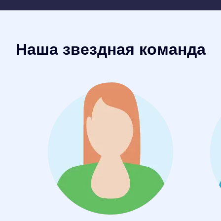
Наша звездная команда