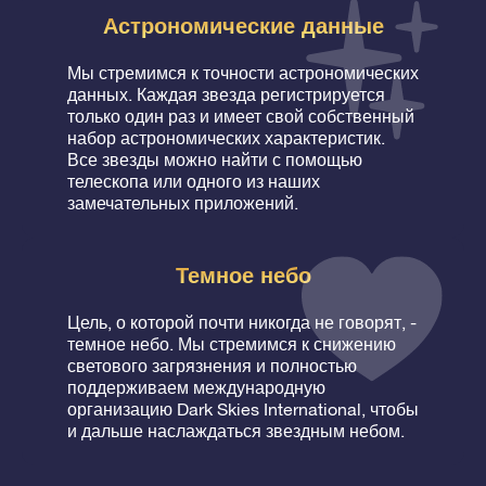
Астрономические данные
Мы стремимся к точности астрономических
данных. Каждая звезда регистрируется
только один раз и имеет свой собственный
набор астрономических характеристик.
Все звезды можно найти с помощью
телескопа или одного из наших
замечательных приложений.
Темное небо
Цель, о которой почти никогда не говорят, -
темное небо. Мы стремимся к снижению
светового загрязнения и полностью
поддерживаем международную
организацию Dark Skies International, чтобы
и дальше наслаждаться звездным небом.