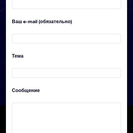
Ваш e-mail (обязательно)
Тема
Сообщение