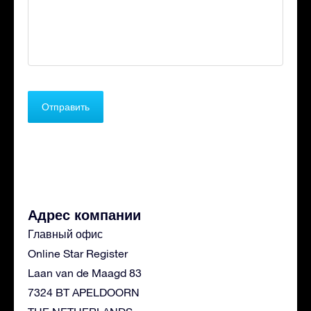
Адрес компании
Главный офис
Online Star Register
Laan van de Maagd 83
7324 BT APELDOORN