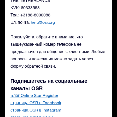
THE NETHERLANDS
KVK: 60333553
Тел.: +3188-8000088
Эл. почта:
help@osr.org
Пожалуйста, обратите внимание, что
вышеуказанный номер телефона не
предназначен для общения с клиентами. Любые
вопросы и пожелания можно задать через
форму обратной связи.
Подпишитесь на социальные
каналы OSR
Блог Online Star Register
страница OSR в Facebook
страница OSR в Instagram