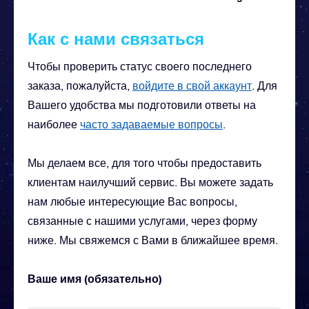
Как с нами связаться
Чтобы проверить статус своего последнего
заказа, пожалуйста,
войдите в свой аккаунт
. Для
Вашего удобства мы подготовили ответы на
наиболее
часто задаваемые вопросы
.
Мы делаем все, для того чтобы предоставить
клиентам наилучший сервис. Вы можете задать
нам любые интересующие Вас вопросы,
связанные с нашими услугами, через форму
ниже. Мы свяжемся с Вами в ближайшее время.
Ваше имя (обязательно)