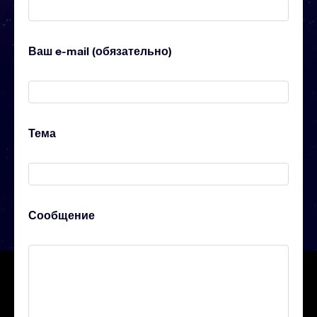
Ваш e-mail (обязательно)
Тема
Сообщение