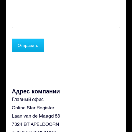
Адрес компании
Главный офис
Online Star Register
Laan van de Maagd 83
7324 BT APELDOORN