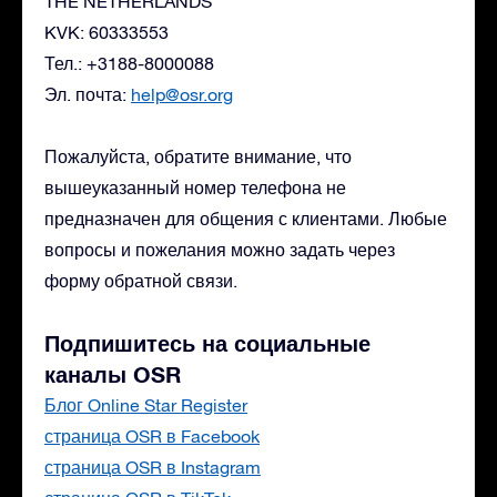
THE NETHERLANDS
KVK: 60333553
Тел.: +3188-8000088
Эл. почта:
help@osr.org
Пожалуйста, обратите внимание, что
вышеуказанный номер телефона не
предназначен для общения с клиентами. Любые
вопросы и пожелания можно задать через
форму обратной связи.
Подпишитесь на социальные
каналы OSR
Блог Online Star Register
страница OSR в Facebook
страница OSR в Instagram