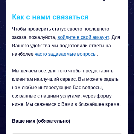
Как с нами связаться
Чтобы проверить статус своего последнего
заказа, пожалуйста,
войдите в свой аккаунт
. Для
Вашего удобства мы подготовили ответы на
наиболее
часто задаваемые вопросы
.
Мы делаем все, для того чтобы предоставить
клиентам наилучший сервис. Вы можете задать
нам любые интересующие Вас вопросы,
связанные с нашими услугами, через форму
ниже. Мы свяжемся с Вами в ближайшее время.
Ваше имя (обязательно)