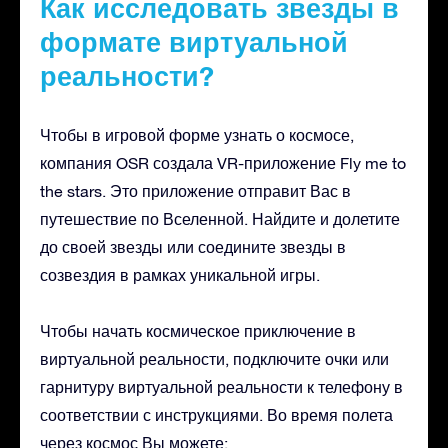
Как исследовать звезды в
формате виртуальной
реальности?
Чтобы в игровой форме узнать о космосе,
компания OSR создала VR-приложение Fly me to
the stars. Это приложение отправит Вас в
путешествие по Вселенной. Найдите и долетите
до своей звезды или соедините звезды в
созвездия в рамках уникальной игры.
Чтобы начать космическое приключение в
виртуальной реальности, подключите очки или
гарнитуру виртуальной реальности к телефону в
соответствии с инструкциями. Во время полета
через космос Вы можете: