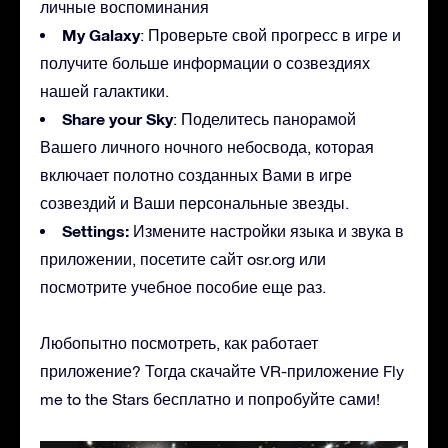
личные воспоминания
My Galaxy
: Проверьте свой прогресс в игре и
получите больше информации о созвездиях
нашей галактики.
Share your Sky
: Поделитесь панорамой
Вашего личного ночного небосвода, которая
включает полотно созданных Вами в игре
созвездий и Ваши персональные звезды.
Settings:
Измените настройки языка и звука в
приложении, посетите сайт osr.org или
посмотрите учебное пособие еще раз.
Любопытно посмотреть, как работает
приложение? Тогда скачайте VR-приложение Fly
me to the Stars бесплатно и попробуйте сами!