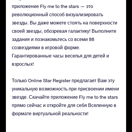
приложение Fly me to the stars — это
революционный способ визуализировать
звезды. Вы даже можете стоять на поверхности
своей звезды, обозревая галактику! Выполните
задания и познакомьтесь со всеми 88
созвездиями в игровой форме.
Гарантированные часы веселья для детей и
взрослых!
Только Online Star Register предлагает Вам эту
уникальную возможность при присвоении имени
звезде. Скачайте приложение Fly me to the stars
прямо сейчас и откройте для себя Вселенную в
формате виртуальной реальности!