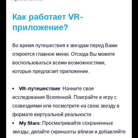
Как работает VR-
приложение?
Во время путешествия к звездам перед Вами
откроется главное меню. Отсюда Вы можете
воспользоваться всеми возможностями,
которые предлагает приложение.
VR-путешествие
: Начните свое
исследование Вселенной. Поиграйте в игру с
созвездиями или посмотрите на свою звезду в
формате виртуальной реальности
My Stars
: Просматривайте сохраненные
звезды, делайте скриншоты вблизи и добавляйте