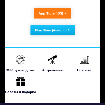
App Store (iOS)
Play Store (Android)
OSR руководство
Астрономия
Новости
Советы и подарки