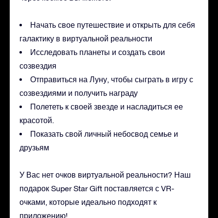
Начать свое путешествие и открыть для себя
галактику в виртуальной реальности
Исследовать планеты и создать свои
созвездия
Отправиться на Луну, чтобы сыграть в игру с
созвездиями и получить награду
Полететь к своей звезде и насладиться ее
красотой.
Показать свой личный небосвод семье и
друзьям
У Вас нет очков виртуальной реальности? Наш
подарок Super Star Gift поставляется с VR-
очками, которые идеально подходят к
приложению!