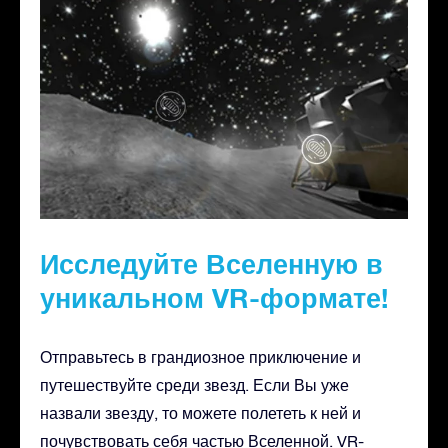
Исследуйте Вселенную в
уникальном VR-формате!
Отправьтесь в грандиозное приключение и
путешествуйте среди звезд. Если Вы уже
назвали звезду, то можете полететь к ней и
почувствовать себя частью Вселенной. VR-