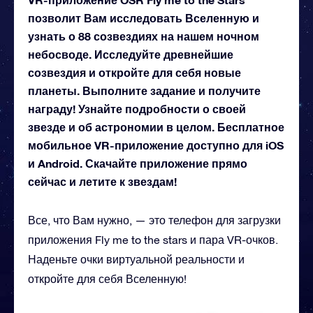
позволит Вам исследовать Вселенную и
узнать о 88 созвездиях на нашем ночном
небосводе. Исследуйте древнейшие
созвездия и откройте для себя новые
планеты. Выполните задание и получите
награду! Узнайте подробности о своей
звезде и об астрономии в целом. Бесплатное
мобильное VR-приложение доступно для iOS
и Android. Скачайте приложение прямо
сейчас и летите к звездам!
Все, что Вам нужно, — это телефон для загрузки
приложения Fly me to the stars и пара VR-очков.
Наденьте очки виртуальной реальности и
откройте для себя Вселенную!